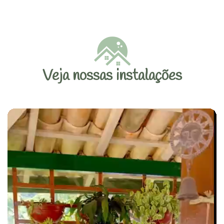
Veja nossas instalações