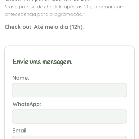
*caso precise de check in após as 21h, informar com
antecedência para programação.*
Check out: Até meio dia (12h).
Envie uma mensagem
Nome:
WhatsApp:
Email