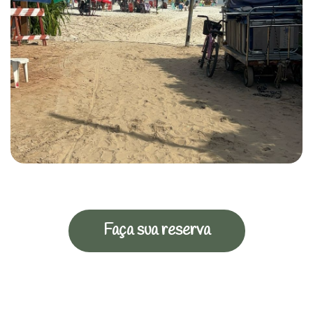
Faça sua reserva