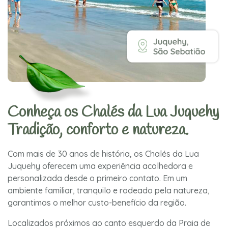
Conheça os Chalés da Lua Juquehy
Tradição, conforto e natureza.
Com mais de 30 anos de história, os Chalés da Lua
Juquehy oferecem uma experiência acolhedora e
personalizada desde o primeiro contato. Em um
ambiente familiar, tranquilo e rodeado pela natureza,
garantimos o melhor custo-benefício da região.
Localizados próximos ao canto esquerdo da Praia de