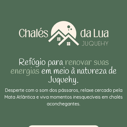
Refúgio para
renovar suas
energias
em meio à natureza de
Juquehy.
Desperte com o som dos pássaros, relaxe cercado pela
Mata Atlântica e viva momentos inesquecíveis em chalés
aconchegantes.