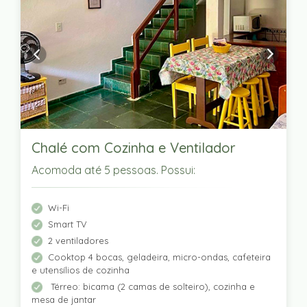
Chalé com Cozinha e Ventilador
Acomoda até 5 pessoas. Possui:
Wi-Fi
Smart TV
2 ventiladores
Cooktop 4 bocas, geladeira, micro-ondas, cafeteira
e utensílios de cozinha
Térreo: bicama (2 camas de solteiro), cozinha e
mesa de jantar