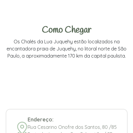
Como Chegar
Os Chalés da Lua Juquehy estão localizados na
encantadora praia de Juquehy, no litoral norte de São
Paulo, a aproximadamente 170 km da capital paulista.
Endereço:
Rua Cesarino Onofre dos Santos, 80 /85