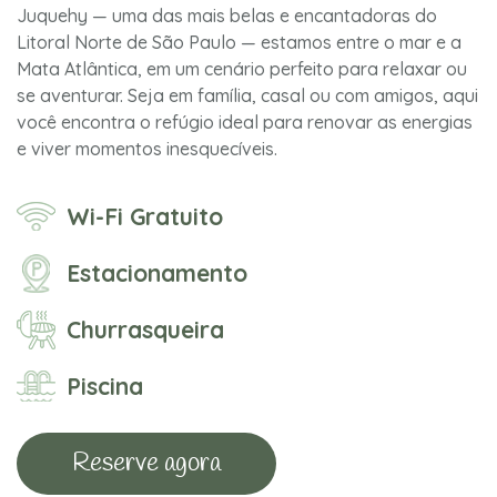
Juquehy — uma das mais belas e encantadoras do
Litoral Norte de São Paulo — estamos entre o mar e a
Mata Atlântica, em um cenário perfeito para relaxar ou
se aventurar. Seja em família, casal ou com amigos, aqui
você encontra o refúgio ideal para renovar as energias
e viver momentos inesquecíveis.
Wi-Fi Gratuito
Estacionamento
Churrasqueira
Piscina
Reserve agora