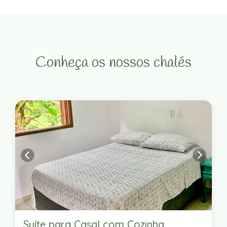
Conheça os nossos chalés
Suíte para Casal com Cozinha