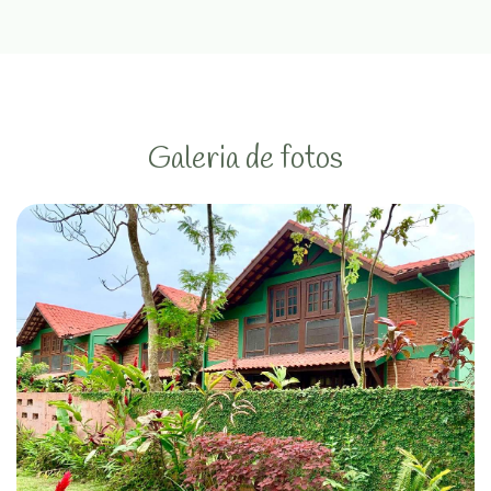
Galeria de fotos