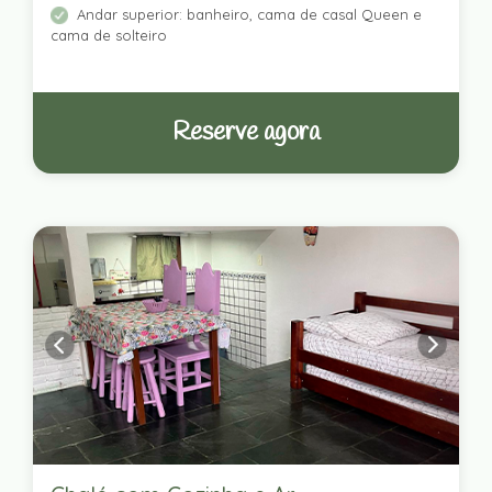
Andar superior: banheiro, cama de casal Queen e
cama de solteiro
Reserve agora