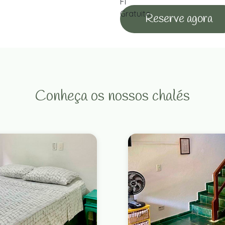
Reserve agora
Conheça os nossos chalés