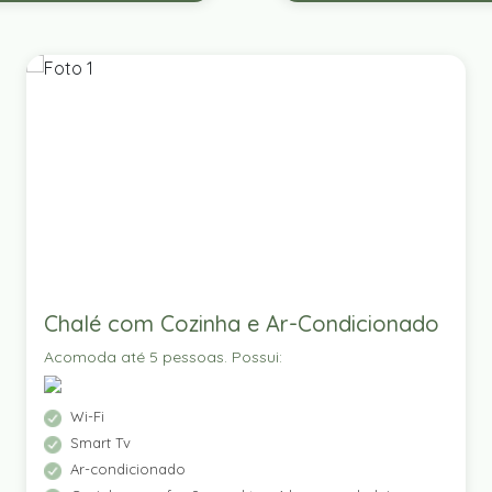
Chalé com Cozinha e Ar-Condicionado
Acomoda até 5 pessoas. Possui:
Wi-Fi
Smart Tv
Ar-condicionado