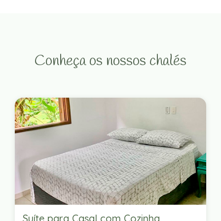
Conheça os nossos chalés
Suíte para Casal com Cozinha