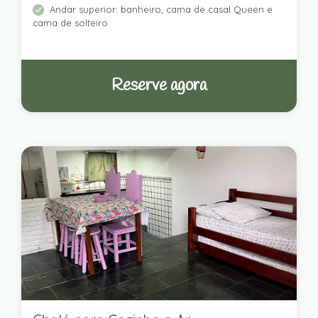
Andar superior: banheiro, cama de casal Queen e
cama de solteiro
Reserve agora