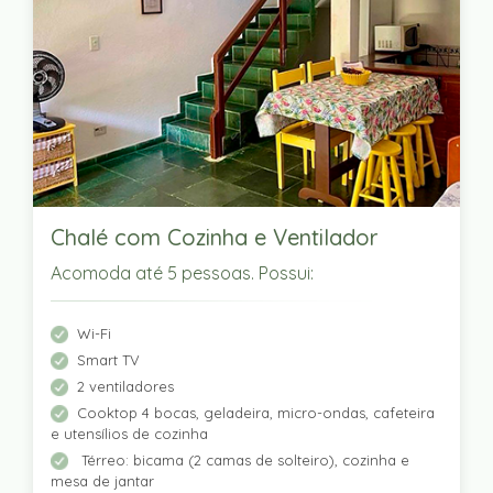
Chalé com Cozinha e Ventilador
Acomoda até 5 pessoas. Possui:
Wi-Fi
Smart TV
2 ventiladores
Cooktop 4 bocas, geladeira, micro-ondas, cafeteira
e utensílios de cozinha
Térreo: bicama (2 camas de solteiro), cozinha e
mesa de jantar