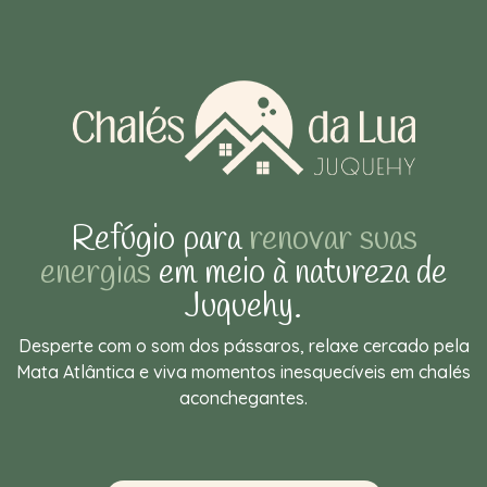
Refúgio para
renovar suas
energias
em meio à natureza de
Juquehy.
Desperte com o som dos pássaros, relaxe cercado pela
Mata Atlântica e viva momentos inesquecíveis em chalés
aconchegantes.