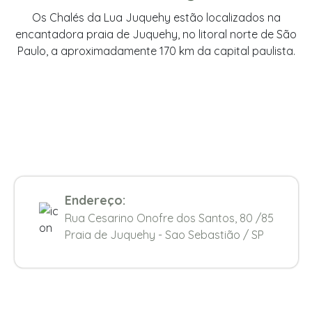
Os Chalés da Lua Juquehy estão localizados na
encantadora praia de Juquehy, no litoral norte de São
Paulo, a aproximadamente 170 km da capital paulista.
Endereço:
Rua Cesarino Onofre dos Santos, 80 /85
Praia de Juquehy - Sao Sebastião / SP