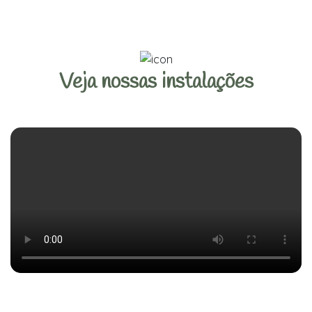
Veja nossas instalações