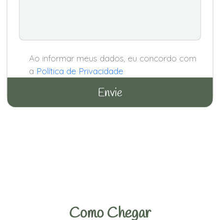
Ao informar meus dados, eu concordo com
a
Política de Privacidade
Como Chegar