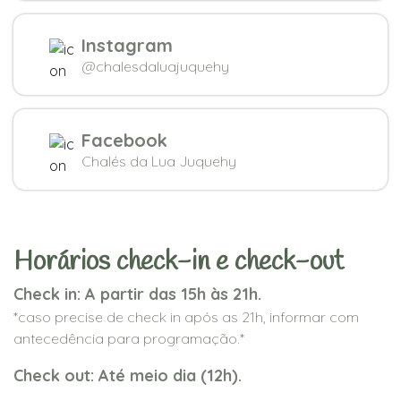
Instagram
@chalesdaluajuquehy
Facebook
Chalés da Lua Juquehy
Horários check-in e check-out
Check in: A partir das 15h às 21h.
*caso precise de check in após as 21h, informar com
antecedência para programação.*
Check out: Até meio dia (12h).