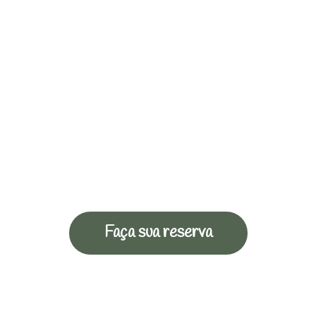
Faça sua reserva