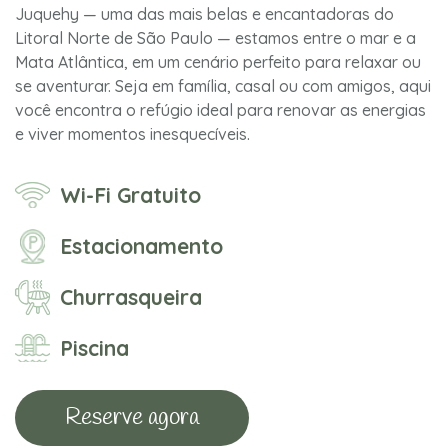
Juquehy — uma das mais belas e encantadoras do
Litoral Norte de São Paulo — estamos entre o mar e a
Mata Atlântica, em um cenário perfeito para relaxar ou
se aventurar. Seja em família, casal ou com amigos, aqui
você encontra o refúgio ideal para renovar as energias
e viver momentos inesquecíveis.
Wi-Fi Gratuito
Estacionamento
Churrasqueira
Piscina
Reserve agora