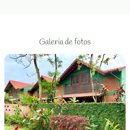
Galeria de fotos