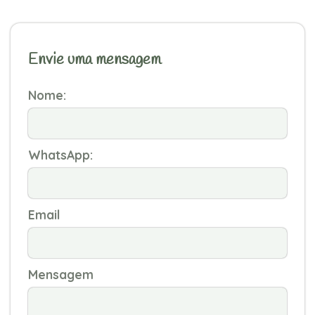
Envie uma mensagem
Nome:
WhatsApp:
Email
Mensagem