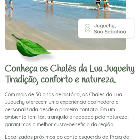
Conheça os Chalés da Lua Juquehy
Tradição, conforto e natureza.
Com mais de 30 anos de história, os Chalés da Lua
Juquehy oferecem uma experiência acolhedora e
personalizada desde o primeiro contato. Em um
ambiente familiar, tranquilo e rodeado pela natureza,
garantimos o melhor custo-benefício da região.
Localizados próximos ao canto esquerdo da Praia de