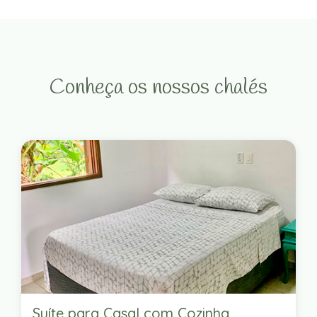
Conheça os nossos chalés
Suíte para Casal com Cozinha