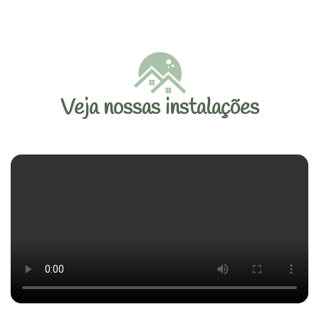
Veja nossas instalações