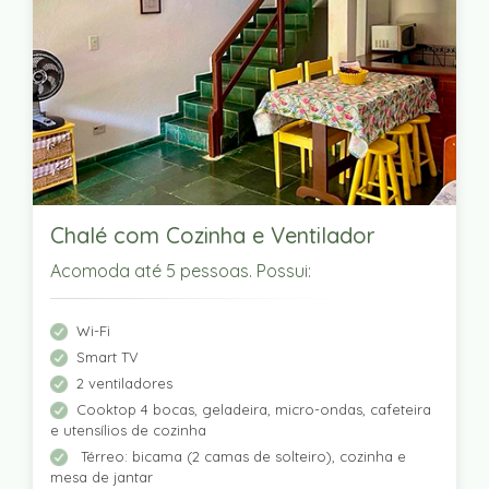
Chalé com Cozinha e Ventilador
Acomoda até 5 pessoas. Possui:
Wi-Fi
Smart TV
2 ventiladores
Cooktop 4 bocas, geladeira, micro-ondas, cafeteira
e utensílios de cozinha
Térreo: bicama (2 camas de solteiro), cozinha e
mesa de jantar