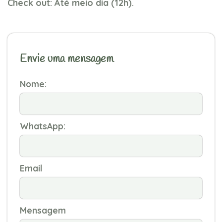
Check out: Até meio dia (12h).
Envie uma mensagem
Nome:
WhatsApp:
Email
Mensagem