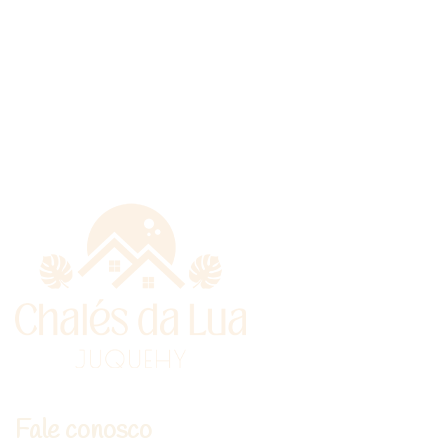
Fale conosco