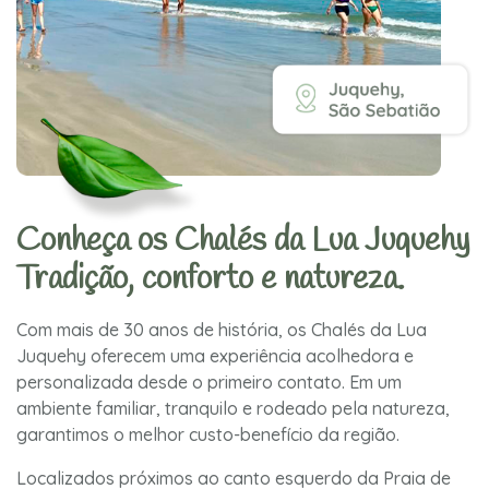
Conheça os Chalés da Lua Juquehy
Tradição, conforto e natureza.
Com mais de 30 anos de história, os Chalés da Lua
Juquehy oferecem uma experiência acolhedora e
personalizada desde o primeiro contato. Em um
ambiente familiar, tranquilo e rodeado pela natureza,
garantimos o melhor custo-benefício da região.
Localizados próximos ao canto esquerdo da Praia de