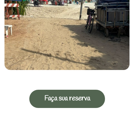
Faça sua reserva