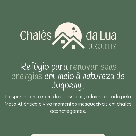
Refúgio para
renovar suas
energias
em meio à natureza de
Juquehy.
Desperte com o som dos pássaros, relaxe cercado pela
Mata Atlântica e viva momentos inesquecíveis em chalés
aconchegantes.