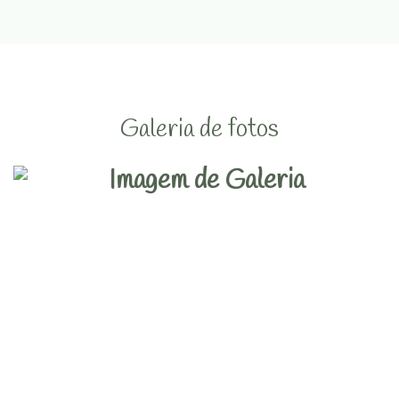
Galeria de fotos