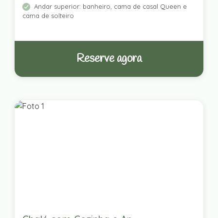
Andar superior: banheiro, cama de casal Queen e
cama de solteiro
Reserve agora