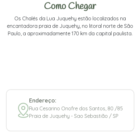
Como Chegar
Os Chalés da Lua Juquehy estão localizados na
encantadora praia de Juquehy, no litoral norte de São
Paulo, a aproximadamente 170 km da capital paulista.
Endereço:
Rua Cesarino Onofre dos Santos, 80 /85
Praia de Juquehy - Sao Sebastião / SP