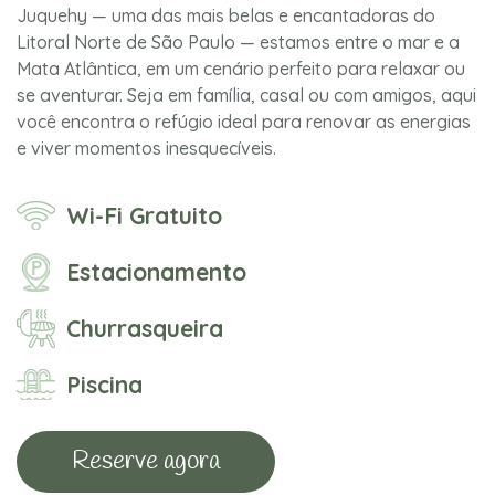
Juquehy — uma das mais belas e encantadoras do
Litoral Norte de São Paulo — estamos entre o mar e a
Mata Atlântica, em um cenário perfeito para relaxar ou
se aventurar. Seja em família, casal ou com amigos, aqui
você encontra o refúgio ideal para renovar as energias
e viver momentos inesquecíveis.
Wi-Fi Gratuito
Estacionamento
Churrasqueira
Piscina
Reserve agora