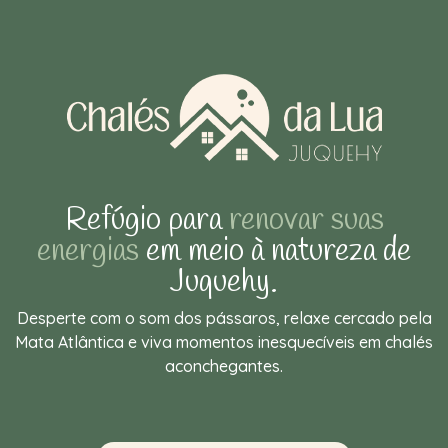
Refúgio para
renovar suas
energias
em meio à natureza de
Juquehy.
Desperte com o som dos pássaros, relaxe cercado pela
Mata Atlântica e viva momentos inesquecíveis em chalés
aconchegantes.