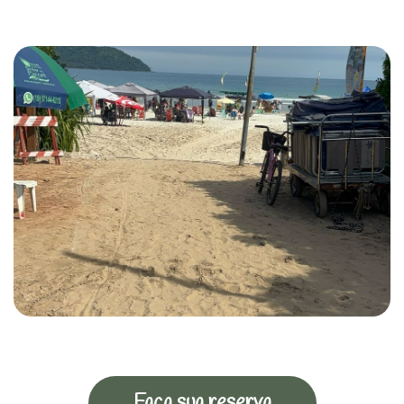
Faça sua reserva