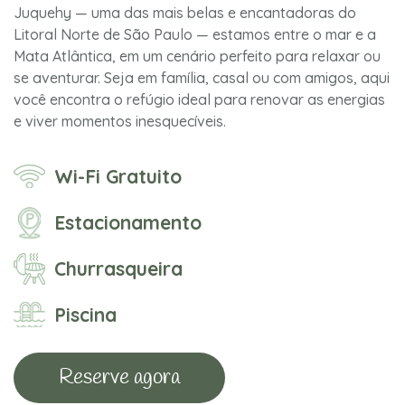
Juquehy — uma das mais belas e encantadoras do
Litoral Norte de São Paulo — estamos entre o mar e a
Mata Atlântica, em um cenário perfeito para relaxar ou
se aventurar. Seja em família, casal ou com amigos, aqui
você encontra o refúgio ideal para renovar as energias
e viver momentos inesquecíveis.
Wi-Fi Gratuito
Estacionamento
Churrasqueira
Piscina
Reserve agora