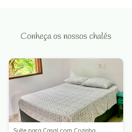
Conheça os nossos chalés
Suíte para Casal com Cozinha