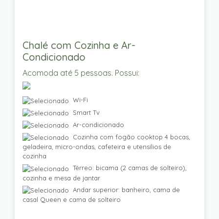
Chalé com Cozinha e Ar-
Condicionado
Acomoda até 5 pessoas. Possui:
Wi-Fi
Smart Tv
Ar-condicionado
Cozinha com fogão cooktop 4 bocas,
geladeira, micro-ondas, cafeteira e utensílios de
cozinha
Térreo: bicama (2 camas de solteiro),
cozinha e mesa de jantar
Andar superior: banheiro, cama de
casal Queen e cama de solteiro