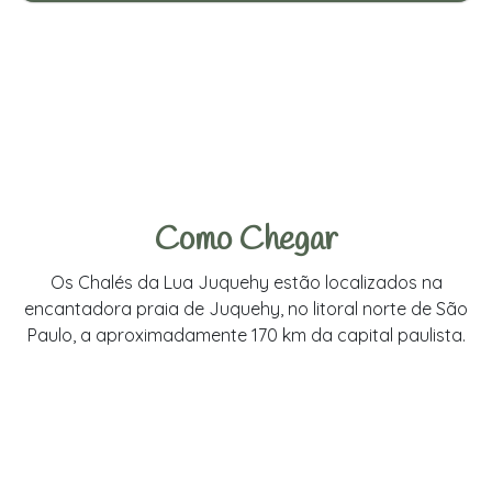
Como Chegar
Os Chalés da Lua Juquehy estão localizados na
encantadora praia de Juquehy, no litoral norte de São
Paulo, a aproximadamente 170 km da capital paulista.