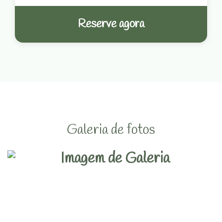
Reserve agora
Galeria de fotos