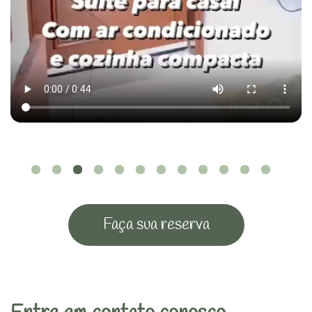
Faça sua reserva