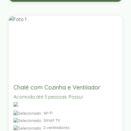
Chalé com Cozinha e Ventilador
Acomoda até 5 pessoas. Possui:
Wi-Fi
Smart TV
2 ventiladores