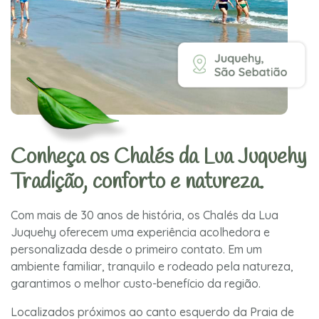
Conheça os Chalés da Lua Juquehy
Tradição, conforto e natureza.
Com mais de 30 anos de história, os Chalés da Lua
Juquehy oferecem uma experiência acolhedora e
personalizada desde o primeiro contato. Em um
ambiente familiar, tranquilo e rodeado pela natureza,
garantimos o melhor custo-benefício da região.
Localizados próximos ao canto esquerdo da Praia de