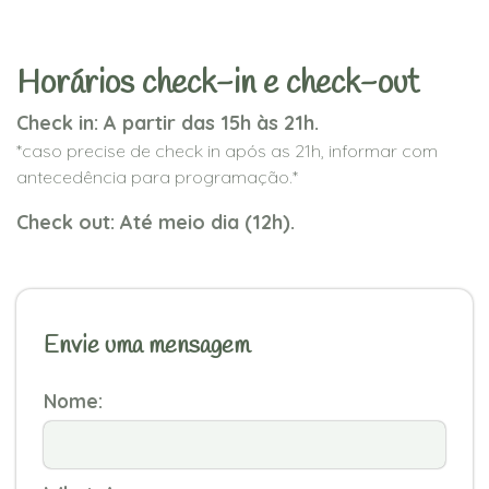
Horários check-in e check-out
Check in: A partir das 15h às 21h.
*caso precise de check in após as 21h, informar com
antecedência para programação.*
Check out: Até meio dia (12h).
Envie uma mensagem
Nome: