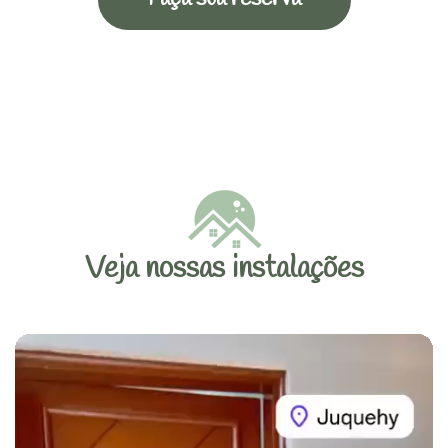
Veja nossas instalações