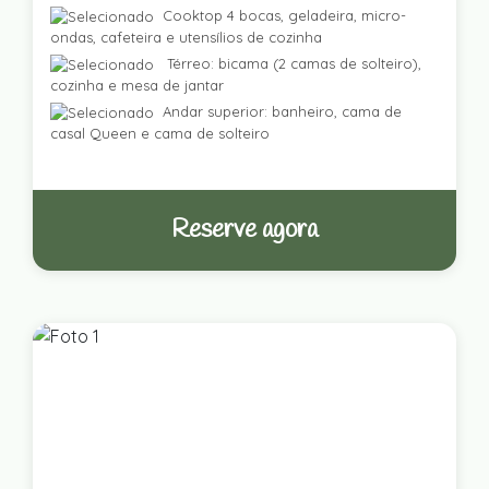
Cooktop 4 bocas, geladeira, micro-
ondas, cafeteira e utensílios de cozinha
Térreo: bicama (2 camas de solteiro),
cozinha e mesa de jantar
Andar superior: banheiro, cama de
casal Queen e cama de solteiro
Reserve agora