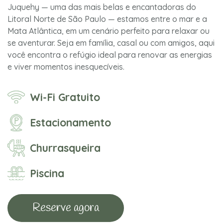
Juquehy — uma das mais belas e encantadoras do
Litoral Norte de São Paulo — estamos entre o mar e a
Mata Atlântica, em um cenário perfeito para relaxar ou
se aventurar. Seja em família, casal ou com amigos, aqui
você encontra o refúgio ideal para renovar as energias
e viver momentos inesquecíveis.
Wi-Fi Gratuito
Estacionamento
Churrasqueira
Piscina
Reserve agora