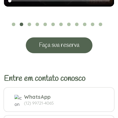
Faça sua reserva
Entre em contato conosco
WhatsApp
(12) 99721-4065