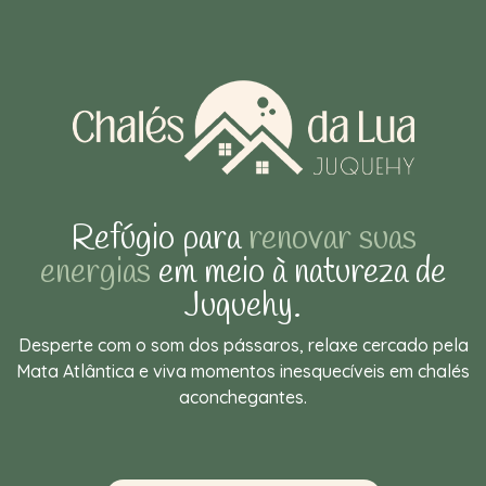
Refúgio para
renovar suas
energias
em meio à natureza de
Juquehy.
Desperte com o som dos pássaros, relaxe cercado pela
Mata Atlântica e viva momentos inesquecíveis em chalés
aconchegantes.