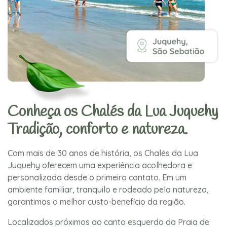
Conheça os Chalés da Lua Juquehy
Tradição, conforto e natureza.
Com mais de 30 anos de história, os Chalés da Lua
Juquehy oferecem uma experiência acolhedora e
personalizada desde o primeiro contato. Em um
ambiente familiar, tranquilo e rodeado pela natureza,
garantimos o melhor custo-benefício da região.
Localizados próximos ao canto esquerdo da Praia de