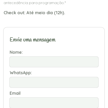
antecedência para programação.*
Check out: Até meio dia (12h).
Envie uma mensagem
Nome:
WhatsApp:
Email