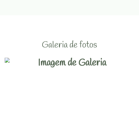
Galeria de fotos