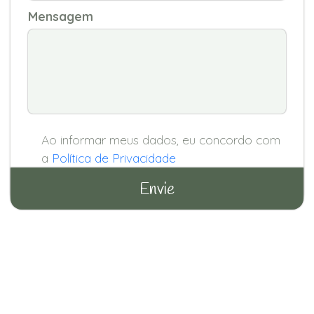
Mensagem
Ao informar meus dados, eu concordo com
a
Política de Privacidade