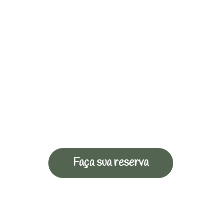
Faça sua reserva