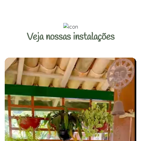
Veja nossas instalações