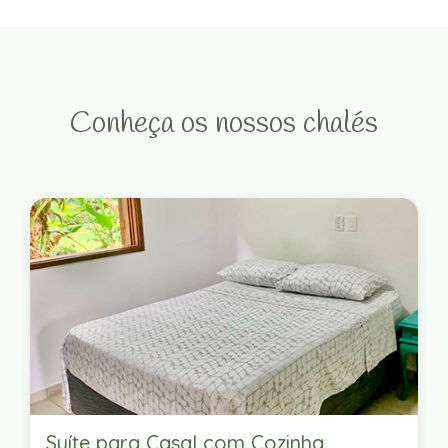
Conheça os nossos chalés
Suíte para Casal com Cozinha