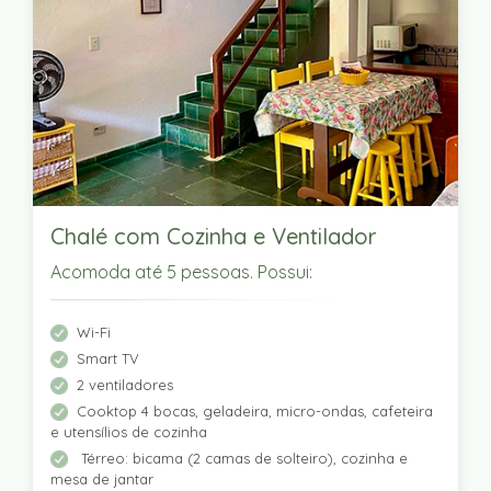
Chalé com Cozinha e Ventilador
Acomoda até 5 pessoas. Possui:
Wi-Fi
Smart TV
2 ventiladores
Cooktop 4 bocas, geladeira, micro-ondas, cafeteira
e utensílios de cozinha
Térreo: bicama (2 camas de solteiro), cozinha e
mesa de jantar