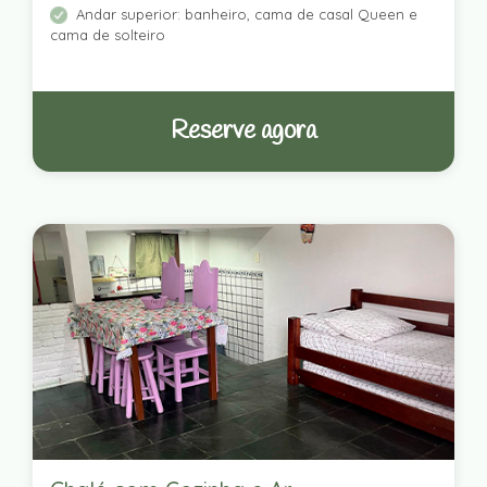
Andar superior: banheiro, cama de casal Queen e
cama de solteiro
Reserve agora