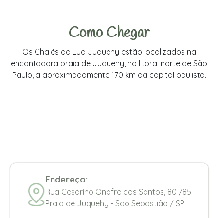
Como Chegar
Os Chalés da Lua Juquehy estão localizados na
encantadora praia de Juquehy, no litoral norte de São
Paulo, a aproximadamente 170 km da capital paulista.
Endereço:
Rua Cesarino Onofre dos Santos, 80 /85
Praia de Juquehy - Sao Sebastião / SP