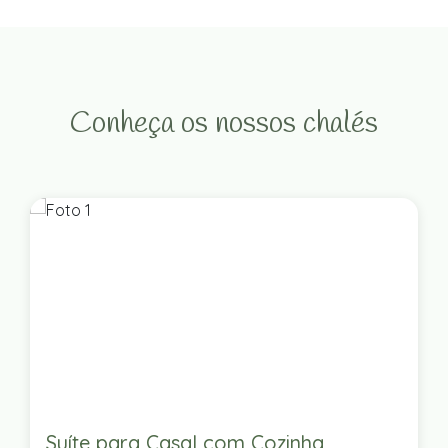
Conheça os nossos chalés
Suíte para Casal com Cozinha