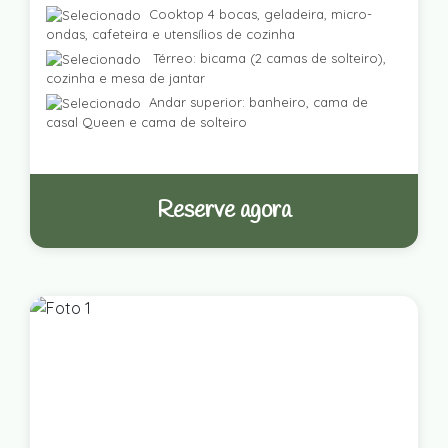
Cooktop 4 bocas, geladeira, micro-
ondas, cafeteira e utensílios de cozinha
Térreo: bicama (2 camas de solteiro),
cozinha e mesa de jantar
Andar superior: banheiro, cama de
casal Queen e cama de solteiro
Reserve agora