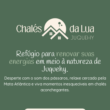
Refúgio para
renovar suas
energias
em meio à natureza de
Juquehy.
Desperte com o som dos pássaros, relaxe cercado pela
Mata Atlântica e viva momentos inesquecíveis em chalés
aconchegantes.