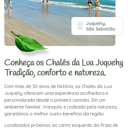
Conheça os Chalés da Lua Juquehy
Tradição, conforto e natureza.
Com mais de 30 anos de história, os Chalés da Lua
Juquehy oferecem uma experiência acolhedora e
personalizada desde o primeiro contato. Em um
ambiente familiar, tranquilo e rodeado pela natureza,
garantimos o melhor custo-benefício da região.
Localizados próximos ao canto esquerdo da Praia de