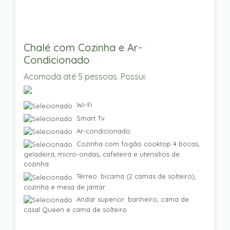
Chalé com Cozinha e Ar-
Condicionado
Acomoda até 5 pessoas. Possui:
Wi-Fi
Smart Tv
Ar-condicionado
Cozinha com fogão cooktop 4 bocas,
geladeira, micro-ondas, cafeteira e utensílios de
cozinha
Térreo: bicama (2 camas de solteiro),
cozinha e mesa de jantar
Andar superior: banheiro, cama de
casal Queen e cama de solteiro