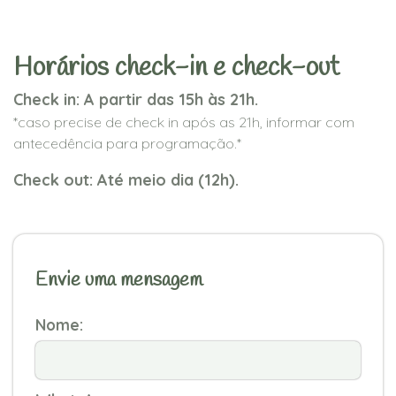
Horários check-in e check-out
Check in: A partir das 15h às 21h.
*caso precise de check in após as 21h, informar com
antecedência para programação.*
Check out: Até meio dia (12h).
Envie uma mensagem
Nome: