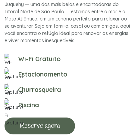
Juquehy — uma das mais belas e encantadoras do
Litoral Norte de São Paulo — estamos entre o mar e a
Mata Atlântica, em um cenário perfeito para relaxar ou
se aventurar. Seja em família, casal ou com amigos, aqui
você encontra o refúgio ideal para renovar as energias
e viver momentos inesquecíveis.
Wi-Fi Gratuito
Estacionamento
Churrasqueira
Piscina
Reserve agora