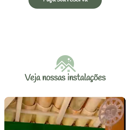
Veja nossas instalações