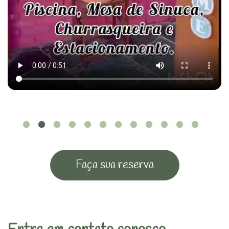
Faça sua reserva