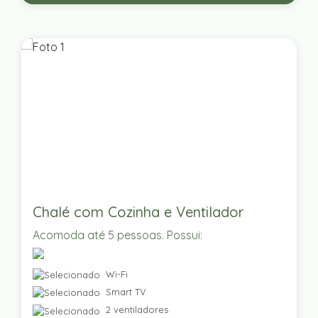
Chalé com Cozinha e Ventilador
Acomoda até 5 pessoas. Possui:
Wi-Fi
Smart TV
2 ventiladores