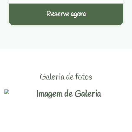
Reserve agora
Galeria de fotos