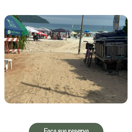
Faça sua reserva