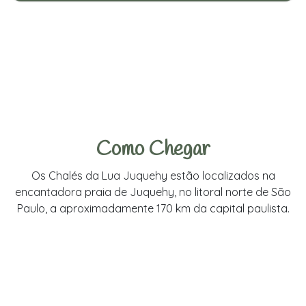
Como Chegar
Os Chalés da Lua Juquehy estão localizados na
encantadora praia de Juquehy, no litoral norte de São
Paulo, a aproximadamente 170 km da capital paulista.