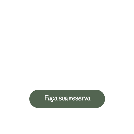
Faça sua reserva