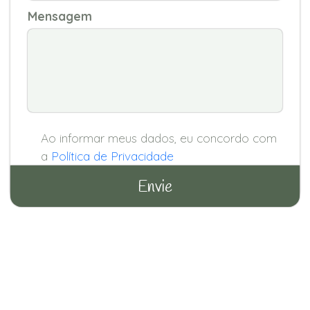
Mensagem
Ao informar meus dados, eu concordo com
a
Política de Privacidade