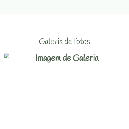
Galeria de fotos