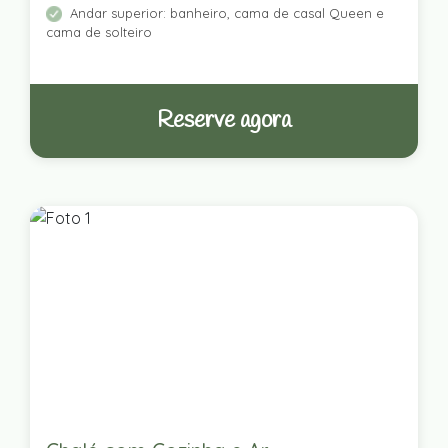
Andar superior: banheiro, cama de casal Queen e
cama de solteiro
Reserve agora