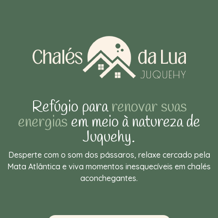
Refúgio para
renovar suas
energias
em meio à natureza de
Juquehy.
Desperte com o som dos pássaros, relaxe cercado pela
Mata Atlântica e viva momentos inesquecíveis em chalés
aconchegantes.