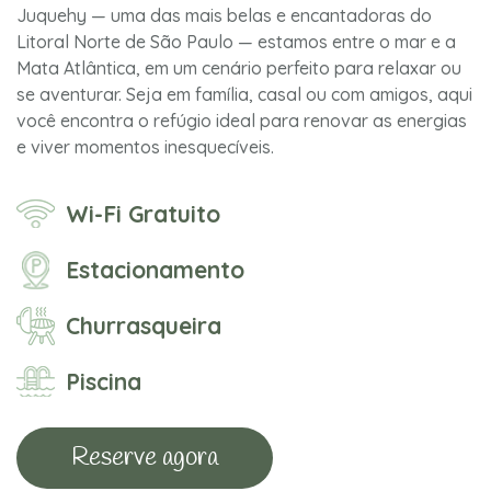
Juquehy — uma das mais belas e encantadoras do
Litoral Norte de São Paulo — estamos entre o mar e a
Mata Atlântica, em um cenário perfeito para relaxar ou
se aventurar. Seja em família, casal ou com amigos, aqui
você encontra o refúgio ideal para renovar as energias
e viver momentos inesquecíveis.
Wi-Fi Gratuito
Estacionamento
Churrasqueira
Piscina
Reserve agora