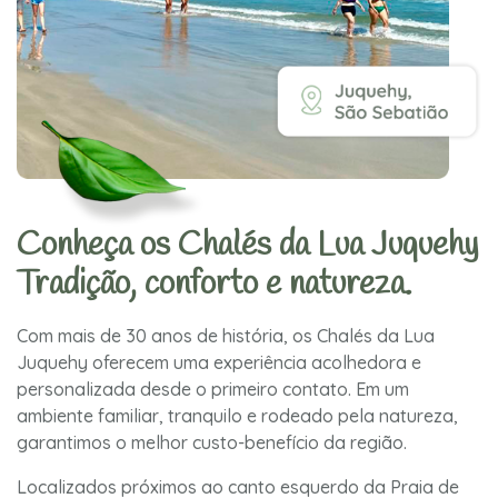
Conheça os Chalés da Lua Juquehy
Tradição, conforto e natureza.
Com mais de 30 anos de história, os Chalés da Lua
Juquehy oferecem uma experiência acolhedora e
personalizada desde o primeiro contato. Em um
ambiente familiar, tranquilo e rodeado pela natureza,
garantimos o melhor custo-benefício da região.
Localizados próximos ao canto esquerdo da Praia de