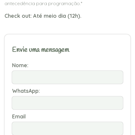
antecedência para programação.*
Check out: Até meio dia (12h).
Envie uma mensagem
Nome:
WhatsApp:
Email