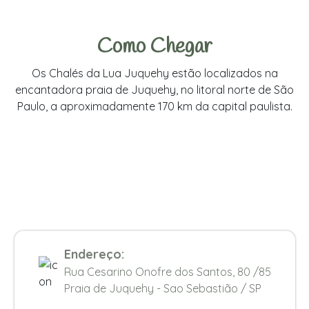
Como Chegar
Os Chalés da Lua Juquehy estão localizados na
encantadora praia de Juquehy, no litoral norte de São
Paulo, a aproximadamente 170 km da capital paulista.
Endereço:
Rua Cesarino Onofre dos Santos, 80 /85
Praia de Juquehy - Sao Sebastião / SP