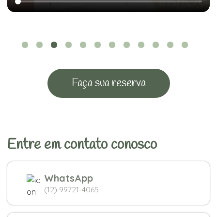
Faça sua reserva
Entre em contato conosco
WhatsApp
(12) 99721-4065