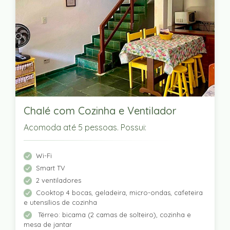
Chalé com Cozinha e Ventilador
Acomoda até 5 pessoas. Possui:
Wi-Fi
Smart TV
2 ventiladores
Cooktop 4 bocas, geladeira, micro-ondas, cafeteira
e utensílios de cozinha
Térreo: bicama (2 camas de solteiro), cozinha e
mesa de jantar