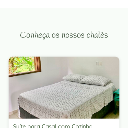
Conheça os nossos chalés
Suíte para Casal com Cozinha