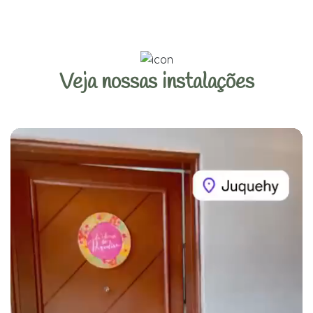
Veja nossas instalações