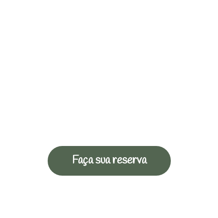
Faça sua reserva