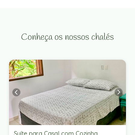
Conheça os nossos chalés
Suíte para Casal com Cozinha