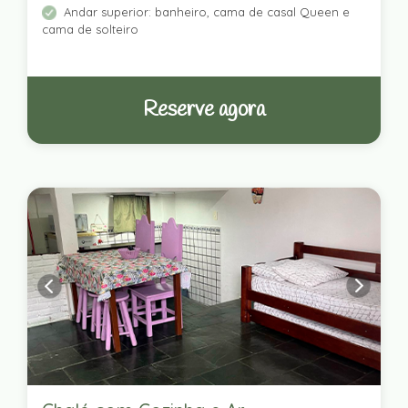
Andar superior: banheiro, cama de casal Queen e
cama de solteiro
Reserve agora