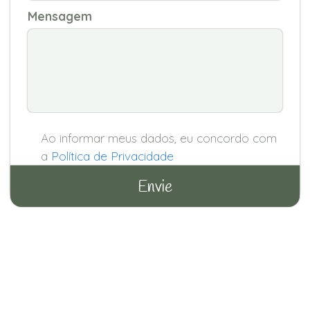
Mensagem
Ao informar meus dados, eu concordo com
a
Política de Privacidade