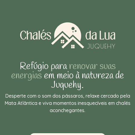
Refúgio para
renovar suas
energias
em meio à natureza de
Juquehy.
Desperte com o som dos pássaros, relaxe cercado pela
Mata Atlântica e viva momentos inesquecíveis em chalés
aconchegantes.