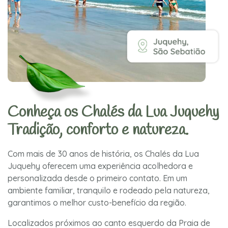
Conheça os Chalés da Lua Juquehy
Tradição, conforto e natureza.
Com mais de 30 anos de história, os Chalés da Lua
Juquehy oferecem uma experiência acolhedora e
personalizada desde o primeiro contato. Em um
ambiente familiar, tranquilo e rodeado pela natureza,
garantimos o melhor custo-benefício da região.
Localizados próximos ao canto esquerdo da Praia de