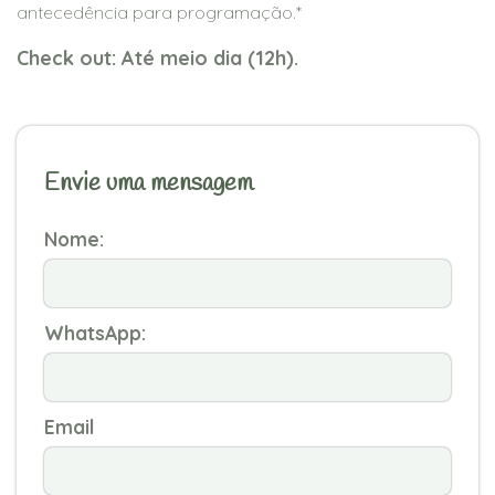
antecedência para programação.*
Check out: Até meio dia (12h).
Envie uma mensagem
Nome:
WhatsApp:
Email