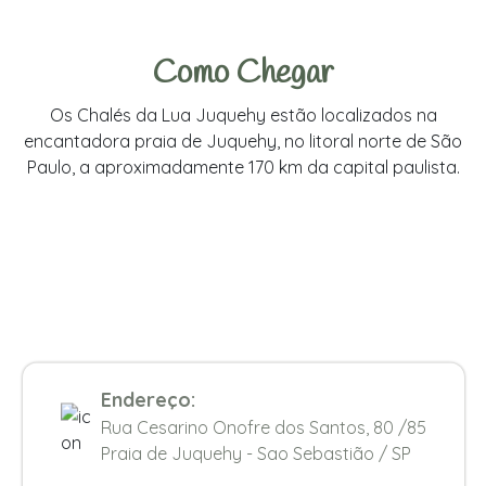
Como Chegar
Os Chalés da Lua Juquehy estão localizados na
encantadora praia de Juquehy, no litoral norte de São
Paulo, a aproximadamente 170 km da capital paulista.
Endereço:
Rua Cesarino Onofre dos Santos, 80 /85
Praia de Juquehy - Sao Sebastião / SP