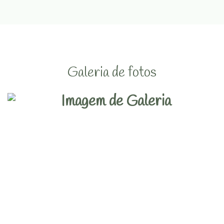
Galeria de fotos