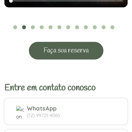
Faça sua reserva
Entre em contato conosco
WhatsApp
(12) 99721-4065