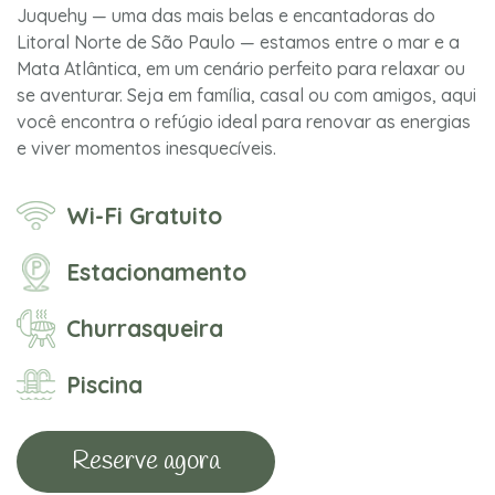
Juquehy — uma das mais belas e encantadoras do
Litoral Norte de São Paulo — estamos entre o mar e a
Mata Atlântica, em um cenário perfeito para relaxar ou
se aventurar. Seja em família, casal ou com amigos, aqui
você encontra o refúgio ideal para renovar as energias
e viver momentos inesquecíveis.
Wi-Fi Gratuito
Estacionamento
Churrasqueira
Piscina
Reserve agora