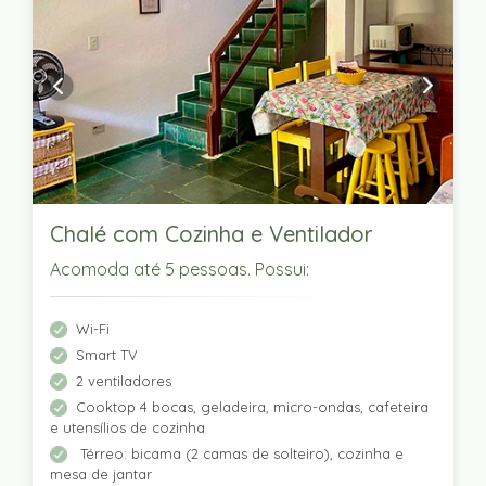
Chalé com Cozinha e Ventilador
Acomoda até 5 pessoas. Possui:
Wi-Fi
Smart TV
2 ventiladores
Cooktop 4 bocas, geladeira, micro-ondas, cafeteira
e utensílios de cozinha
Térreo: bicama (2 camas de solteiro), cozinha e
mesa de jantar