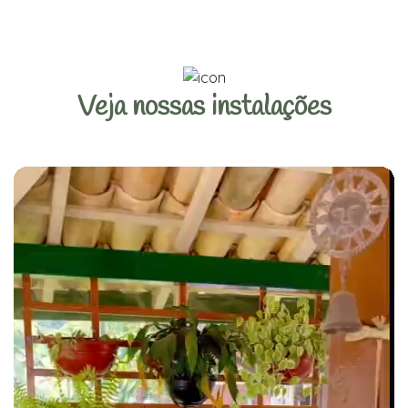
Veja nossas instalações