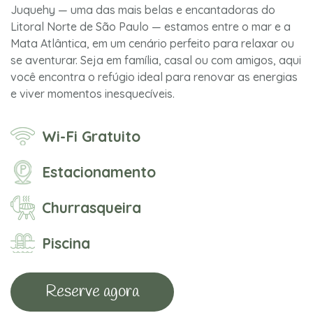
Juquehy — uma das mais belas e encantadoras do
Litoral Norte de São Paulo — estamos entre o mar e a
Mata Atlântica, em um cenário perfeito para relaxar ou
se aventurar. Seja em família, casal ou com amigos, aqui
você encontra o refúgio ideal para renovar as energias
e viver momentos inesquecíveis.
Wi-Fi Gratuito
Estacionamento
Churrasqueira
Piscina
Reserve agora