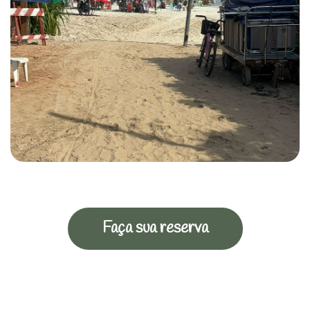
Faça sua reserva