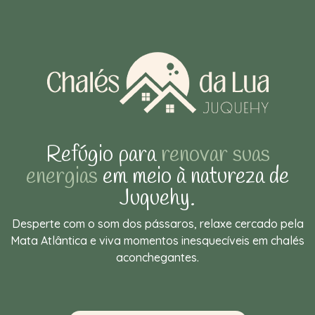
Refúgio para
renovar suas
energias
em meio à natureza de
Juquehy.
Desperte com o som dos pássaros, relaxe cercado pela
Mata Atlântica e viva momentos inesquecíveis em chalés
aconchegantes.