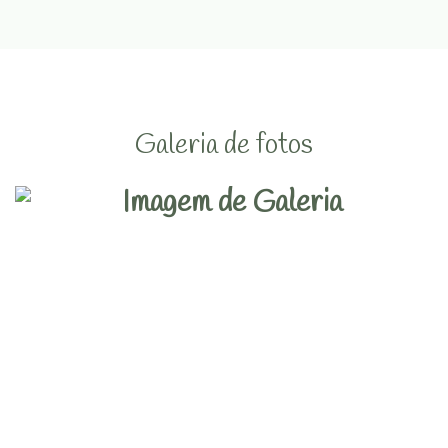
Galeria de fotos