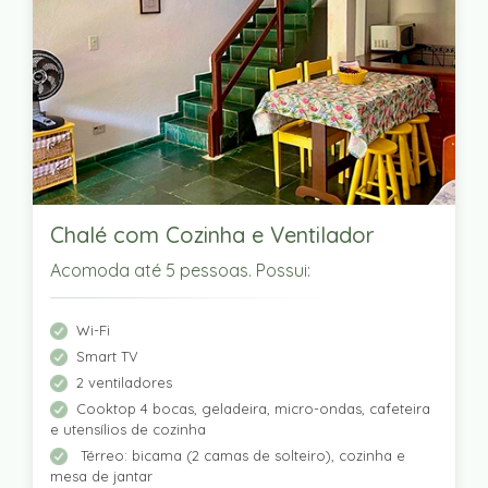
Chalé com Cozinha e Ventilador
Acomoda até 5 pessoas. Possui:
Wi-Fi
Smart TV
2 ventiladores
Cooktop 4 bocas, geladeira, micro-ondas, cafeteira
e utensílios de cozinha
Térreo: bicama (2 camas de solteiro), cozinha e
mesa de jantar