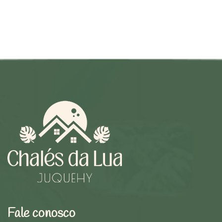
Fale conosco