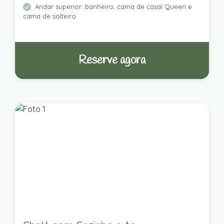
Andar superior: banheiro, cama de casal Queen e
cama de solteiro
Reserve agora