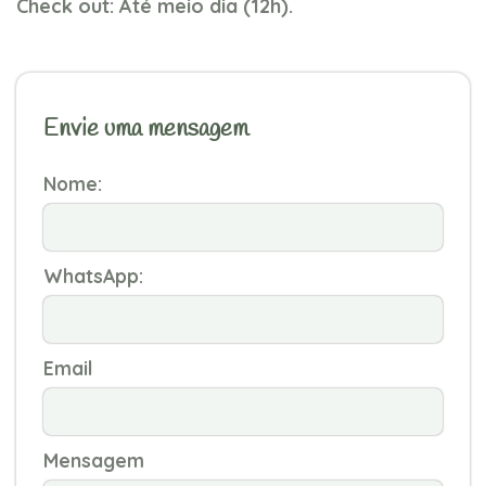
Check out: Até meio dia (12h).
Envie uma mensagem
Nome:
WhatsApp:
Email
Mensagem