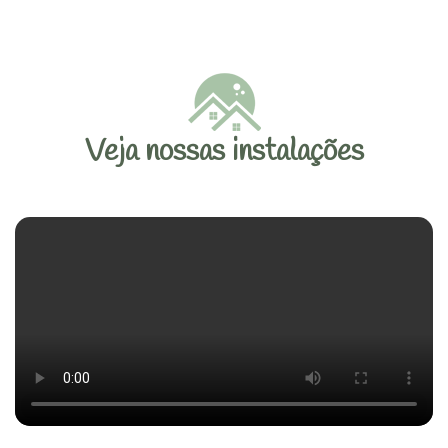
Veja nossas instalações