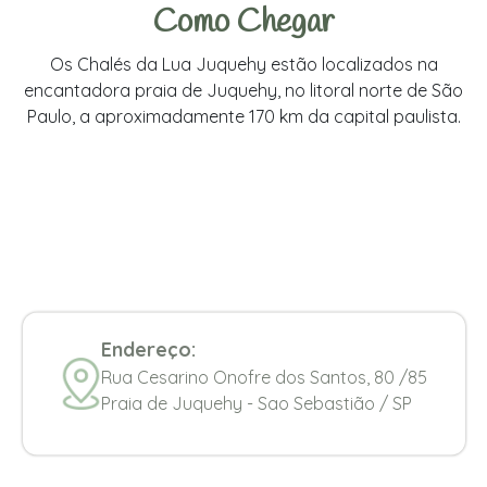
Como Chegar
Os Chalés da Lua Juquehy estão localizados na
encantadora praia de Juquehy, no litoral norte de São
Paulo, a aproximadamente 170 km da capital paulista.
Endereço:
Rua Cesarino Onofre dos Santos, 80 /85
Praia de Juquehy - Sao Sebastião / SP