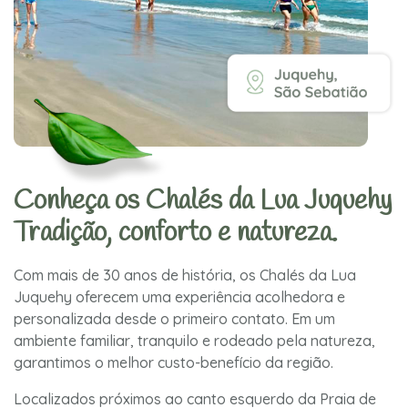
Conheça os Chalés da Lua Juquehy
Tradição, conforto e natureza.
Com mais de 30 anos de história, os Chalés da Lua
Juquehy oferecem uma experiência acolhedora e
personalizada desde o primeiro contato. Em um
ambiente familiar, tranquilo e rodeado pela natureza,
garantimos o melhor custo-benefício da região.
Localizados próximos ao canto esquerdo da Praia de