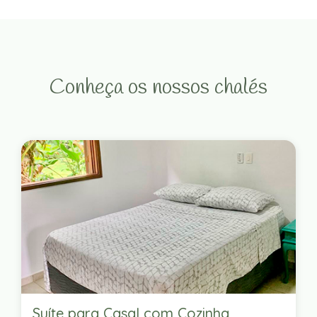
Conheça os nossos chalés
Suíte para Casal com Cozinha