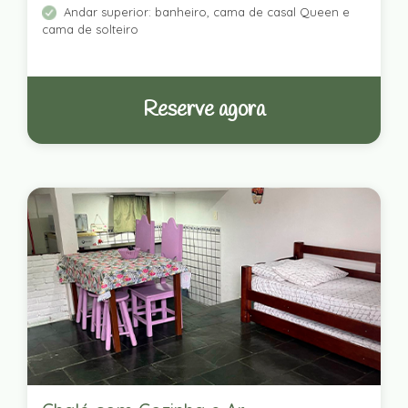
Andar superior: banheiro, cama de casal Queen e
cama de solteiro
Reserve agora