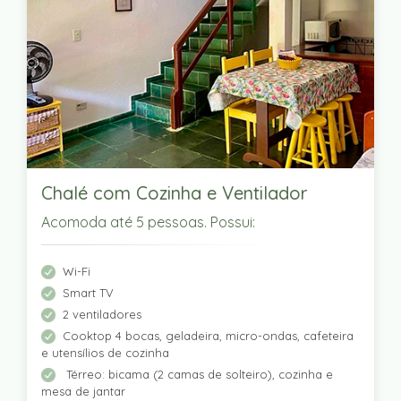
Chalé com Cozinha e Ventilador
Acomoda até 5 pessoas. Possui:
Wi-Fi
Smart TV
2 ventiladores
Cooktop 4 bocas, geladeira, micro-ondas, cafeteira
e utensílios de cozinha
Térreo: bicama (2 camas de solteiro), cozinha e
mesa de jantar