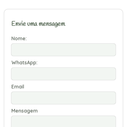
Envie uma mensagem
Nome:
WhatsApp:
Email
Mensagem