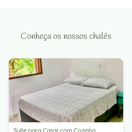
Conheça os nossos chalés
Suíte para Casal com Cozinha