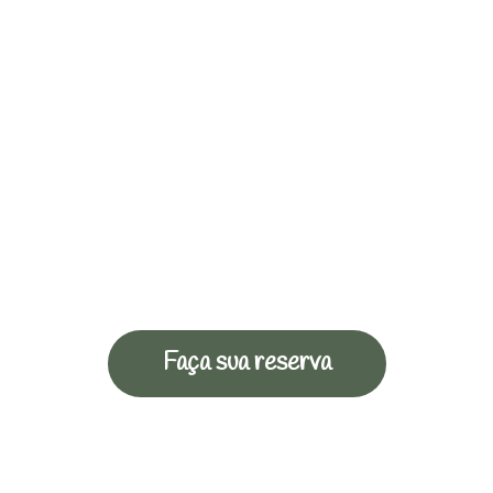
Faça sua reserva