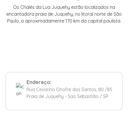
Os Chalés da Lua Juquehy estão localizados na
encantadora praia de Juquehy, no litoral norte de São
Paulo, a aproximadamente 170 km da capital paulista.
Endereço:
Rua Cesarino Onofre dos Santos, 80 /85
Praia de Juquehy - Sao Sebastião / SP