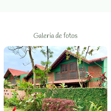
Galeria de fotos