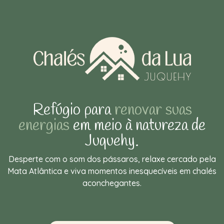
Refúgio para
renovar suas
energias
em meio à natureza de
Juquehy.
Desperte com o som dos pássaros, relaxe cercado pela
Mata Atlântica e viva momentos inesquecíveis em chalés
aconchegantes.