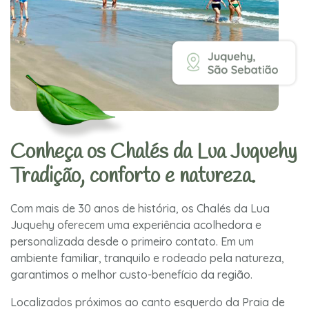
Conheça os Chalés da Lua Juquehy
Tradição, conforto e natureza.
Com mais de 30 anos de história, os Chalés da Lua
Juquehy oferecem uma experiência acolhedora e
personalizada desde o primeiro contato. Em um
ambiente familiar, tranquilo e rodeado pela natureza,
garantimos o melhor custo-benefício da região.
Localizados próximos ao canto esquerdo da Praia de