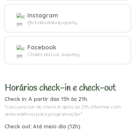
Instagram
@chalesdaluajuquehy
Facebook
Chalés da Lua Juquehy
Horários check-in e check-out
Check in: A partir das 15h às 21h.
*caso precise de check in após as 21h, informar com
antecedência para programação.*
Check out: Até meio dia (12h).