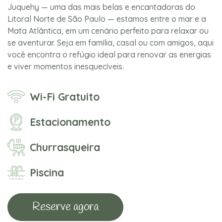
Juquehy — uma das mais belas e encantadoras do
Litoral Norte de São Paulo — estamos entre o mar e a
Mata Atlântica, em um cenário perfeito para relaxar ou
se aventurar. Seja em família, casal ou com amigos, aqui
você encontra o refúgio ideal para renovar as energias
e viver momentos inesquecíveis.
Wi-Fi Gratuito
Estacionamento
Churrasqueira
Piscina
Reserve agora