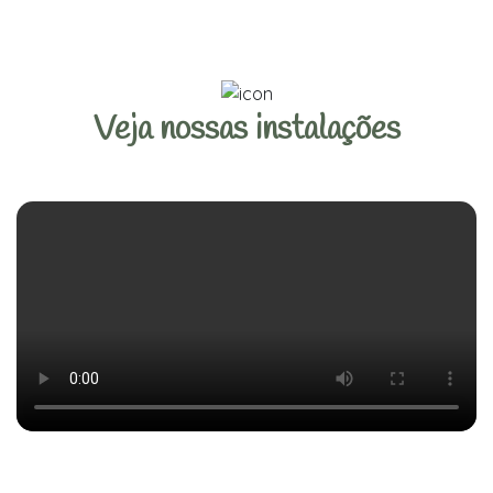
Veja nossas instalações