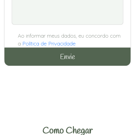
Ao informar meus dados, eu concordo com
a
Política de Privacidade
Como Chegar