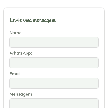
Envie uma mensagem
Nome:
WhatsApp:
Email
Mensagem