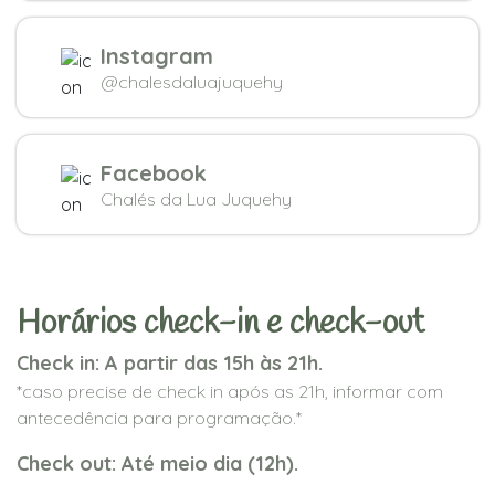
Instagram
@chalesdaluajuquehy
Facebook
Chalés da Lua Juquehy
Horários check-in e check-out
Check in: A partir das 15h às 21h.
*caso precise de check in após as 21h, informar com
antecedência para programação.*
Check out: Até meio dia (12h).