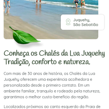
Conheça os Chalés da Lua Juquehy
Tradição, conforto e natureza.
Com mais de 30 anos de história, os Chalés da Lua
Juquehy oferecem uma experiência acolhedora e
personalizada desde o primeiro contato. Em um
ambiente familiar, tranquilo e rodeado pela natureza,
garantimos o melhor custo-benefício da região.
Localizados próximos ao canto esquerdo da Praia de