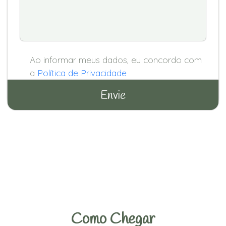
Ao informar meus dados, eu concordo com
a
Política de Privacidade
Como Chegar