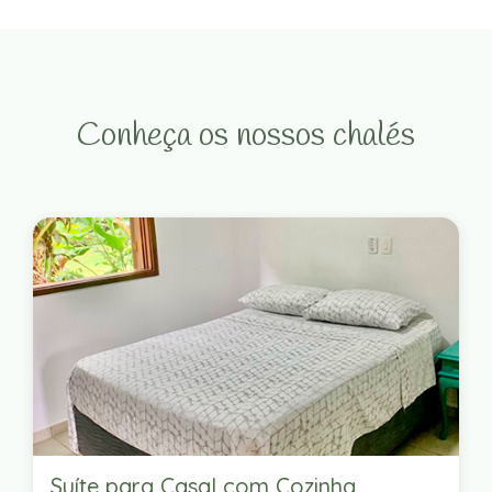
Conheça os nossos chalés
Suíte para Casal com Cozinha