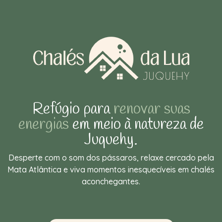
Refúgio para
renovar suas
energias
em meio à natureza de
Juquehy.
Desperte com o som dos pássaros, relaxe cercado pela
Mata Atlântica e viva momentos inesquecíveis em chalés
aconchegantes.