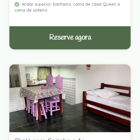
Andar superior: banheiro, cama de casal Queen e
cama de solteiro
Reserve agora