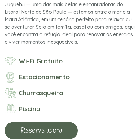
Juquehy — uma das mais belas e encantadoras do
Litoral Norte de São Paulo — estamos entre o mar e a
Mata Atlântica, em um cenário perfeito para relaxar ou
se aventurar. Seja em família, casal ou com amigos, aqui
você encontra o refúgio ideal para renovar as energias
e viver momentos inesquecíveis.
Wi-Fi Gratuito
Estacionamento
Churrasqueira
Piscina
Reserve agora