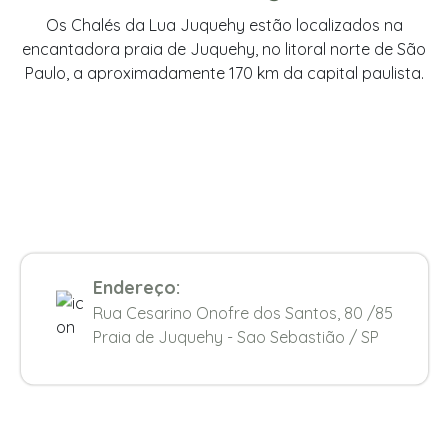
Os Chalés da Lua Juquehy estão localizados na
encantadora praia de Juquehy, no litoral norte de São
Paulo, a aproximadamente 170 km da capital paulista.
Endereço:
Rua Cesarino Onofre dos Santos, 80 /85
Praia de Juquehy - Sao Sebastião / SP