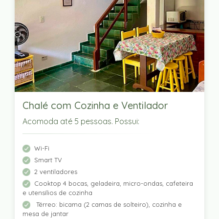
Chalé com Cozinha e Ventilador
Acomoda até 5 pessoas. Possui:
Wi-Fi
Smart TV
2 ventiladores
Cooktop 4 bocas, geladeira, micro-ondas, cafeteira
e utensílios de cozinha
Térreo: bicama (2 camas de solteiro), cozinha e
mesa de jantar