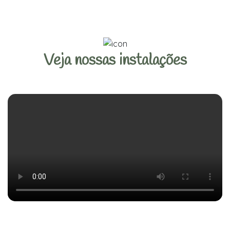
Veja nossas instalações