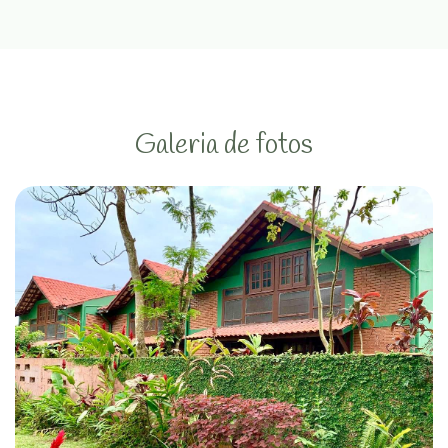
Galeria de fotos