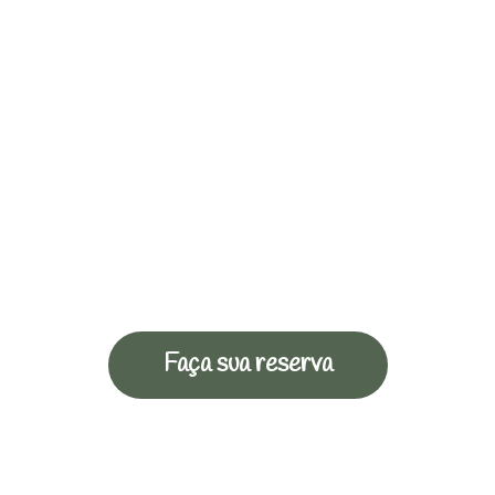
Faça sua reserva