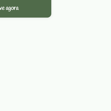
ve agora