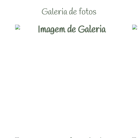
Galeria de fotos