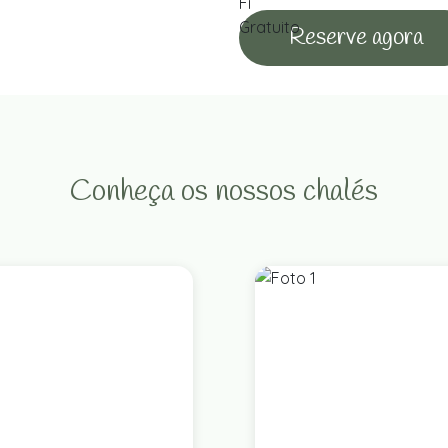
Reserve agora
Conheça os nossos chalés