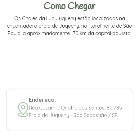
Como Chegar
Os Chalés da Lua Juquehy estão localizados na
encantadora praia de Juquehy, no litoral norte de São
Paulo, a aproximadamente 170 km da capital paulista.
Endereço:
Rua Cesarino Onofre dos Santos, 80 /85
Praia de Juquehy - Sao Sebastião / SP