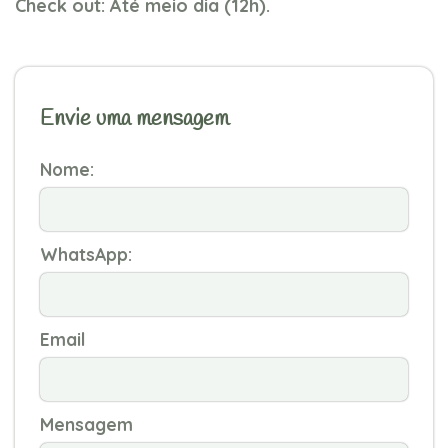
Check out: Até meio dia (12h).
Envie uma mensagem
Nome:
WhatsApp:
Email
Mensagem