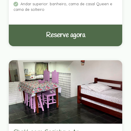
Andar superior: banheiro, cama de casal Queen e
cama de solteiro
Reserve agora