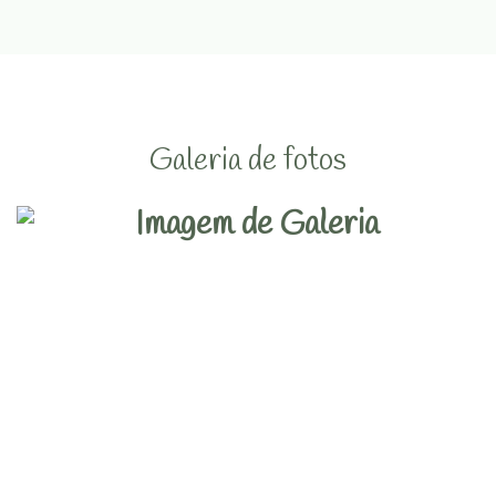
Galeria de fotos