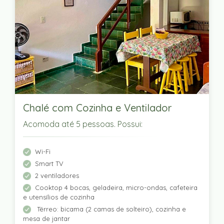
Chalé com Cozinha e Ventilador
Acomoda até 5 pessoas. Possui:
Wi-Fi
Smart TV
2 ventiladores
Cooktop 4 bocas, geladeira, micro-ondas, cafeteira
e utensílios de cozinha
Térreo: bicama (2 camas de solteiro), cozinha e
mesa de jantar