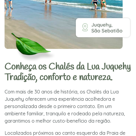
Conheça os Chalés da Lua Juquehy
Tradição, conforto e natureza.
Com mais de 30 anos de história, os Chalés da Lua
Juquehy oferecem uma experiência acolhedora e
personalizada desde o primeiro contato. Em um
ambiente familiar, tranquilo e rodeado pela natureza,
garantimos o melhor custo-benefício da região.
Localizados próximos ao canto esquerdo da Praia de