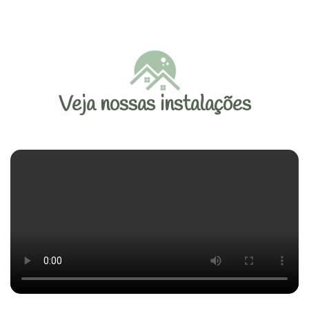
Veja nossas instalações