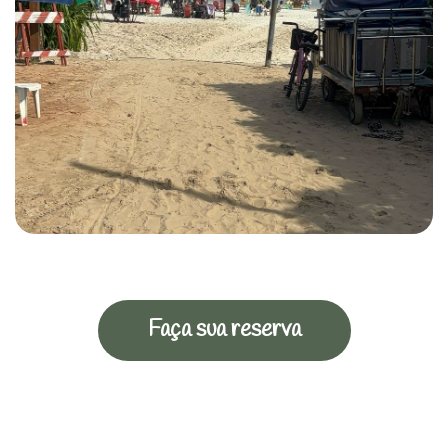
Faça sua reserva