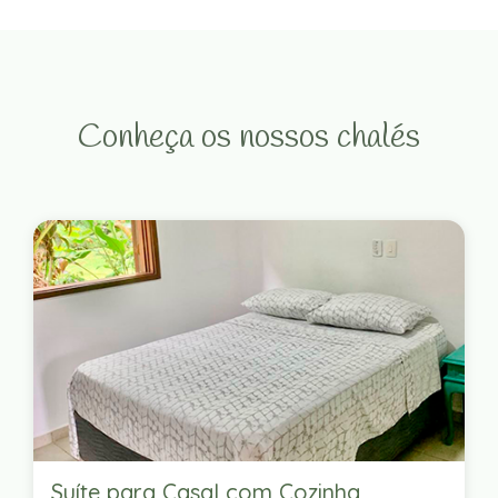
Conheça os nossos chalés
Suíte para Casal com Cozinha