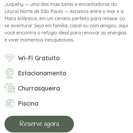
Juquehy — uma das mais belas e encantadoras do
Litoral Norte de São Paulo — estamos entre o mar e a
Mata Atlântica, em um cenário perfeito para relaxar ou
se aventurar. Seja em família, casal ou com amigos, aqui
você encontra o refúgio ideal para renovar as energias
e viver momentos inesquecíveis.
Wi-Fi Gratuito
Estacionamento
Churrasqueira
Piscina
Reserve agora