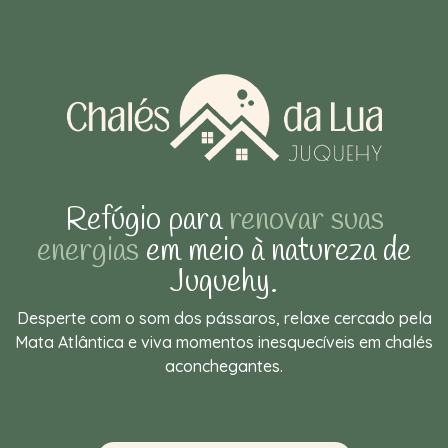
Refúgio para
renovar suas
energias
em meio à natureza de
Juquehy.
Desperte com o som dos pássaros, relaxe cercado pela
Mata Atlântica e viva momentos inesquecíveis em chalés
aconchegantes.