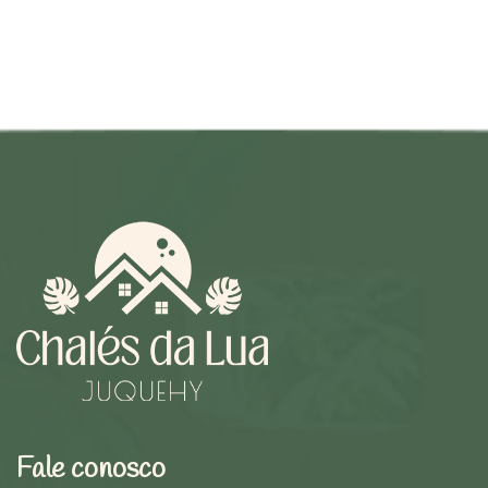
Fale conosco