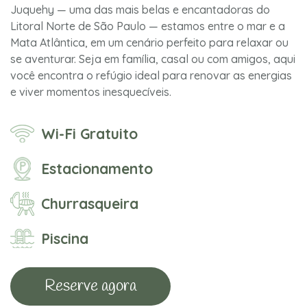
Juquehy — uma das mais belas e encantadoras do
Litoral Norte de São Paulo — estamos entre o mar e a
Mata Atlântica, em um cenário perfeito para relaxar ou
se aventurar. Seja em família, casal ou com amigos, aqui
você encontra o refúgio ideal para renovar as energias
e viver momentos inesquecíveis.
Wi-Fi Gratuito
Estacionamento
Churrasqueira
Piscina
Reserve agora