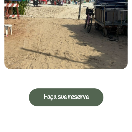
Faça sua reserva