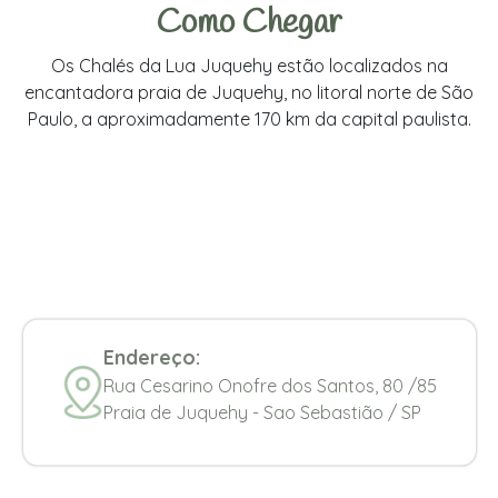
Como Chegar
Os Chalés da Lua Juquehy estão localizados na
encantadora praia de Juquehy, no litoral norte de São
Paulo, a aproximadamente 170 km da capital paulista.
Endereço:
Rua Cesarino Onofre dos Santos, 80 /85
Praia de Juquehy - Sao Sebastião / SP