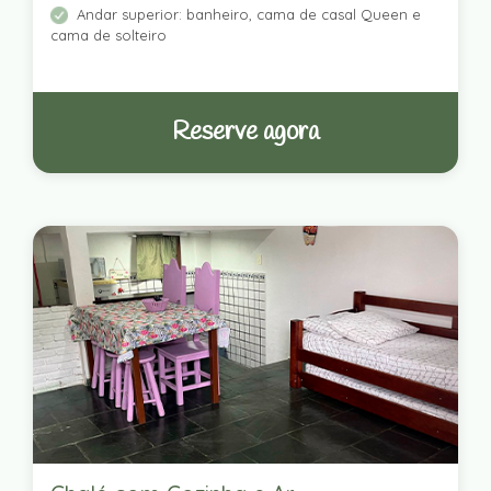
Andar superior: banheiro, cama de casal Queen e
cama de solteiro
Reserve agora