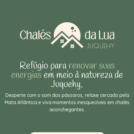
Refúgio para
renovar suas
energias
em meio à natureza de
Juquehy.
Desperte com o som dos pássaros, relaxe cercado pela
Mata Atlântica e viva momentos inesquecíveis em chalés
aconchegantes.