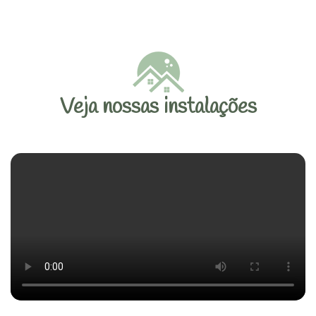
Veja nossas instalações