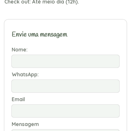
Check out: Até meio dia (12h).
Envie uma mensagem
Nome:
WhatsApp:
Email
Mensagem