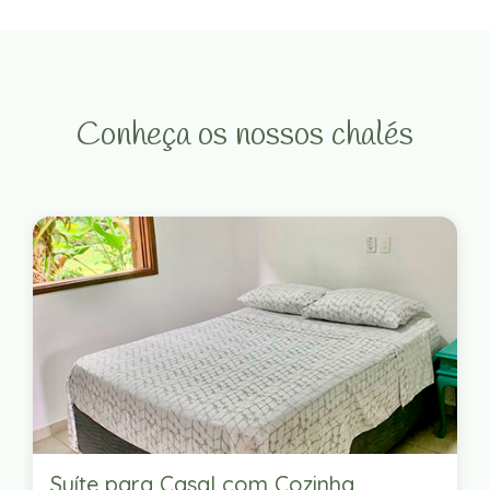
Conheça os nossos chalés
Suíte para Casal com Cozinha