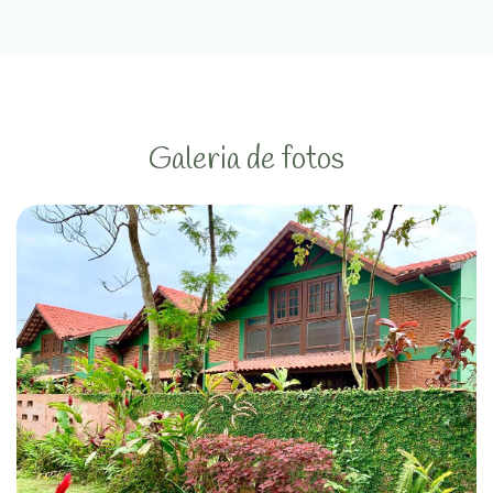
Galeria de fotos