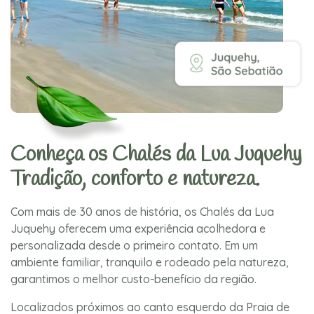
Conheça os Chalés da Lua Juquehy
Tradição, conforto e natureza.
Com mais de 30 anos de história, os Chalés da Lua
Juquehy oferecem uma experiência acolhedora e
personalizada desde o primeiro contato. Em um
ambiente familiar, tranquilo e rodeado pela natureza,
garantimos o melhor custo-benefício da região.
Localizados próximos ao canto esquerdo da Praia de