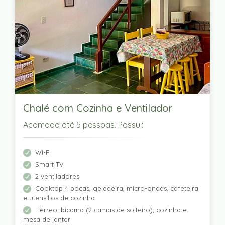
Chalé com Cozinha e Ventilador
Acomoda até 5 pessoas. Possui:
Wi-Fi
Smart TV
2 ventiladores
Cooktop 4 bocas, geladeira, micro-ondas, cafeteira
e utensílios de cozinha
Térreo: bicama (2 camas de solteiro), cozinha e
mesa de jantar