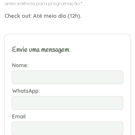
antecedência para programação.*
Check out: Até meio dia (12h).
Envie uma mensagem
Nome:
WhatsApp:
Email