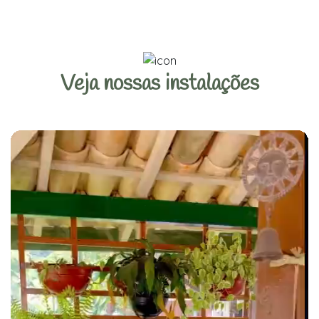
Veja nossas instalações