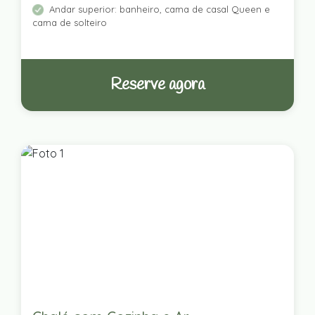
Andar superior: banheiro, cama de casal Queen e
cama de solteiro
Reserve agora