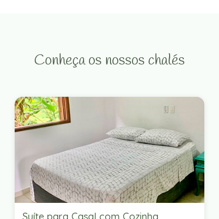
Conheça os nossos chalés
Suíte para Casal com Cozinha