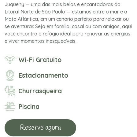
Juquehy — uma das mais belas e encantadoras do
Litoral Norte de São Paulo — estamos entre o mar e a
Mata Atlântica, em um cenário perfeito para relaxar ou
se aventurar. Seja em família, casal ou com amigos, aqui
você encontra o refúgio ideal para renovar as energias
e viver momentos inesquecíveis.
Wi-Fi Gratuito
Estacionamento
Churrasqueira
Piscina
Reserve agora