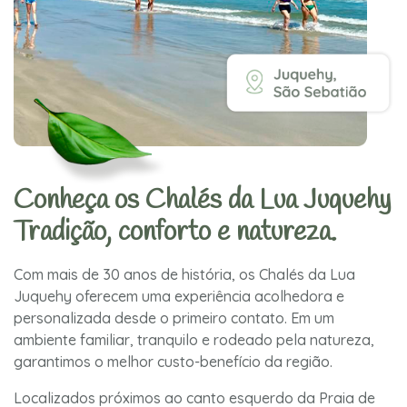
Conheça os Chalés da Lua Juquehy
Tradição, conforto e natureza.
Com mais de 30 anos de história, os Chalés da Lua
Juquehy oferecem uma experiência acolhedora e
personalizada desde o primeiro contato. Em um
ambiente familiar, tranquilo e rodeado pela natureza,
garantimos o melhor custo-benefício da região.
Localizados próximos ao canto esquerdo da Praia de