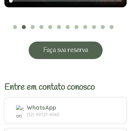
Faça sua reserva
Entre em contato conosco
WhatsApp
(12) 99721-4065