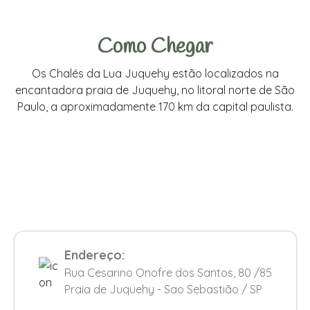
Como Chegar
Os Chalés da Lua Juquehy estão localizados na
encantadora praia de Juquehy, no litoral norte de São
Paulo, a aproximadamente 170 km da capital paulista.
Endereço:
Rua Cesarino Onofre dos Santos, 80 /85
Praia de Juquehy - Sao Sebastião / SP