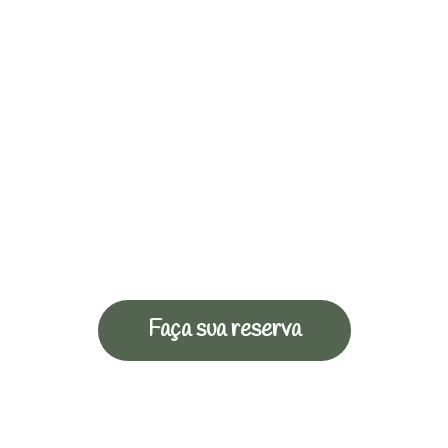
Faça sua reserva