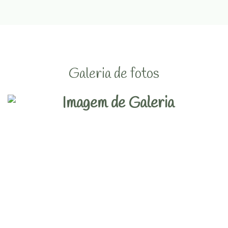
Galeria de fotos