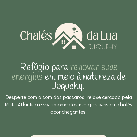
Refúgio para
renovar suas
energias
em meio à natureza de
Juquehy.
Desperte com o som dos pássaros, relaxe cercado pela
Mata Atlântica e viva momentos inesquecíveis em chalés
aconchegantes.