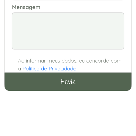
Mensagem
Ao informar meus dados, eu concordo com
a
Política de Privacidade