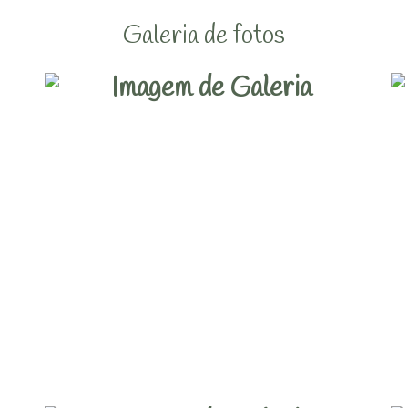
Galeria de fotos