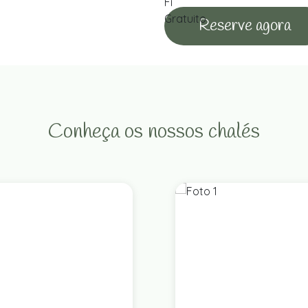
Reserve agora
Conheça os nossos chalés