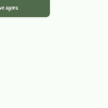
ve agora