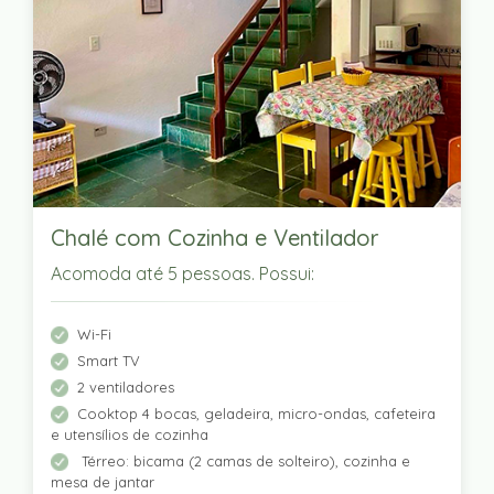
Chalé com Cozinha e Ventilador
Acomoda até 5 pessoas. Possui:
Wi-Fi
Smart TV
2 ventiladores
Cooktop 4 bocas, geladeira, micro-ondas, cafeteira
e utensílios de cozinha
Térreo: bicama (2 camas de solteiro), cozinha e
mesa de jantar