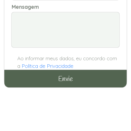
Mensagem
Ao informar meus dados, eu concordo com
a
Política de Privacidade