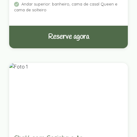
Andar superior: banheiro, cama de casal Queen e
cama de solteiro
Reserve agora