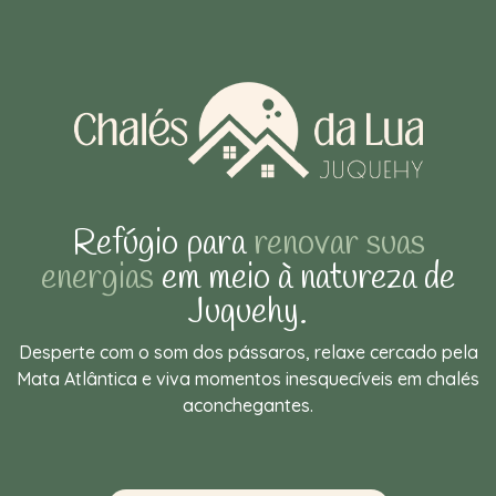
Refúgio para
renovar suas
energias
em meio à natureza de
Juquehy.
Desperte com o som dos pássaros, relaxe cercado pela
Mata Atlântica e viva momentos inesquecíveis em chalés
aconchegantes.