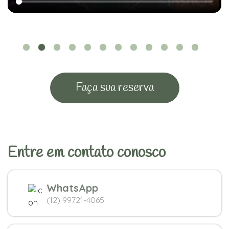
Faça sua reserva
Entre em contato conosco
WhatsApp
(12) 99721-4065