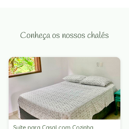
Conheça os nossos chalés
Suíte para Casal com Cozinha