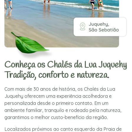
Conheça os Chalés da Lua Juquehy
Tradição, conforto e natureza.
Com mais de 30 anos de história, os Chalés da Lua
Juquehy oferecem uma experiência acolhedora e
personalizada desde o primeiro contato. Em um
ambiente familiar, tranquilo e rodeado pela natureza,
garantimos o melhor custo-benefício da região.
Localizados próximos ao canto esquerdo da Praia de