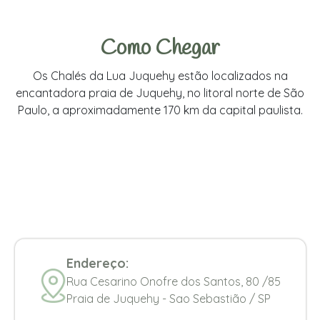
Como Chegar
Os Chalés da Lua Juquehy estão localizados na
encantadora praia de Juquehy, no litoral norte de São
Paulo, a aproximadamente 170 km da capital paulista.
Endereço:
Rua Cesarino Onofre dos Santos, 80 /85
Praia de Juquehy - Sao Sebastião / SP