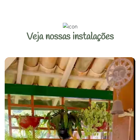
Veja nossas instalações