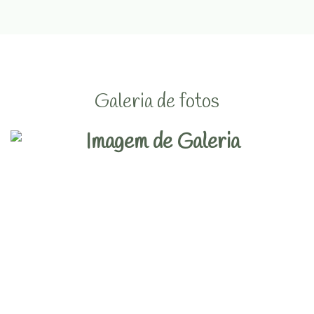
Galeria de fotos