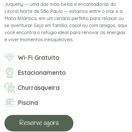
Juquehy — uma das mais belas e encantadoras do
Litoral Norte de São Paulo — estamos entre o mar e a
Mata Atlântica, em um cenário perfeito para relaxar ou
se aventurar. Seja em família, casal ou com amigos, aqui
você encontra o refúgio ideal para renovar as energias
e viver momentos inesquecíveis.
Wi-Fi Gratuito
Estacionamento
Churrasqueira
Piscina
Reserve agora