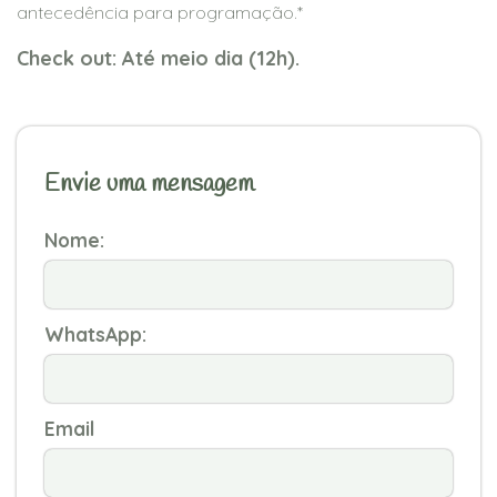
antecedência para programação.*
Check out: Até meio dia (12h).
Envie uma mensagem
Nome:
WhatsApp:
Email