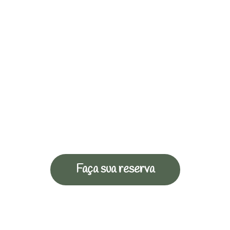
Faça sua reserva