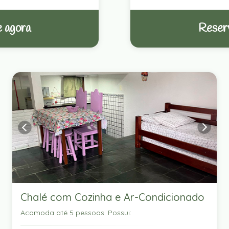
 agora
Reser
Chalé com Cozinha e Ar-Condicionado
Acomoda até 5 pessoas. Possui: