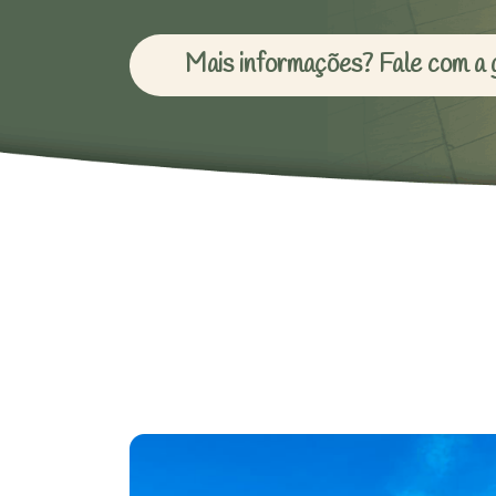
Mais informações? Fale com a 