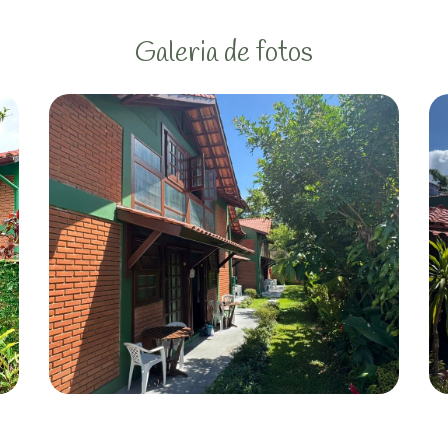
Galeria de fotos