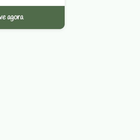
ve agora