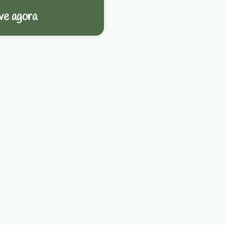
ve agora