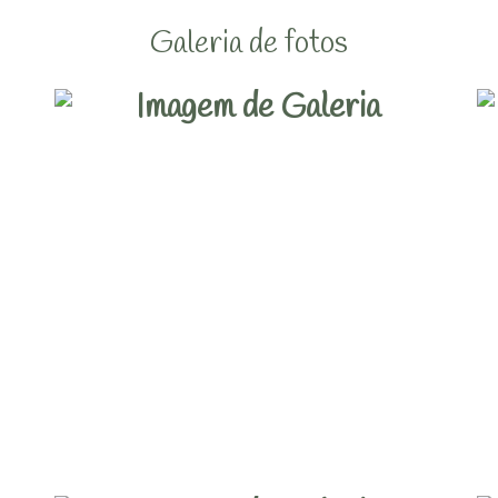
Galeria de fotos