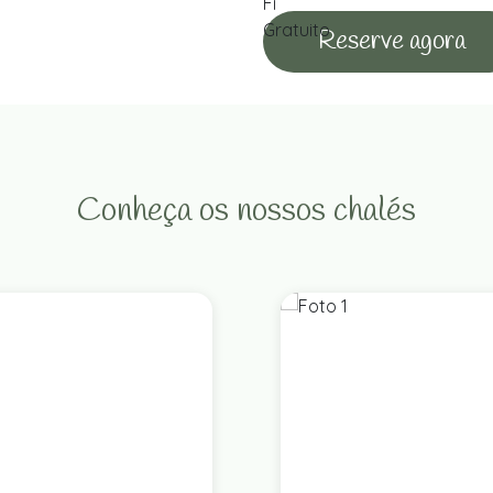
Reserve agora
Conheça os nossos chalés