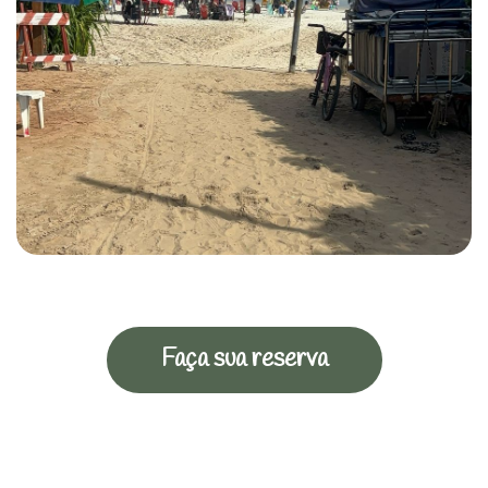
Faça sua reserva