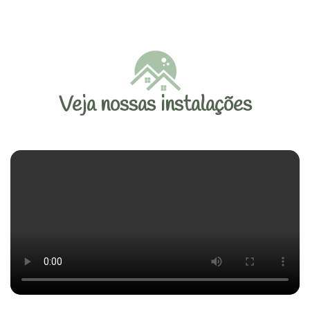
Veja nossas instalações