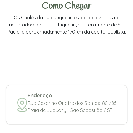
Como Chegar
Os Chalés da Lua Juquehy estão localizados na
encantadora praia de Juquehy, no litoral norte de São
Paulo, a aproximadamente 170 km da capital paulista.
Endereço:
Rua Cesarino Onofre dos Santos, 80 /85
Praia de Juquehy - Sao Sebastião / SP