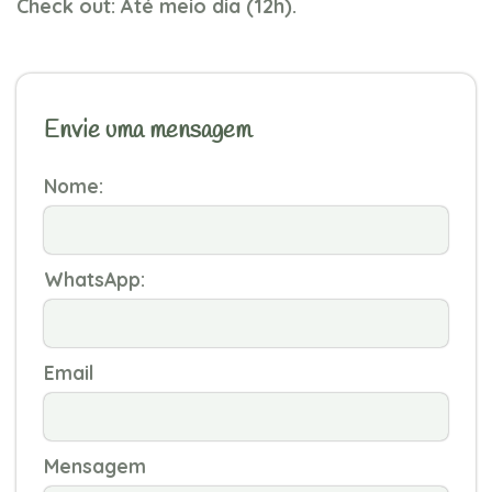
Check out: Até meio dia (12h).
Envie uma mensagem
Nome:
WhatsApp:
Email
Mensagem