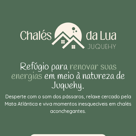
Refúgio para
renovar suas
energias
em meio à natureza de
Juquehy.
Desperte com o som dos pássaros, relaxe cercado pela
Mata Atlântica e viva momentos inesquecíveis em chalés
aconchegantes.