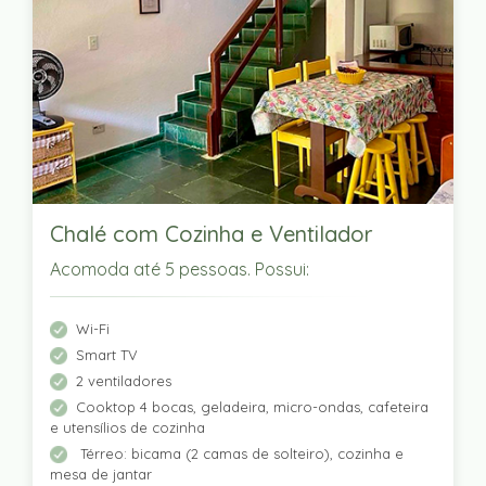
Chalé com Cozinha e Ventilador
Acomoda até 5 pessoas. Possui:
Wi-Fi
Smart TV
2 ventiladores
Cooktop 4 bocas, geladeira, micro-ondas, cafeteira
e utensílios de cozinha
Térreo: bicama (2 camas de solteiro), cozinha e
mesa de jantar