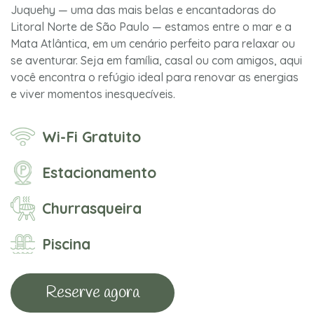
Juquehy — uma das mais belas e encantadoras do
Litoral Norte de São Paulo — estamos entre o mar e a
Mata Atlântica, em um cenário perfeito para relaxar ou
se aventurar. Seja em família, casal ou com amigos, aqui
você encontra o refúgio ideal para renovar as energias
e viver momentos inesquecíveis.
Wi-Fi Gratuito
Estacionamento
Churrasqueira
Piscina
Reserve agora