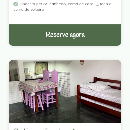
Andar superior: banheiro, cama de casal Queen e
cama de solteiro
Reserve agora