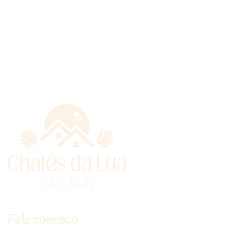
Fale conosco