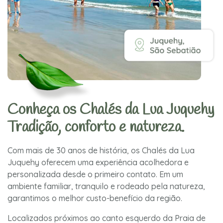
Conheça os Chalés da Lua Juquehy
Tradição, conforto e natureza.
Com mais de 30 anos de história, os Chalés da Lua
Juquehy oferecem uma experiência acolhedora e
personalizada desde o primeiro contato. Em um
ambiente familiar, tranquilo e rodeado pela natureza,
garantimos o melhor custo-benefício da região.
Localizados próximos ao canto esquerdo da Praia de