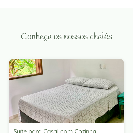
Conheça os nossos chalés
Suíte para Casal com Cozinha