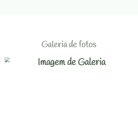
Galeria de fotos