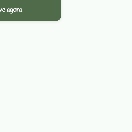
ve agora