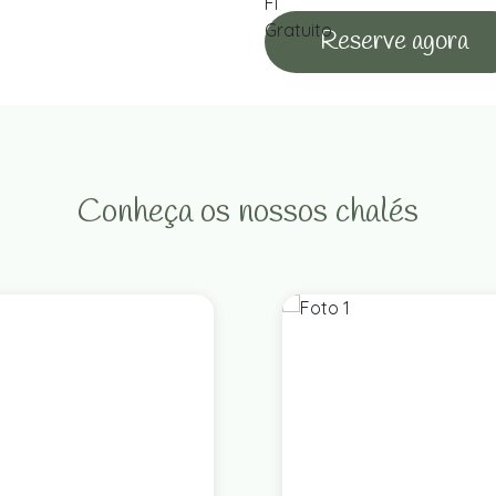
Reserve agora
Conheça os nossos chalés