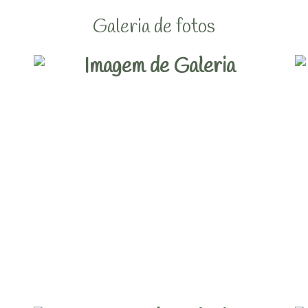
Galeria de fotos