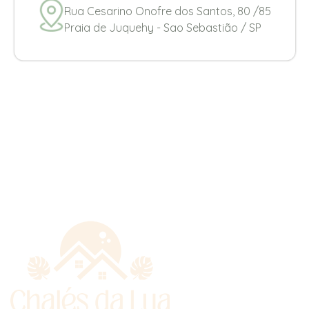
Rua Cesarino Onofre dos Santos, 80 /85
Praia de Juquehy - Sao Sebastião / SP