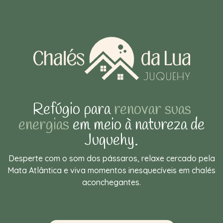
Refúgio para
renovar suas
energias
em meio à natureza de
Juquehy.
Desperte com o som dos pássaros, relaxe cercado pela
Mata Atlântica e viva momentos inesquecíveis em chalés
aconchegantes.