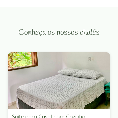
Conheça os nossos chalés
Suíte para Casal com Cozinha