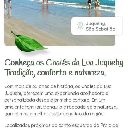
Conheça os Chalés da Lua Juquehy
Tradição, conforto e natureza.
Com mais de 30 anos de história, os Chalés da Lua
Juquehy oferecem uma experiência acolhedora e
personalizada desde o primeiro contato. Em um
ambiente familiar, tranquilo e rodeado pela natureza,
garantimos o melhor custo-benefício da região.
Localizados próximos ao canto esquerdo da Praia de