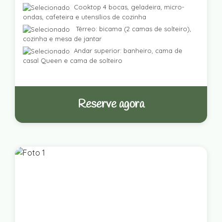
Cooktop 4 bocas, geladeira, micro-
ondas, cafeteira e utensílios de cozinha
Térreo: bicama (2 camas de solteiro),
cozinha e mesa de jantar
Andar superior: banheiro, cama de
casal Queen e cama de solteiro
Reserve agora