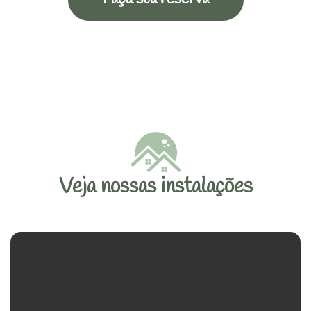
Veja nossas instalações