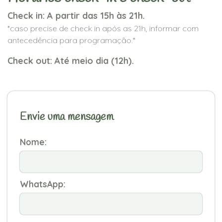
Check in: A partir das 15h às 21h.
*caso precise de check in após as 21h, informar com
antecedência para programação.*
Check out: Até meio dia (12h).
Envie uma mensagem
Nome:
WhatsApp: