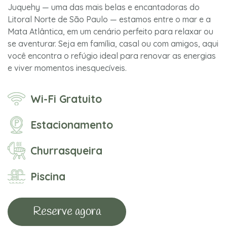
Juquehy — uma das mais belas e encantadoras do
Litoral Norte de São Paulo — estamos entre o mar e a
Mata Atlântica, em um cenário perfeito para relaxar ou
se aventurar. Seja em família, casal ou com amigos, aqui
você encontra o refúgio ideal para renovar as energias
e viver momentos inesquecíveis.
Wi-Fi Gratuito
Estacionamento
Churrasqueira
Piscina
Reserve agora