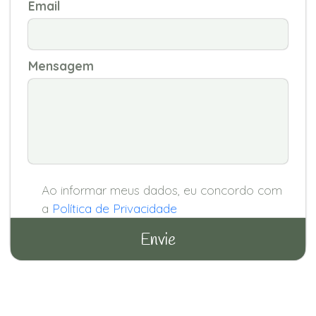
Email
Mensagem
Ao informar meus dados, eu concordo com
a
Política de Privacidade