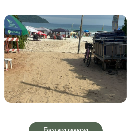
Faça sua reserva