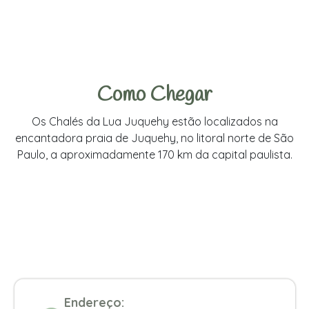
Como Chegar
Os Chalés da Lua Juquehy estão localizados na
encantadora praia de Juquehy, no litoral norte de São
Paulo, a aproximadamente 170 km da capital paulista.
Endereço: