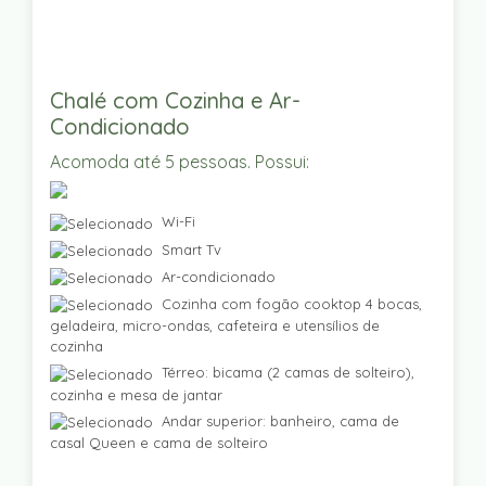
Chalé com Cozinha e Ar-
Condicionado
Acomoda até 5 pessoas. Possui:
Wi-Fi
Smart Tv
Ar-condicionado
Cozinha com fogão cooktop 4 bocas,
geladeira, micro-ondas, cafeteira e utensílios de
cozinha
Térreo: bicama (2 camas de solteiro),
cozinha e mesa de jantar
Andar superior: banheiro, cama de
casal Queen e cama de solteiro