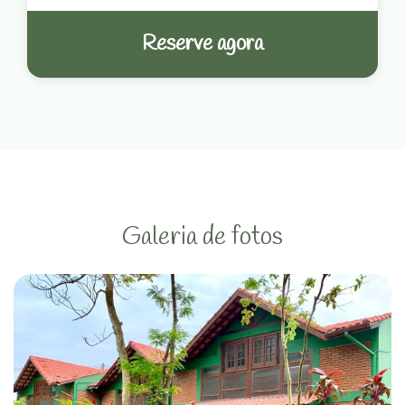
Reserve agora
Galeria de fotos