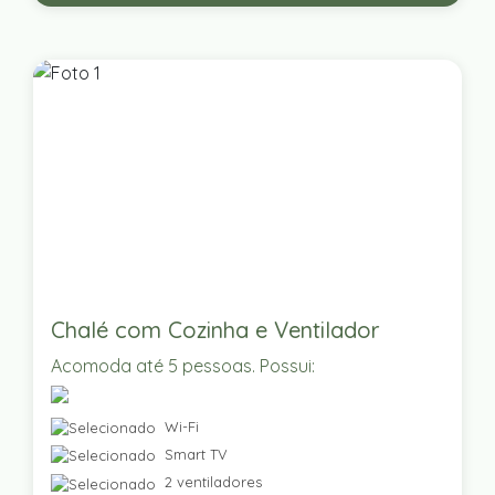
Chalé com Cozinha e Ventilador
Acomoda até 5 pessoas. Possui:
Wi-Fi
Smart TV
2 ventiladores