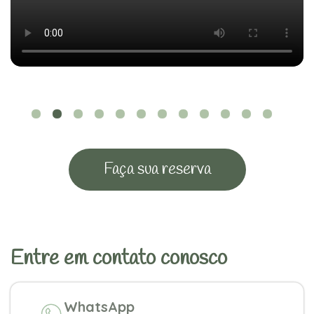
Faça sua reserva
Entre em contato conosco
WhatsApp