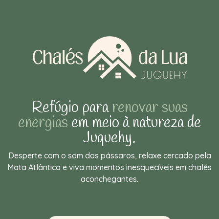
Refúgio para
renovar suas
energias
em meio à natureza de
Juquehy.
Desperte com o som dos pássaros, relaxe cercado pela
Mata Atlântica e viva momentos inesquecíveis em chalés
aconchegantes.