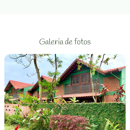
Galeria de fotos