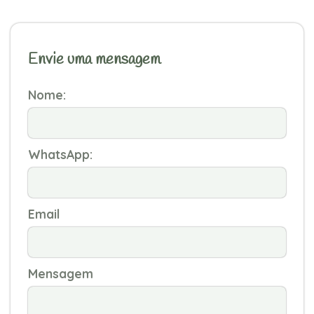
Envie uma mensagem
Nome:
WhatsApp:
Email
Mensagem