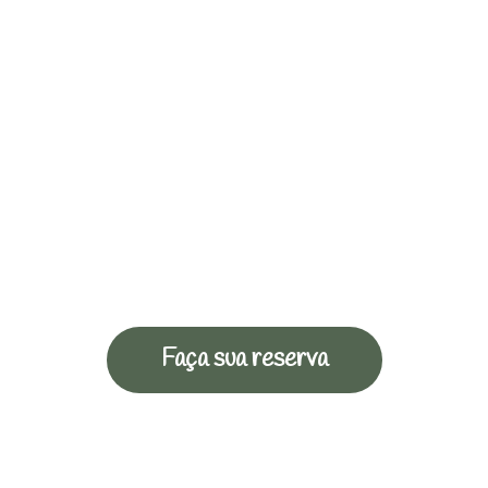
Faça sua reserva