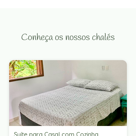
Conheça os nossos chalés
Suíte para Casal com Cozinha