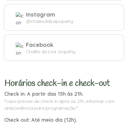
Instagram
@chalesdaluajuquehy
Facebook
Chalés da Lua Juquehy
Horários check-in e check-out
Check in: A partir das 15h às 21h.
*caso precise de check in após as 21h, informar com
antecedência para programação.*
Check out: Até meio dia (12h).