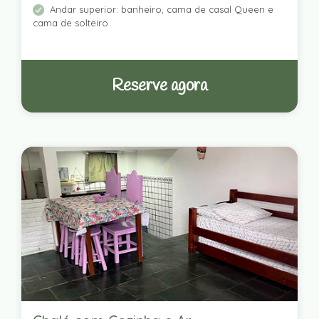
Andar superior: banheiro, cama de casal Queen e
cama de solteiro
Reserve agora