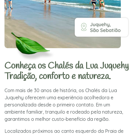
Conheça os Chalés da Lua Juquehy
Tradição, conforto e natureza.
Com mais de 30 anos de história, os Chalés da Lua
Juquehy oferecem uma experiência acolhedora e
personalizada desde o primeiro contato. Em um
ambiente familiar, tranquilo e rodeado pela natureza,
garantimos o melhor custo-benefício da região.
Localizados próximos ao canto esquerdo da Praia de