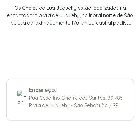
Os Chalés da Lua Juquehy estão localizados na
encantadora praia de Juquehy, no litoral norte de São
Paulo, a aproximadamente 170 km da capital paulista.
Endereço:
Rua Cesarino Onofre dos Santos, 80 /85
Praia de Juquehy - Sao Sebastião / SP