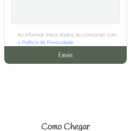
Ao informar meus dados, eu concordo com
a
Política de Privacidade
Como Chegar