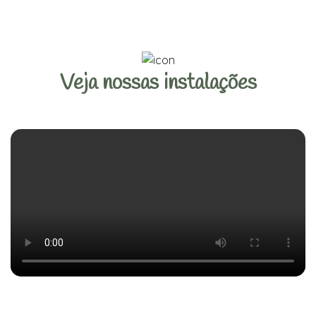
Veja nossas instalações