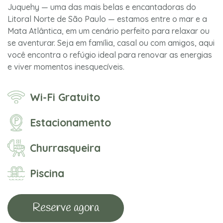
Juquehy — uma das mais belas e encantadoras do
Litoral Norte de São Paulo — estamos entre o mar e a
Mata Atlântica, em um cenário perfeito para relaxar ou
se aventurar. Seja em família, casal ou com amigos, aqui
você encontra o refúgio ideal para renovar as energias
e viver momentos inesquecíveis.
Wi-Fi Gratuito
Estacionamento
Churrasqueira
Piscina
Reserve agora