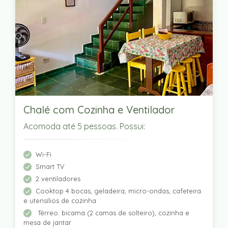
Chalé com Cozinha e Ventilador
Acomoda até 5 pessoas. Possui:
Wi-Fi
Smart TV
2 ventiladores
Cooktop 4 bocas, geladeira, micro-ondas, cafeteira
e utensílios de cozinha
Térreo: bicama (2 camas de solteiro), cozinha e
mesa de jantar