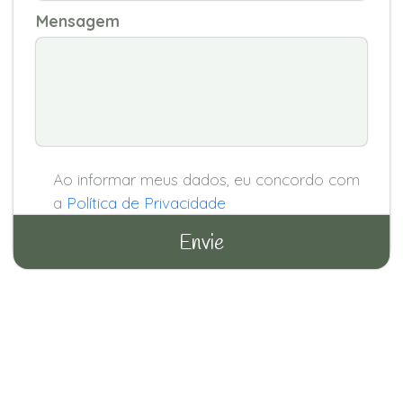
Mensagem
Ao informar meus dados, eu concordo com
a
Política de Privacidade