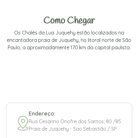
Como Chegar
Os Chalés da Lua Juquehy estão localizados na
encantadora praia de Juquehy, no litoral norte de São
Paulo, a aproximadamente 170 km da capital paulista.
Endereço:
Rua Cesarino Onofre dos Santos, 80 /85
Praia de Juquehy - Sao Sebastião / SP