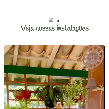
Veja nossas instalações