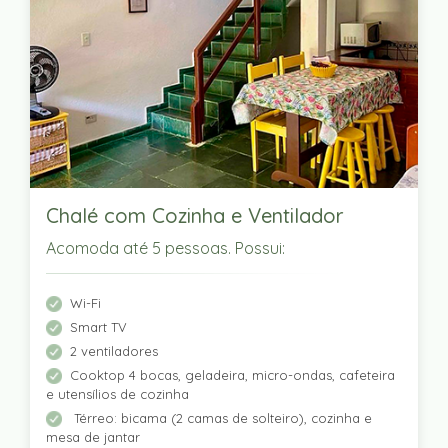
Chalé com Cozinha e Ventilador
Acomoda até 5 pessoas. Possui:
Wi-Fi
Smart TV
2 ventiladores
Cooktop 4 bocas, geladeira, micro-ondas, cafeteira
e utensílios de cozinha
Térreo: bicama (2 camas de solteiro), cozinha e
mesa de jantar