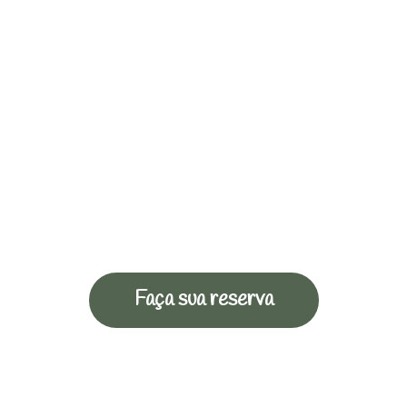
Faça sua reserva