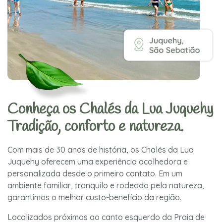
Conheça os Chalés da Lua Juquehy
Tradição, conforto e natureza.
Com mais de 30 anos de história, os Chalés da Lua
Juquehy oferecem uma experiência acolhedora e
personalizada desde o primeiro contato. Em um
ambiente familiar, tranquilo e rodeado pela natureza,
garantimos o melhor custo-benefício da região.
Localizados próximos ao canto esquerdo da Praia de