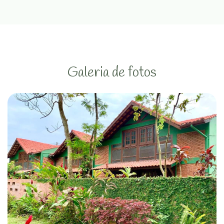
Galeria de fotos