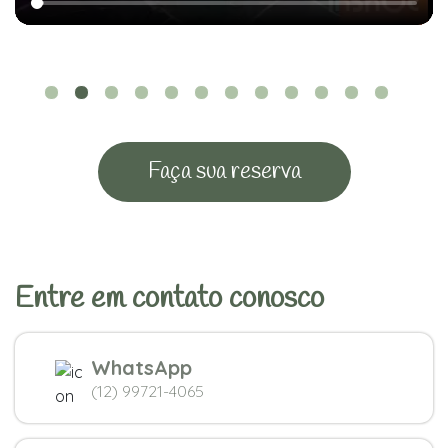
Faça sua reserva
Entre em contato conosco
WhatsApp
(12) 99721-4065