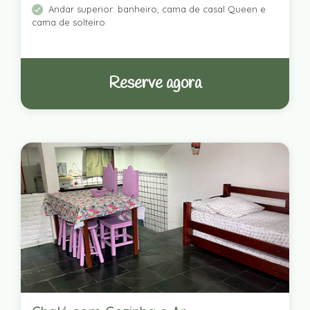
Andar superior: banheiro, cama de casal Queen e
cama de solteiro
Reserve agora