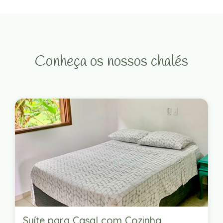
Conheça os nossos chalés
Suíte para Casal com Cozinha