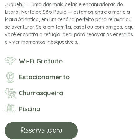
Juquehy — uma das mais belas e encantadoras do
Litoral Norte de São Paulo — estamos entre o mar e a
Mata Atlântica, em um cenário perfeito para relaxar ou
se aventurar. Seja em família, casal ou com amigos, aqui
você encontra o refúgio ideal para renovar as energias
e viver momentos inesquecíveis.
Wi-Fi Gratuito
Estacionamento
Churrasqueira
Piscina
Reserve agora