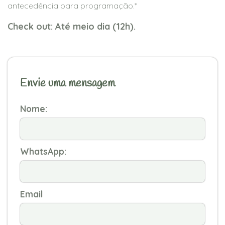
antecedência para programação.*
Check out: Até meio dia (12h).
Envie uma mensagem
Nome:
WhatsApp:
Email