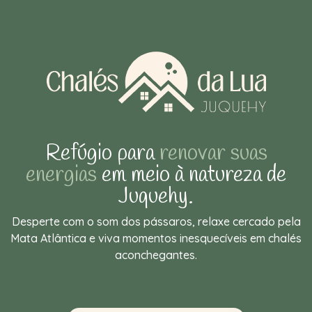
Refúgio para
renovar suas
energias
em meio à natureza de
Juquehy.
Desperte com o som dos pássaros, relaxe cercado pela
Mata Atlântica e viva momentos inesquecíveis em chalés
aconchegantes.