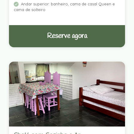
Andar superior: banheiro, cama de casal Queen e
cama de solteiro
Reserve agora