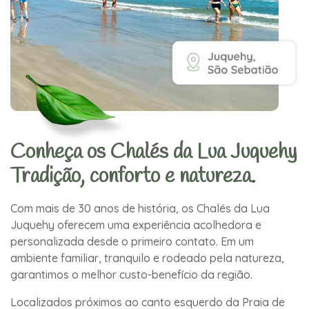
Conheça os Chalés da Lua Juquehy
Tradição, conforto e natureza.
Com mais de 30 anos de história, os Chalés da Lua
Juquehy oferecem uma experiência acolhedora e
personalizada desde o primeiro contato. Em um
ambiente familiar, tranquilo e rodeado pela natureza,
garantimos o melhor custo-benefício da região.
Localizados próximos ao canto esquerdo da Praia de