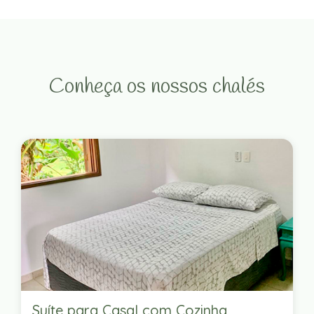
Conheça os nossos chalés
Suíte para Casal com Cozinha