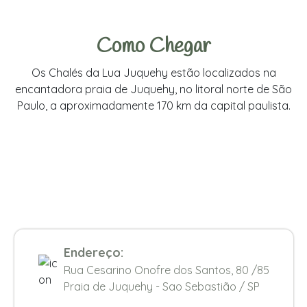
Como Chegar
Os Chalés da Lua Juquehy estão localizados na
encantadora praia de Juquehy, no litoral norte de São
Paulo, a aproximadamente 170 km da capital paulista.
Endereço:
Rua Cesarino Onofre dos Santos, 80 /85
Praia de Juquehy - Sao Sebastião / SP