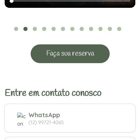
Faça sua reserva
Entre em contato conosco
WhatsApp
(12) 99721-4065