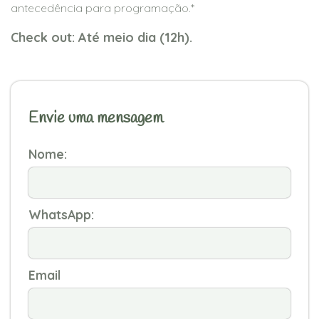
antecedência para programação.*
Check out: Até meio dia (12h).
Envie uma mensagem
Nome:
WhatsApp:
Email