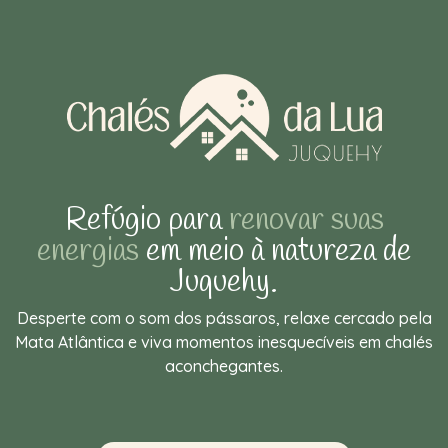
Refúgio para
renovar suas
energias
em meio à natureza de
Juquehy.
Desperte com o som dos pássaros, relaxe cercado pela
Mata Atlântica e viva momentos inesquecíveis em chalés
aconchegantes.