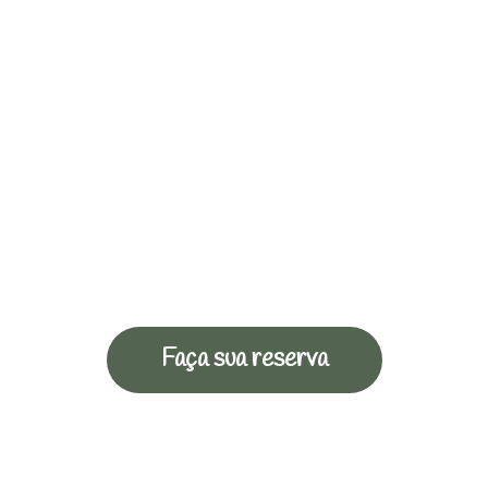
Faça sua reserva