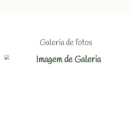
Galeria de fotos