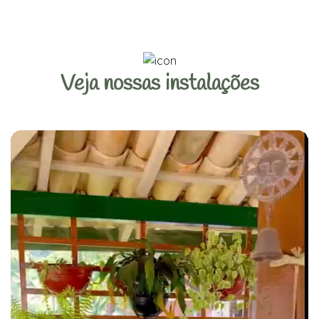
Veja nossas instalações