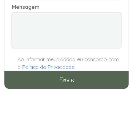
Mensagem
Ao informar meus dados, eu concordo com
a
Política de Privacidade