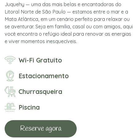
Juquehy — uma das mais belas e encantadoras do
Litoral Norte de São Paulo — estamos entre o mar e a
Mata Atlântica, em um cenário perfeito para relaxar ou
se aventurar. Seja em família, casal ou com amigos, aqui
você encontra o refúgio ideal para renovar as energias
e viver momentos inesquecíveis.
Wi-Fi Gratuito
Estacionamento
Churrasqueira
Piscina
Reserve agora