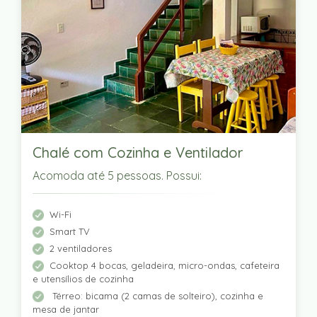
Chalé com Cozinha e Ventilador
Acomoda até 5 pessoas. Possui:
Wi-Fi
Smart TV
2 ventiladores
Cooktop 4 bocas, geladeira, micro-ondas, cafeteira
e utensílios de cozinha
Térreo: bicama (2 camas de solteiro), cozinha e
mesa de jantar