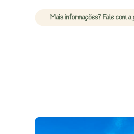
Mais informações? Fale com a 