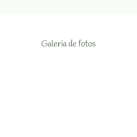
Galeria de fotos