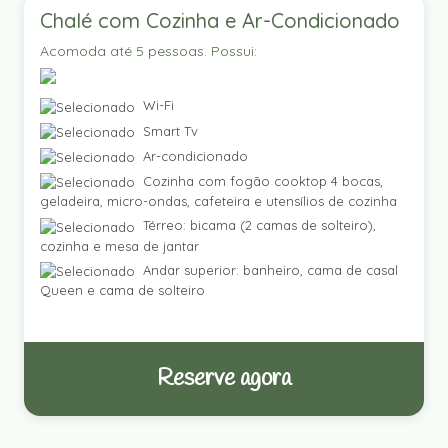
Chalé com Cozinha e Ar-Condicionado
Acomoda até 5 pessoas. Possui:
Wi-Fi
Smart Tv
Ar-condicionado
Cozinha com fogão cooktop 4 bocas,
geladeira, micro-ondas, cafeteira e utensílios de cozinha
Térreo: bicama (2 camas de solteiro),
cozinha e mesa de jantar
Andar superior: banheiro, cama de casal
Queen e cama de solteiro
Reserve agora