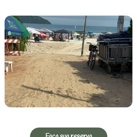
Faça sua reserva