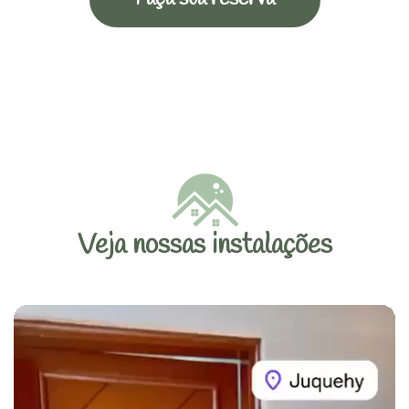
Veja nossas instalações