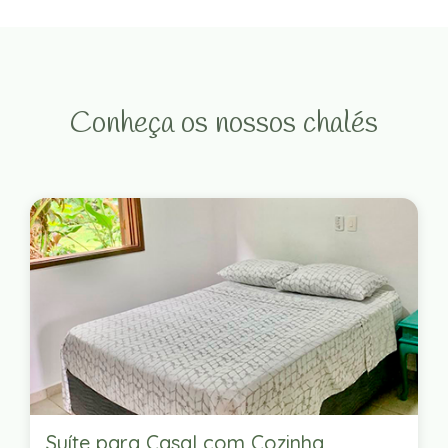
Conheça os nossos chalés
Suíte para Casal com Cozinha