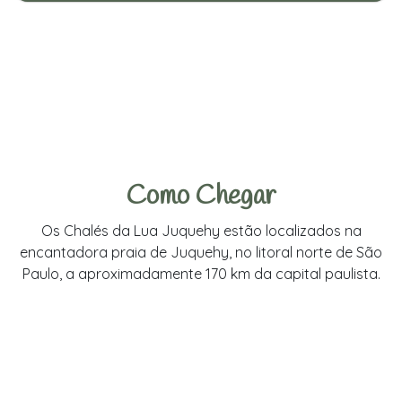
Como Chegar
Os Chalés da Lua Juquehy estão localizados na
encantadora praia de Juquehy, no litoral norte de São
Paulo, a aproximadamente 170 km da capital paulista.