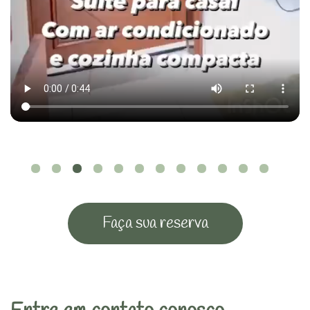
Faça sua reserva