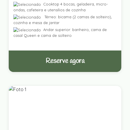
Cooktop 4 bocas, geladeira, micro-
ondas, cafeteira e utensílios de cozinha
Térreo: bicama (2 camas de solteiro),
cozinha e mesa de jantar
Andar superior: banheiro, cama de
casal Queen e cama de solteiro
Reserve agora