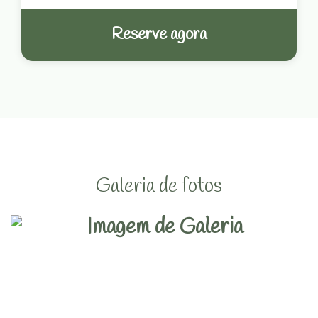
Reserve agora
Galeria de fotos