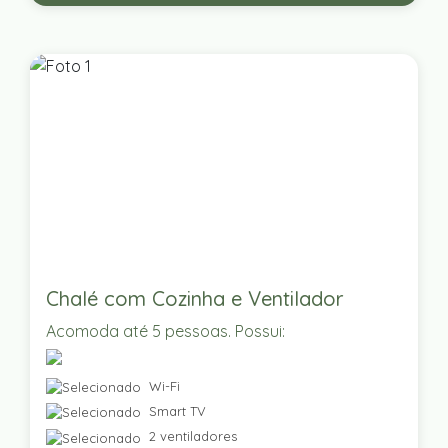
Chalé com Cozinha e Ventilador
Acomoda até 5 pessoas. Possui:
Wi-Fi
Smart TV
2 ventiladores