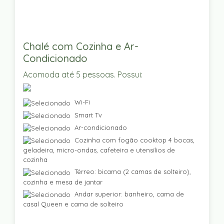
Chalé com Cozinha e Ar-
Condicionado
Acomoda até 5 pessoas. Possui:
Wi-Fi
Smart Tv
Ar-condicionado
Cozinha com fogão cooktop 4 bocas,
geladeira, micro-ondas, cafeteira e utensílios de
cozinha
Térreo: bicama (2 camas de solteiro),
cozinha e mesa de jantar
Andar superior: banheiro, cama de
casal Queen e cama de solteiro