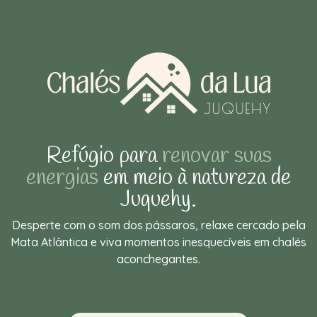
Refúgio para
renovar suas
energias
em meio à natureza de
Juquehy.
Desperte com o som dos pássaros, relaxe cercado pela
Mata Atlântica e viva momentos inesquecíveis em chalés
aconchegantes.