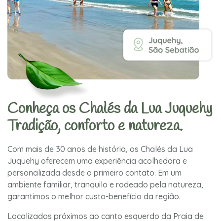
Conheça os Chalés da Lua Juquehy
Tradição, conforto e natureza.
Com mais de 30 anos de história, os Chalés da Lua
Juquehy oferecem uma experiência acolhedora e
personalizada desde o primeiro contato. Em um
ambiente familiar, tranquilo e rodeado pela natureza,
garantimos o melhor custo-benefício da região.
Localizados próximos ao canto esquerdo da Praia de