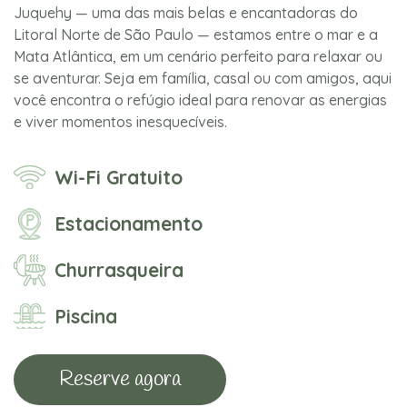
Juquehy — uma das mais belas e encantadoras do
Litoral Norte de São Paulo — estamos entre o mar e a
Mata Atlântica, em um cenário perfeito para relaxar ou
se aventurar. Seja em família, casal ou com amigos, aqui
você encontra o refúgio ideal para renovar as energias
e viver momentos inesquecíveis.
Wi-Fi Gratuito
Estacionamento
Churrasqueira
Piscina
Reserve agora