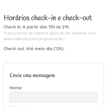
Horários check-in e check-out
Check in: A partir das 15h às 21h.
*caso precise de check in após as 21h, informar com
antecedência para programação.*
Check out: Até meio dia (12h).
Envie uma mensagem
Nome: