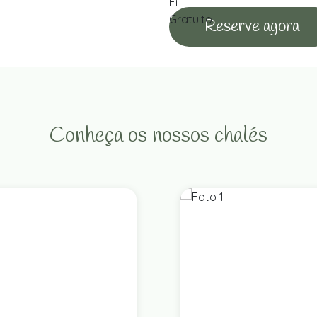
Reserve agora
Conheça os nossos chalés