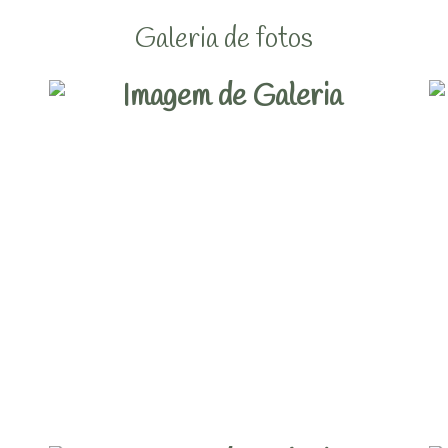
Galeria de fotos