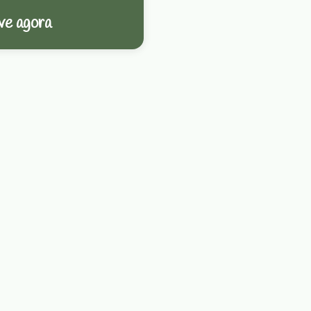
ve agora