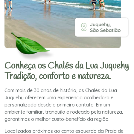
Conheça os Chalés da Lua Juquehy
Tradição, conforto e natureza.
Com mais de 30 anos de história, os Chalés da Lua
Juquehy oferecem uma experiência acolhedora e
personalizada desde o primeiro contato. Em um
ambiente familiar, tranquilo e rodeado pela natureza,
garantimos o melhor custo-benefício da região.
Localizados próximos ao canto esquerdo da Praia de