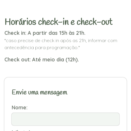
Horários check-in e check-out
Check in: A partir das 15h às 21h.
*caso precise de check in após as 21h, informar com
antecedência para programação.*
Check out: Até meio dia (12h).
Envie uma mensagem
Nome: