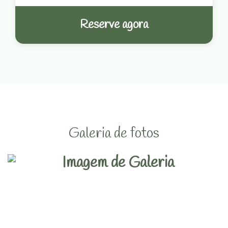
Reserve agora
Galeria de fotos