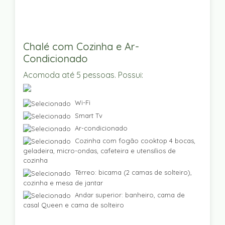
Chalé com Cozinha e Ar-
Condicionado
Acomoda até 5 pessoas. Possui:
Wi-Fi
Smart Tv
Ar-condicionado
Cozinha com fogão cooktop 4 bocas,
geladeira, micro-ondas, cafeteira e utensílios de
cozinha
Térreo: bicama (2 camas de solteiro),
cozinha e mesa de jantar
Andar superior: banheiro, cama de
casal Queen e cama de solteiro