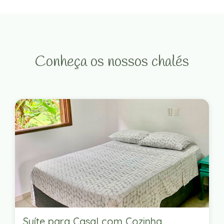
Conheça os nossos chalés
Suíte para Casal com Cozinha