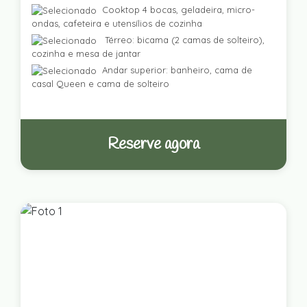
Cooktop 4 bocas, geladeira, micro-
ondas, cafeteira e utensílios de cozinha
Térreo: bicama (2 camas de solteiro),
cozinha e mesa de jantar
Andar superior: banheiro, cama de
casal Queen e cama de solteiro
Reserve agora