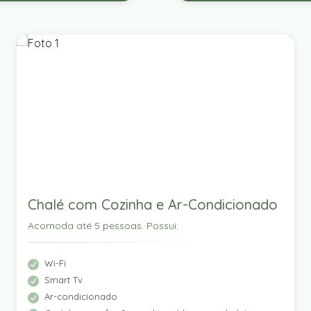
Chalé com Cozinha e Ar-Condicionado
Acomoda até 5 pessoas. Possui:
Wi-Fi
Smart Tv
Ar-condicionado