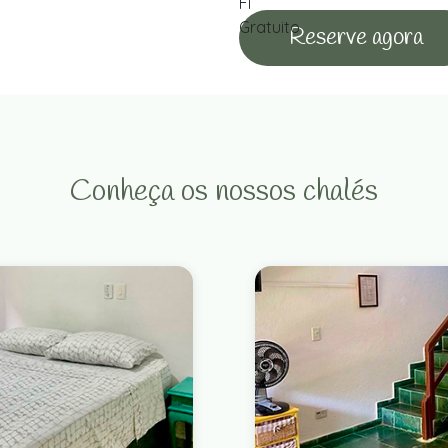
Reserve agora
Conheça os nossos chalés