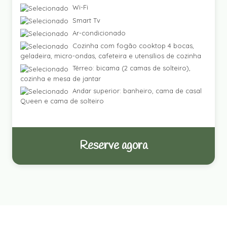
Wi-Fi
Smart Tv
Ar-condicionado
Cozinha com fogão cooktop 4 bocas,
geladeira, micro-ondas, cafeteira e utensílios de cozinha
Térreo: bicama (2 camas de solteiro),
cozinha e mesa de jantar
Andar superior: banheiro, cama de casal
Queen e cama de solteiro
Reserve agora