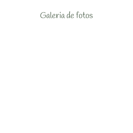
Galeria de fotos