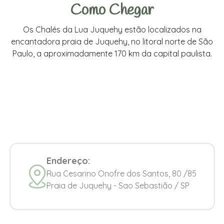
Como Chegar
Os Chalés da Lua Juquehy estão localizados na
encantadora praia de Juquehy, no litoral norte de São
Paulo, a aproximadamente 170 km da capital paulista.
Endereço:
Rua Cesarino Onofre dos Santos, 80 /85
Praia de Juquehy - Sao Sebastião / SP