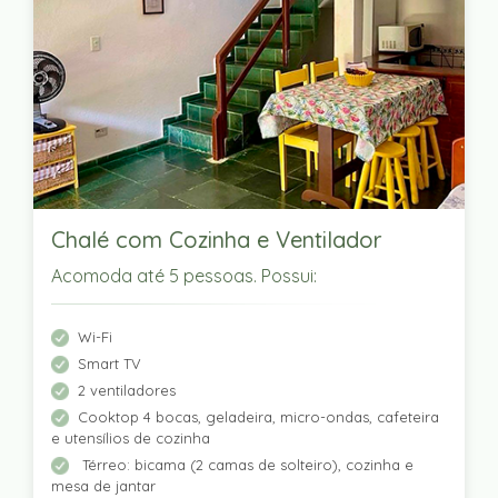
Chalé com Cozinha e Ventilador
Acomoda até 5 pessoas. Possui:
Wi-Fi
Smart TV
2 ventiladores
Cooktop 4 bocas, geladeira, micro-ondas, cafeteira
e utensílios de cozinha
Térreo: bicama (2 camas de solteiro), cozinha e
mesa de jantar