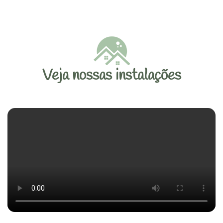
Veja nossas instalações