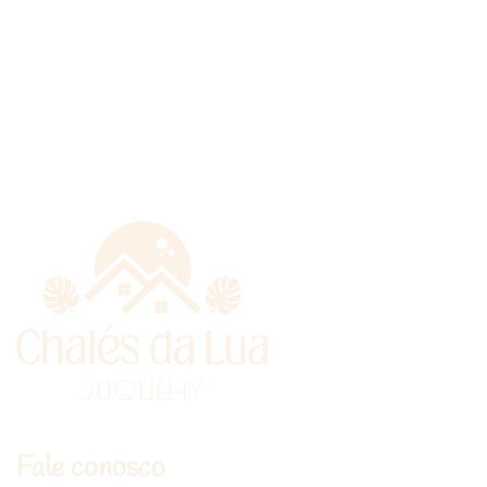
Fale conosco