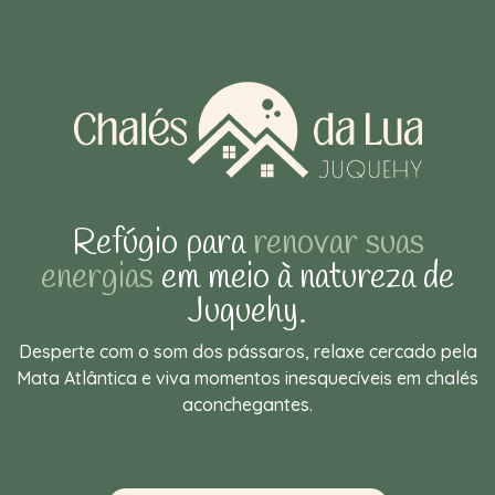
Refúgio para
renovar suas
energias
em meio à natureza de
Juquehy.
Desperte com o som dos pássaros, relaxe cercado pela
Mata Atlântica e viva momentos inesquecíveis em chalés
aconchegantes.