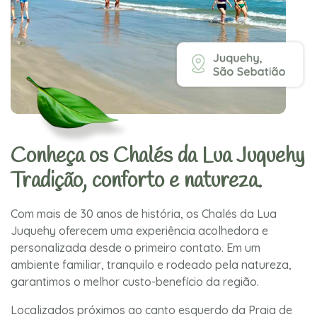
Conheça os Chalés da Lua Juquehy
Tradição, conforto e natureza.
Com mais de 30 anos de história, os Chalés da Lua
Juquehy oferecem uma experiência acolhedora e
personalizada desde o primeiro contato. Em um
ambiente familiar, tranquilo e rodeado pela natureza,
garantimos o melhor custo-benefício da região.
Localizados próximos ao canto esquerdo da Praia de