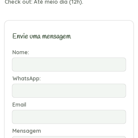
Check out: Até meio dia (12h).
Envie uma mensagem
Nome:
WhatsApp:
Email
Mensagem