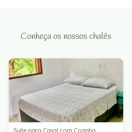
Conheça os nossos chalés
Suíte para Casal com Cozinha