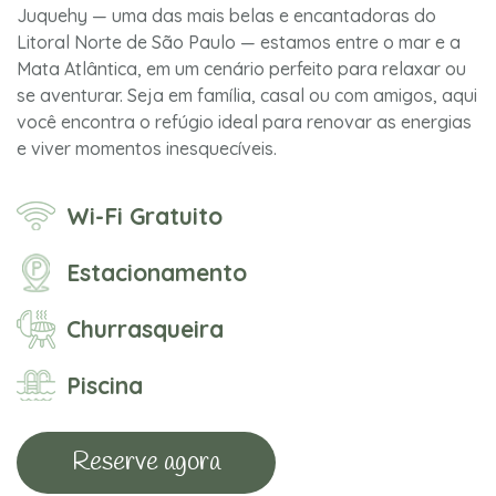
Juquehy — uma das mais belas e encantadoras do
Litoral Norte de São Paulo — estamos entre o mar e a
Mata Atlântica, em um cenário perfeito para relaxar ou
se aventurar. Seja em família, casal ou com amigos, aqui
você encontra o refúgio ideal para renovar as energias
e viver momentos inesquecíveis.
Wi-Fi Gratuito
Estacionamento
Churrasqueira
Piscina
Reserve agora