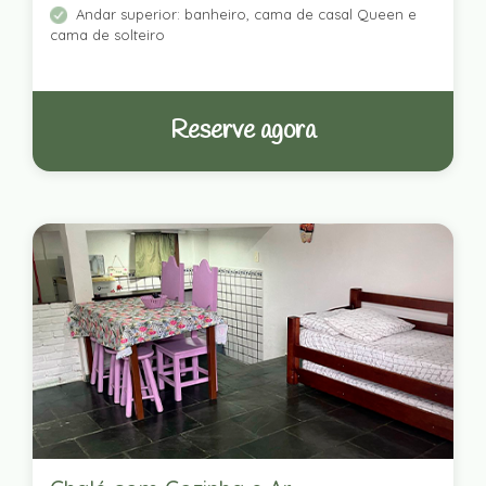
Andar superior: banheiro, cama de casal Queen e
cama de solteiro
Reserve agora