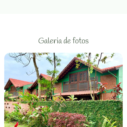
Galeria de fotos