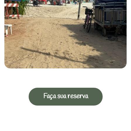
Faça sua reserva