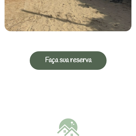
Faça sua reserva