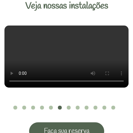
Veja nossas instalações
Faça sua reserva