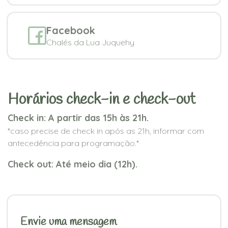
Facebook
Chalés da Lua Juquehy
Horários check-in e check-out
Check in: A partir das 15h às 21h.
*caso precise de check in após as 21h, informar com
antecedência para programação.*
Check out: Até meio dia (12h).
Envie uma mensagem