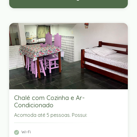
Chalé com Cozinha e Ar-
Condicionado
Acomoda até 5 pessoas. Possui:
Wi-Fi