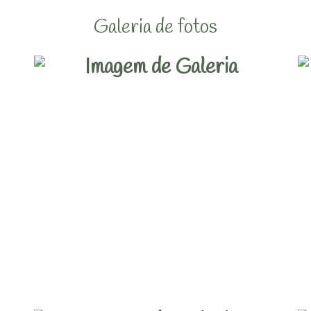
Galeria de fotos