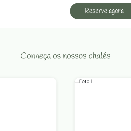
Reserve agora
Conheça os nossos chalés