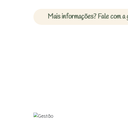
Mais informações? Fale com a 