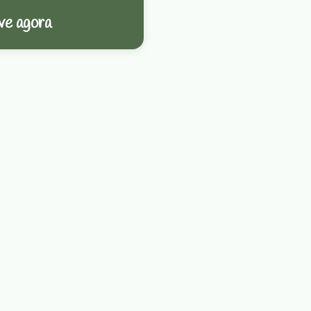
ve agora