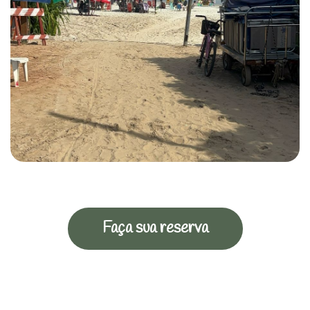
Faça sua reserva