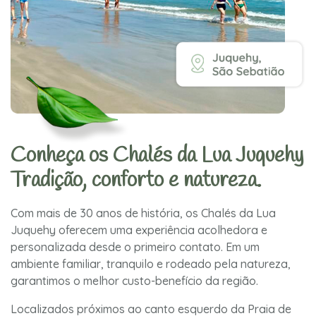
Conheça os Chalés da Lua Juquehy
Tradição, conforto e natureza.
Com mais de 30 anos de história, os Chalés da Lua
Juquehy oferecem uma experiência acolhedora e
personalizada desde o primeiro contato. Em um
ambiente familiar, tranquilo e rodeado pela natureza,
garantimos o melhor custo-benefício da região.
Localizados próximos ao canto esquerdo da Praia de