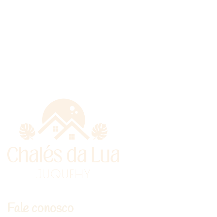
Fale conosco