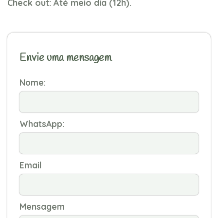
Check out: Até meio dia (12h).
Envie uma mensagem
Nome:
WhatsApp:
Email
Mensagem