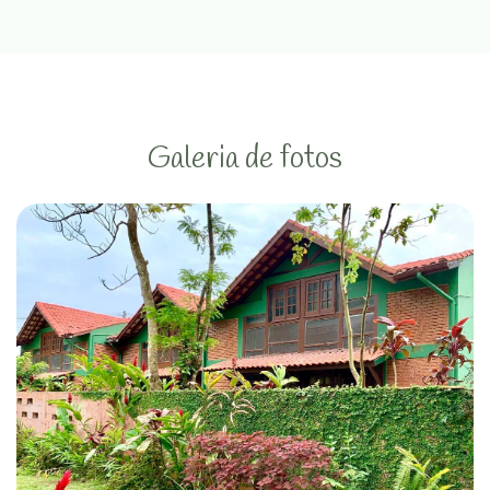
Galeria de fotos