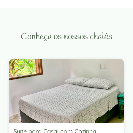
Conheça os nossos chalés
Suíte para Casal com Cozinha