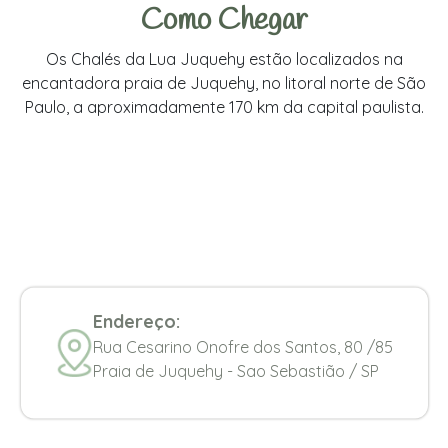
Como Chegar
Os Chalés da Lua Juquehy estão localizados na
encantadora praia de Juquehy, no litoral norte de São
Paulo, a aproximadamente 170 km da capital paulista.
Endereço:
Rua Cesarino Onofre dos Santos, 80 /85
Praia de Juquehy - Sao Sebastião / SP