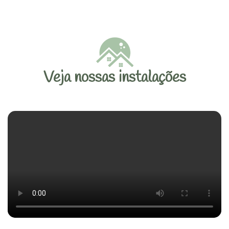
Veja nossas instalações