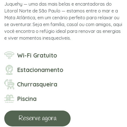
Juquehy — uma das mais belas e encantadoras do
Litoral Norte de São Paulo — estamos entre o mar e a
Mata Atlântica, em um cenário perfeito para relaxar ou
se aventurar. Seja em família, casal ou com amigos, aqui
você encontra o refúgio ideal para renovar as energias
e viver momentos inesquecíveis.
Wi-Fi Gratuito
Estacionamento
Churrasqueira
Piscina
Reserve agora