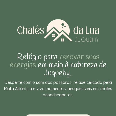
Refúgio para
renovar suas
energias
em meio à natureza de
Juquehy.
Desperte com o som dos pássaros, relaxe cercado pela
Mata Atlântica e viva momentos inesquecíveis em chalés
aconchegantes.