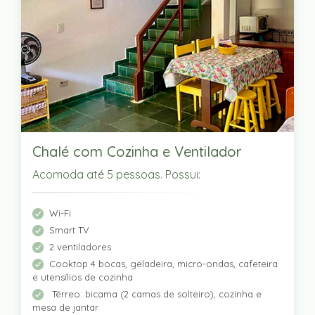
Chalé com Cozinha e Ventilador
Acomoda até 5 pessoas. Possui:
Wi-Fi
Smart TV
2 ventiladores
Cooktop 4 bocas, geladeira, micro-ondas, cafeteira
e utensílios de cozinha
Térreo: bicama (2 camas de solteiro), cozinha e
mesa de jantar