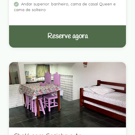
Andar superior: banheiro, cama de casal Queen e
cama de solteiro
Reserve agora