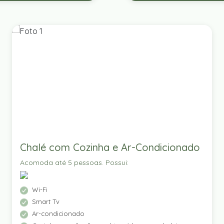
Chalé com Cozinha e Ar-Condicionado
Acomoda até 5 pessoas. Possui:
Wi-Fi
Smart Tv
Ar-condicionado