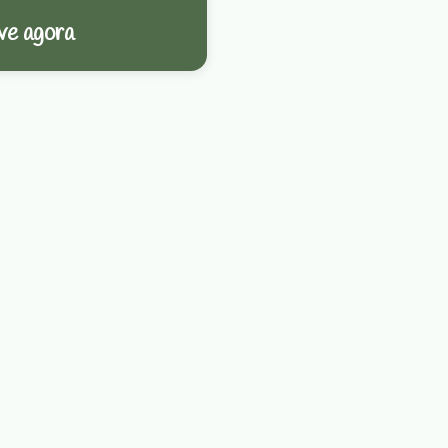
ve agora