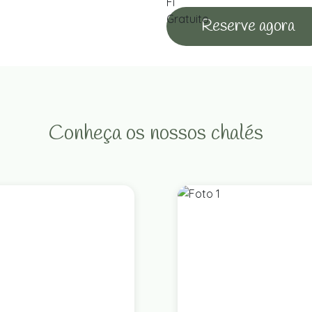
Reserve agora
Conheça os nossos chalés