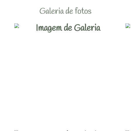
Galeria de fotos