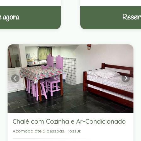
 agora
Reser
Chalé com Cozinha e Ar-Condicionado
Acomoda até 5 pessoas. Possui: