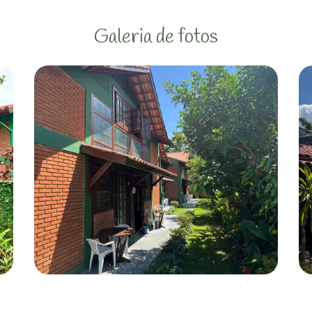
Galeria de fotos