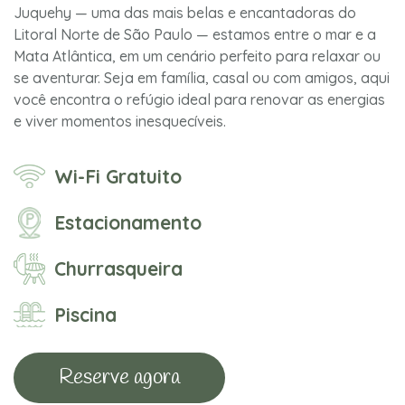
Juquehy — uma das mais belas e encantadoras do
Litoral Norte de São Paulo — estamos entre o mar e a
Mata Atlântica, em um cenário perfeito para relaxar ou
se aventurar. Seja em família, casal ou com amigos, aqui
você encontra o refúgio ideal para renovar as energias
e viver momentos inesquecíveis.
Wi-Fi Gratuito
Estacionamento
Churrasqueira
Piscina
Reserve agora