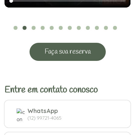
Faça sua reserva
Entre em contato conosco
WhatsApp
(12) 99721-4065