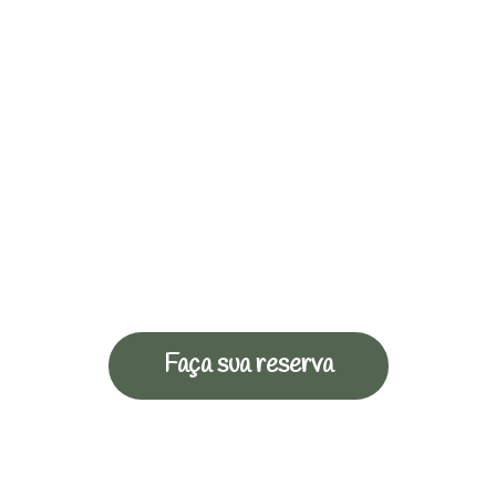
Faça sua reserva