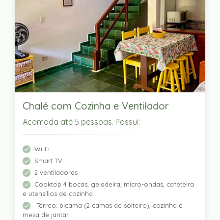
Chalé com Cozinha e Ventilador
Acomoda até 5 pessoas. Possui:
Wi-Fi
Smart TV
2 ventiladores
Cooktop 4 bocas, geladeira, micro-ondas, cafeteira
e utensílios de cozinha
Térreo: bicama (2 camas de solteiro), cozinha e
mesa de jantar