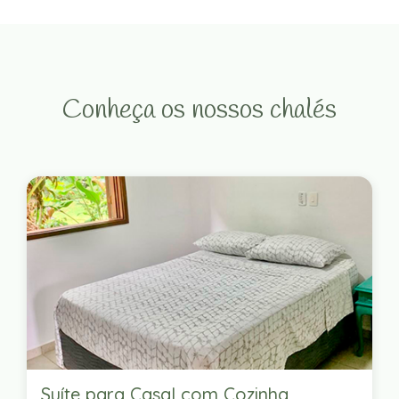
Conheça os nossos chalés
Suíte para Casal com Cozinha