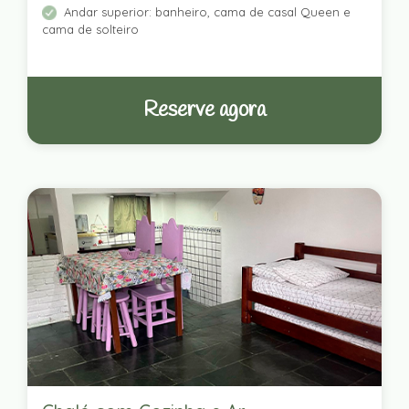
Andar superior: banheiro, cama de casal Queen e
cama de solteiro
Reserve agora