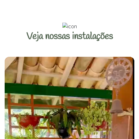
Veja nossas instalações