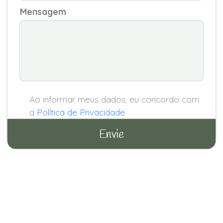
Mensagem
Ao informar meus dados, eu concordo com
a
Política de Privacidade