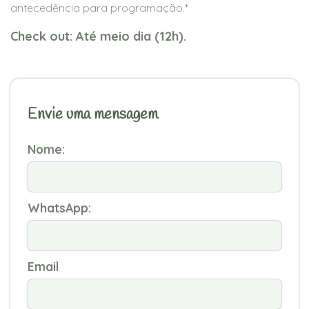
antecedência para programação.*
Check out: Até meio dia (12h).
Envie uma mensagem
Nome:
WhatsApp:
Email