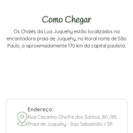
Como Chegar
Os Chalés da Lua Juquehy estão localizados na
encantadora praia de Juquehy, no litoral norte de São
Paulo, a aproximadamente 170 km da capital paulista.
Endereço:
Rua Cesarino Onofre dos Santos, 80 /85
Praia de Juquehy - Sao Sebastião / SP