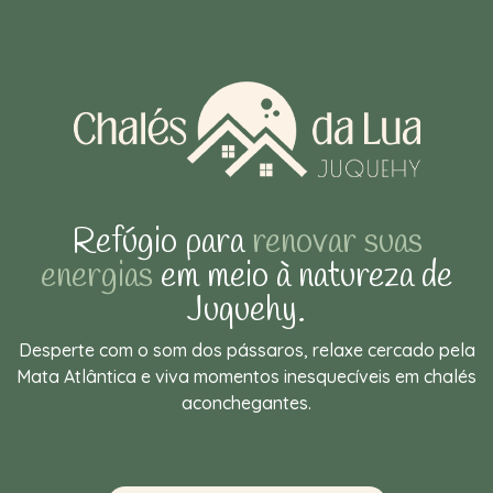
Refúgio para
renovar suas
energias
em meio à natureza de
Juquehy.
Desperte com o som dos pássaros, relaxe cercado pela
Mata Atlântica e viva momentos inesquecíveis em chalés
aconchegantes.