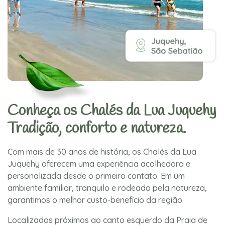
Conheça os Chalés da Lua Juquehy
Tradição, conforto e natureza.
Com mais de 30 anos de história, os Chalés da Lua
Juquehy oferecem uma experiência acolhedora e
personalizada desde o primeiro contato. Em um
ambiente familiar, tranquilo e rodeado pela natureza,
garantimos o melhor custo-benefício da região.
Localizados próximos ao canto esquerdo da Praia de