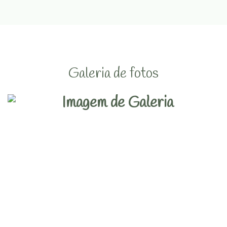
Galeria de fotos