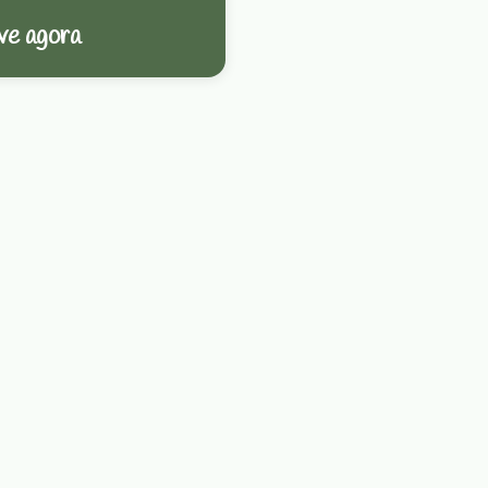
ve agora