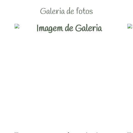
Galeria de fotos