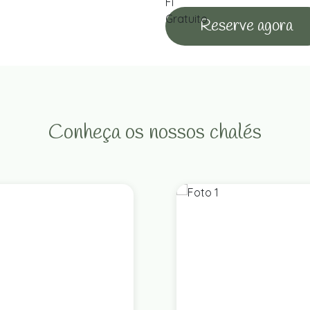
Reserve agora
Conheça os nossos chalés