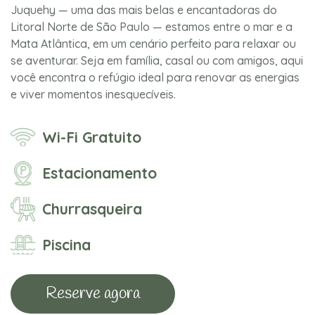
Juquehy — uma das mais belas e encantadoras do
Litoral Norte de São Paulo — estamos entre o mar e a
Mata Atlântica, em um cenário perfeito para relaxar ou
se aventurar. Seja em família, casal ou com amigos, aqui
você encontra o refúgio ideal para renovar as energias
e viver momentos inesquecíveis.
Wi-Fi Gratuito
Estacionamento
Churrasqueira
Piscina
Reserve agora