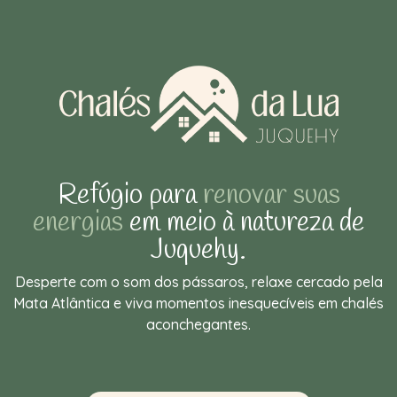
Refúgio para
renovar suas
energias
em meio à natureza de
Juquehy.
Desperte com o som dos pássaros, relaxe cercado pela
Mata Atlântica e viva momentos inesquecíveis em chalés
aconchegantes.