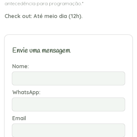
antecedência para programação.*
Check out: Até meio dia (12h).
Envie uma mensagem
Nome:
WhatsApp:
Email