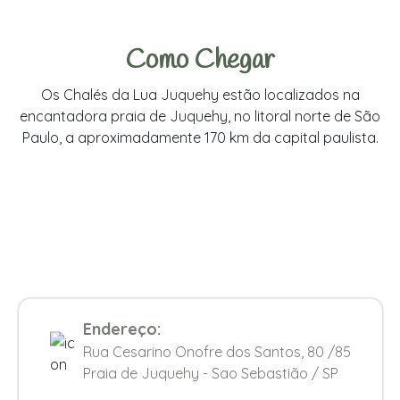
Como Chegar
Os Chalés da Lua Juquehy estão localizados na
encantadora praia de Juquehy, no litoral norte de São
Paulo, a aproximadamente 170 km da capital paulista.
Endereço:
Rua Cesarino Onofre dos Santos, 80 /85
Praia de Juquehy - Sao Sebastião / SP