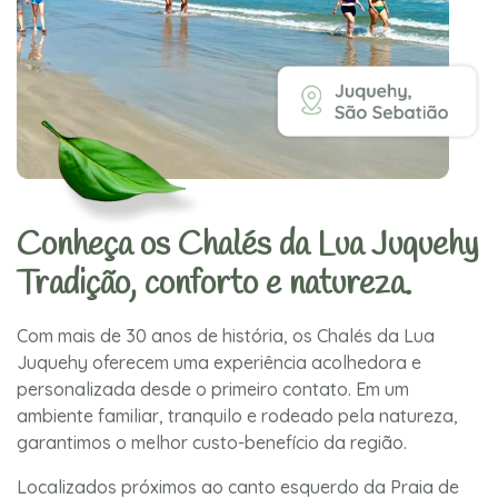
Conheça os Chalés da Lua Juquehy
Tradição, conforto e natureza.
Com mais de 30 anos de história, os Chalés da Lua
Juquehy oferecem uma experiência acolhedora e
personalizada desde o primeiro contato. Em um
ambiente familiar, tranquilo e rodeado pela natureza,
garantimos o melhor custo-benefício da região.
Localizados próximos ao canto esquerdo da Praia de