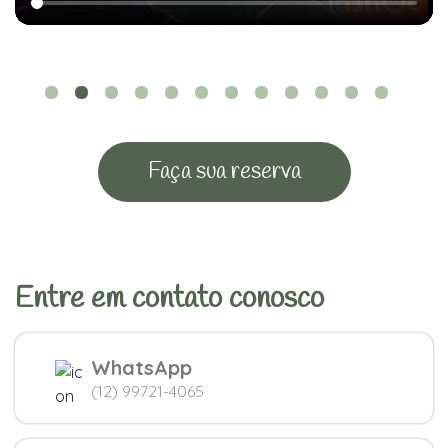
Faça sua reserva
Entre em contato conosco
WhatsApp
(12) 99721-4065