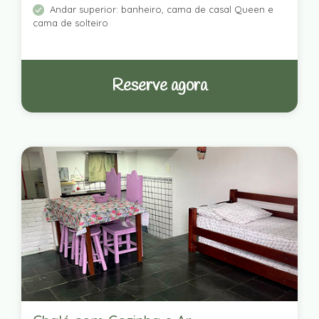
Andar superior: banheiro, cama de casal Queen e
cama de solteiro
Reserve agora