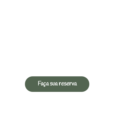
Faça sua reserva