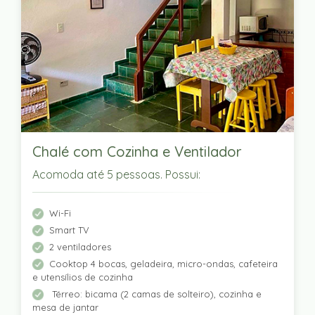
Chalé com Cozinha e Ventilador
Acomoda até 5 pessoas. Possui:
Wi-Fi
Smart TV
2 ventiladores
Cooktop 4 bocas, geladeira, micro-ondas, cafeteira
e utensílios de cozinha
Térreo: bicama (2 camas de solteiro), cozinha e
mesa de jantar