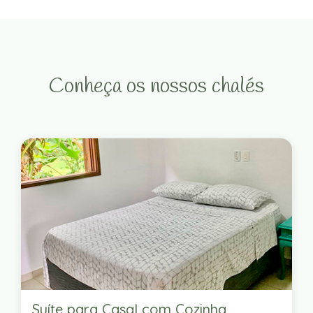
Conheça os nossos chalés
Suíte para Casal com Cozinha