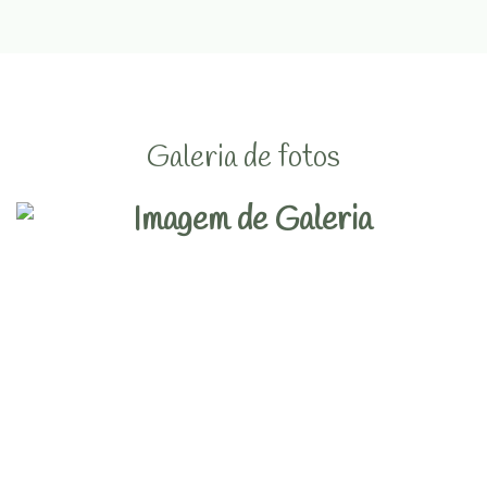
Galeria de fotos