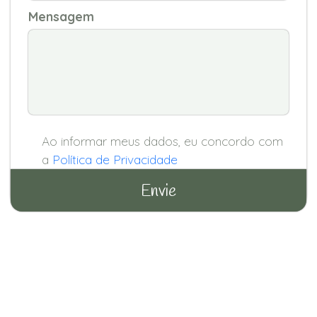
Mensagem
Ao informar meus dados, eu concordo com
a
Política de Privacidade