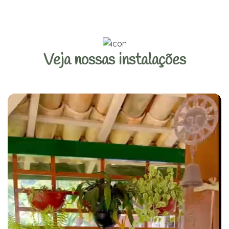
Veja nossas instalações