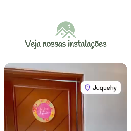
Veja nossas instalações