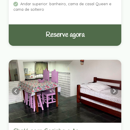
Andar superior: banheiro, cama de casal Queen e
cama de solteiro
Reserve agora