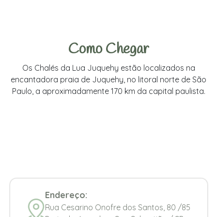
Como Chegar
Os Chalés da Lua Juquehy estão localizados na
encantadora praia de Juquehy, no litoral norte de São
Paulo, a aproximadamente 170 km da capital paulista.
Endereço:
Rua Cesarino Onofre dos Santos, 80 /85