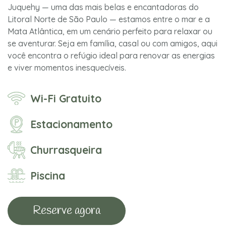
Juquehy — uma das mais belas e encantadoras do
Litoral Norte de São Paulo — estamos entre o mar e a
Mata Atlântica, em um cenário perfeito para relaxar ou
se aventurar. Seja em família, casal ou com amigos, aqui
você encontra o refúgio ideal para renovar as energias
e viver momentos inesquecíveis.
Wi-Fi Gratuito
Estacionamento
Churrasqueira
Piscina
Reserve agora