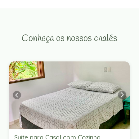
Conheça os nossos chalés
Suíte para Casal com Cozinha