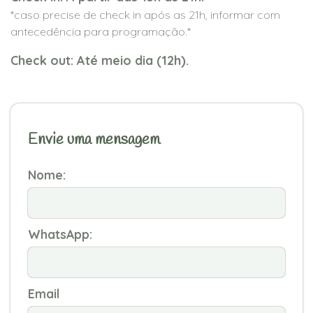
*caso precise de check in após as 21h, informar com
antecedência para programação.*
Check out: Até meio dia (12h).
Envie uma mensagem
Nome:
WhatsApp:
Email