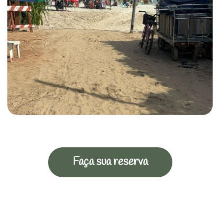
Faça sua reserva