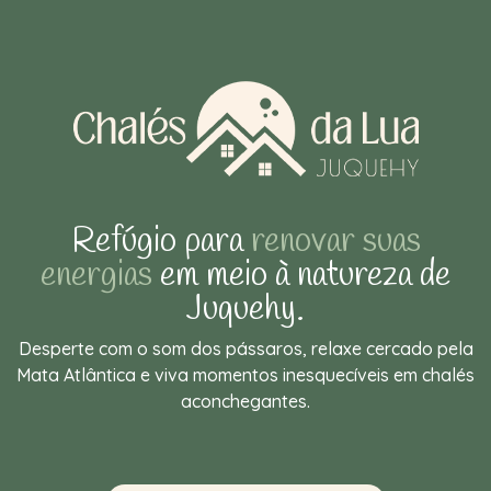
Refúgio para
renovar suas
energias
em meio à natureza de
Juquehy.
Desperte com o som dos pássaros, relaxe cercado pela
Mata Atlântica e viva momentos inesquecíveis em chalés
aconchegantes.