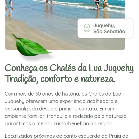
Conheça os Chalés da Lua Juquehy
Tradição, conforto e natureza.
Com mais de 30 anos de história, os Chalés da Lua
Juquehy oferecem uma experiência acolhedora e
personalizada desde o primeiro contato. Em um
ambiente familiar, tranquilo e rodeado pela natureza,
garantimos o melhor custo-benefício da região.
Localizados próximos ao canto esquerdo da Praia de