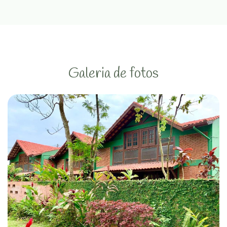
Galeria de fotos