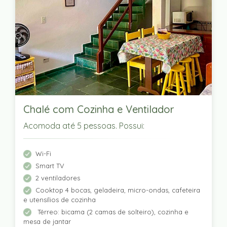
Chalé com Cozinha e Ventilador
Acomoda até 5 pessoas. Possui:
Wi-Fi
Smart TV
2 ventiladores
Cooktop 4 bocas, geladeira, micro-ondas, cafeteira
e utensílios de cozinha
Térreo: bicama (2 camas de solteiro), cozinha e
mesa de jantar