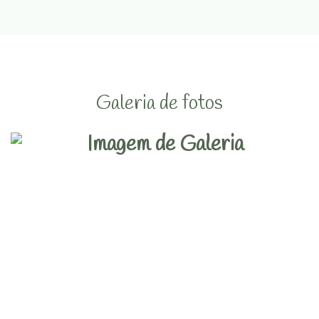
Galeria de fotos