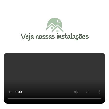
Veja nossas instalações