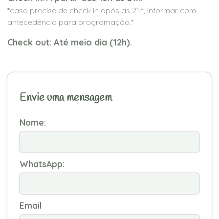
*caso precise de check in após as 21h, informar com
antecedência para programação.*
Check out: Até meio dia (12h).
Envie uma mensagem
Nome:
WhatsApp:
Email