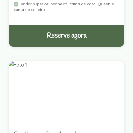
Andar superior: banheiro, cama de casal Queen e
cama de solteiro
Reserve agora