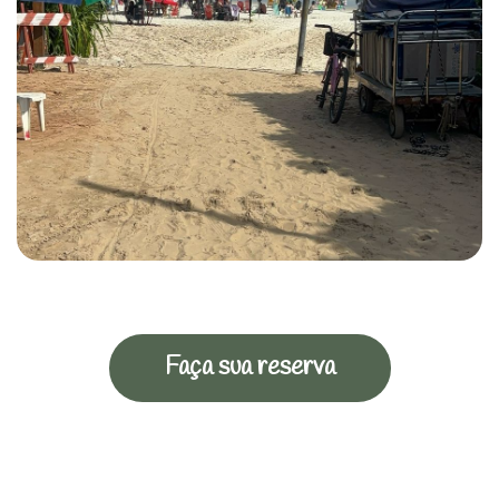
Faça sua reserva