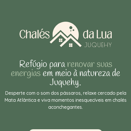
Refúgio para
renovar suas
energias
em meio à natureza de
Juquehy.
Desperte com o som dos pássaros, relaxe cercado pela
Mata Atlântica e viva momentos inesquecíveis em chalés
aconchegantes.