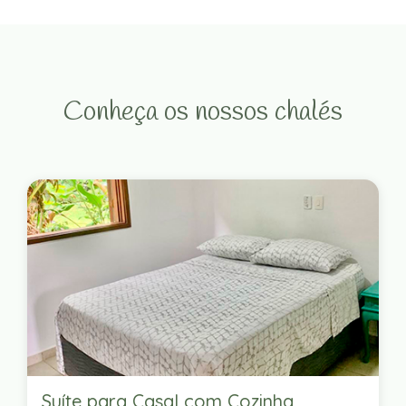
Conheça os nossos chalés
Suíte para Casal com Cozinha