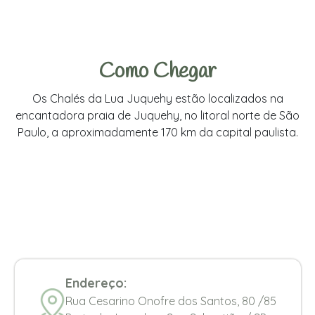
Como Chegar
Os Chalés da Lua Juquehy estão localizados na
encantadora praia de Juquehy, no litoral norte de São
Paulo, a aproximadamente 170 km da capital paulista.
Endereço:
Rua Cesarino Onofre dos Santos, 80 /85