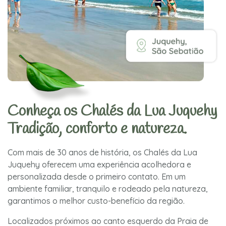
Conheça os Chalés da Lua Juquehy
Tradição, conforto e natureza.
Com mais de 30 anos de história, os Chalés da Lua
Juquehy oferecem uma experiência acolhedora e
personalizada desde o primeiro contato. Em um
ambiente familiar, tranquilo e rodeado pela natureza,
garantimos o melhor custo-benefício da região.
Localizados próximos ao canto esquerdo da Praia de