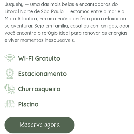
Juquehy — uma das mais belas e encantadoras do
Litoral Norte de São Paulo — estamos entre o mar e a
Mata Atlântica, em um cenário perfeito para relaxar ou
se aventurar. Seja em família, casal ou com amigos, aqui
você encontra o refúgio ideal para renovar as energias
e viver momentos inesquecíveis.
Wi-Fi Gratuito
Estacionamento
Churrasqueira
Piscina
Reserve agora