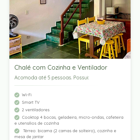
Chalé com Cozinha e Ventilador
Acomoda até 5 pessoas. Possui:
Wi-Fi
Smart TV
2 ventiladores
Cooktop 4 bocas, geladeira, micro-ondas, cafeteira
e utensílios de cozinha
Térreo: bicama (2 camas de solteiro), cozinha e
mesa de jantar