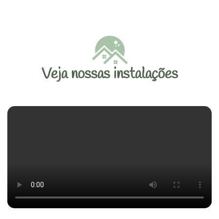
Veja nossas instalações