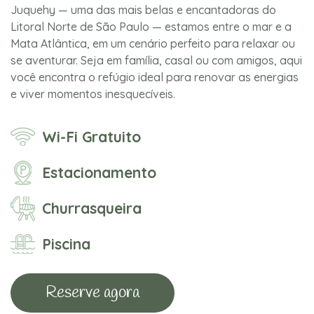
Juquehy — uma das mais belas e encantadoras do
Litoral Norte de São Paulo — estamos entre o mar e a
Mata Atlântica, em um cenário perfeito para relaxar ou
se aventurar. Seja em família, casal ou com amigos, aqui
você encontra o refúgio ideal para renovar as energias
e viver momentos inesquecíveis.
Wi-Fi Gratuito
Estacionamento
Churrasqueira
Piscina
Reserve agora