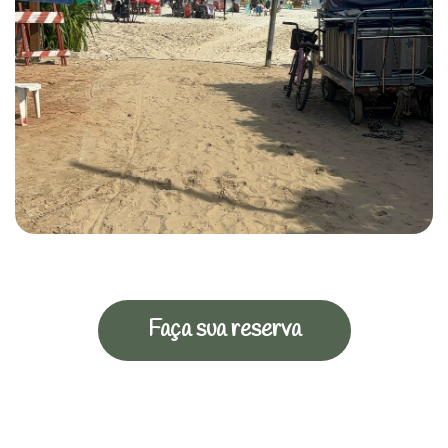
Faça sua reserva