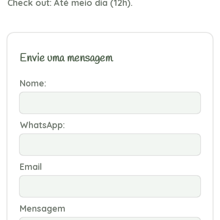
Check out: Até meio dia (12h).
Envie uma mensagem
Nome:
WhatsApp:
Email
Mensagem