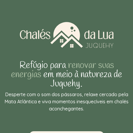
Refúgio para
renovar suas
energias
em meio à natureza de
Juquehy.
Desperte com o som dos pássaros, relaxe cercado pela
Mata Atlântica e viva momentos inesquecíveis em chalés
aconchegantes.