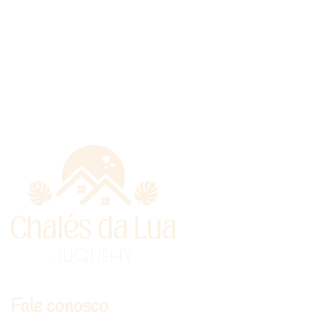
Fale conosco