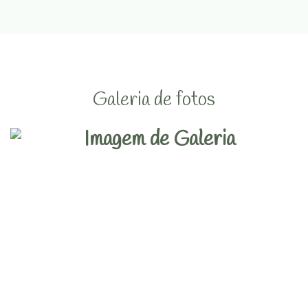
Galeria de fotos