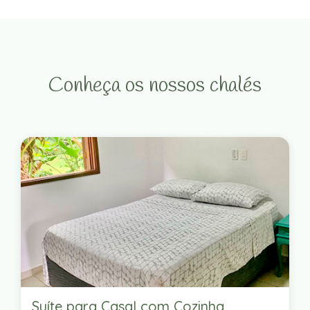
Conheça os nossos chalés
Suíte para Casal com Cozinha