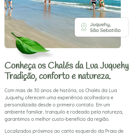
Conheça os Chalés da Lua Juquehy
Tradição, conforto e natureza.
Com mais de 30 anos de história, os Chalés da Lua
Juquehy oferecem uma experiência acolhedora e
personalizada desde o primeiro contato. Em um
ambiente familiar, tranquilo e rodeado pela natureza,
garantimos o melhor custo-benefício da região.
Localizados próximos ao canto esquerdo da Praia de