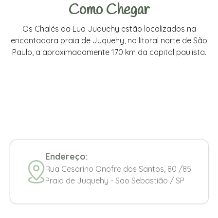
Como Chegar
Os Chalés da Lua Juquehy estão localizados na
encantadora praia de Juquehy, no litoral norte de São
Paulo, a aproximadamente 170 km da capital paulista.
Endereço:
Rua Cesarino Onofre dos Santos, 80 /85
Praia de Juquehy - Sao Sebastião / SP