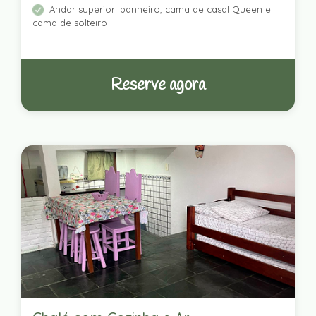
Andar superior: banheiro, cama de casal Queen e
cama de solteiro
Reserve agora