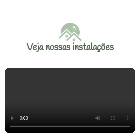
Veja nossas instalações