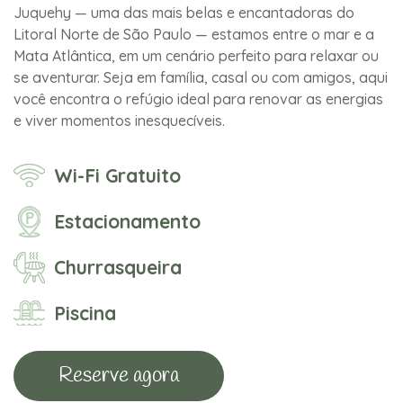
Juquehy — uma das mais belas e encantadoras do
Litoral Norte de São Paulo — estamos entre o mar e a
Mata Atlântica, em um cenário perfeito para relaxar ou
se aventurar. Seja em família, casal ou com amigos, aqui
você encontra o refúgio ideal para renovar as energias
e viver momentos inesquecíveis.
Wi-Fi Gratuito
Estacionamento
Churrasqueira
Piscina
Reserve agora