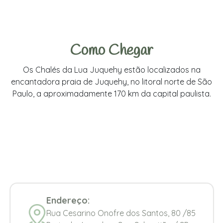
Como Chegar
Os Chalés da Lua Juquehy estão localizados na
encantadora praia de Juquehy, no litoral norte de São
Paulo, a aproximadamente 170 km da capital paulista.
Endereço:
Rua Cesarino Onofre dos Santos, 80 /85