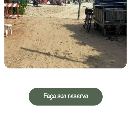
Faça sua reserva