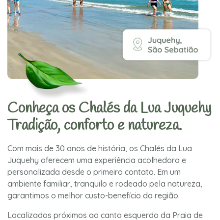
Conheça os Chalés da Lua Juquehy
Tradição, conforto e natureza.
Com mais de 30 anos de história, os Chalés da Lua
Juquehy oferecem uma experiência acolhedora e
personalizada desde o primeiro contato. Em um
ambiente familiar, tranquilo e rodeado pela natureza,
garantimos o melhor custo-benefício da região.
Localizados próximos ao canto esquerdo da Praia de