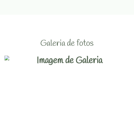
Galeria de fotos