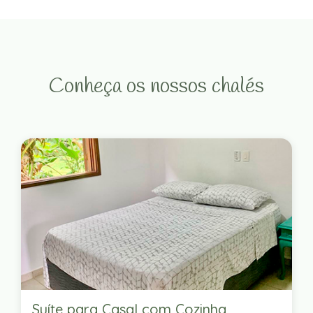
Conheça os nossos chalés
Suíte para Casal com Cozinha