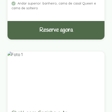
Andar superior: banheiro, cama de casal Queen e
cama de solteiro
Reserve agora