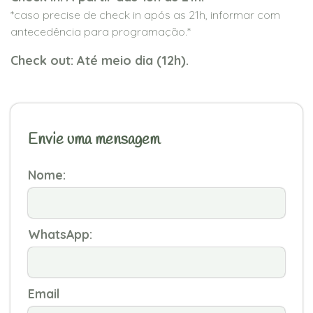
*caso precise de check in após as 21h, informar com
antecedência para programação.*
Check out: Até meio dia (12h).
Envie uma mensagem
Nome:
WhatsApp:
Email