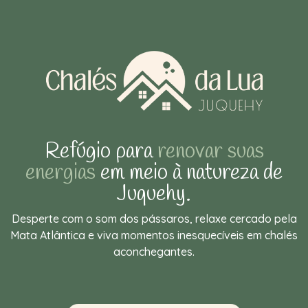
Refúgio para
renovar suas
energias
em meio à natureza de
Juquehy.
Desperte com o som dos pássaros, relaxe cercado pela
Mata Atlântica e viva momentos inesquecíveis em chalés
aconchegantes.