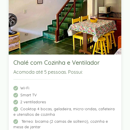
Chalé com Cozinha e Ventilador
Acomoda até 5 pessoas. Possui:
Wi-Fi
Smart TV
2 ventiladores
Cooktop 4 bocas, geladeira, micro-ondas, cafeteira
e utensílios de cozinha
Térreo: bicama (2 camas de solteiro), cozinha e
mesa de jantar