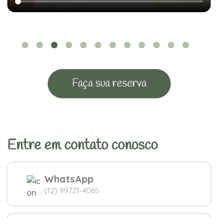
Faça sua reserva
Entre em contato conosco
WhatsApp
(12) 99721-4065