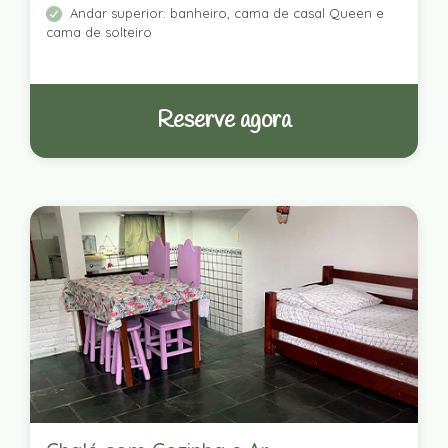
Andar superior: banheiro, cama de casal Queen e
cama de solteiro
Reserve agora