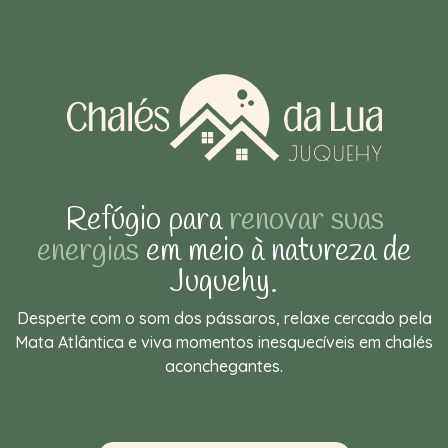
Refúgio para
renovar suas
energias
em meio à natureza de
Juquehy.
Desperte com o som dos pássaros, relaxe cercado pela
Mata Atlântica e viva momentos inesquecíveis em chalés
aconchegantes.