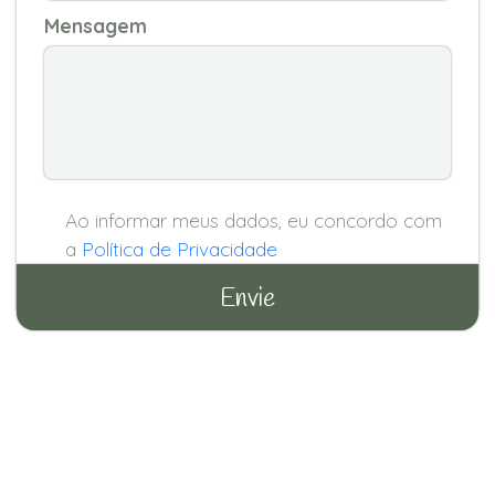
Mensagem
Ao informar meus dados, eu concordo com
a
Política de Privacidade