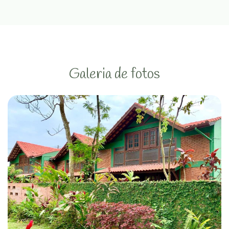
Galeria de fotos