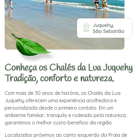
Conheça os Chalés da Lua Juquehy
Tradição, conforto e natureza.
Com mais de 30 anos de história, os Chalés da Lua
Juquehy oferecem uma experiência acolhedora e
personalizada desde o primeiro contato. Em um
ambiente familiar, tranquilo e rodeado pela natureza,
garantimos o melhor custo-benefício da região.
Localizados próximos ao canto esquerdo da Praia de