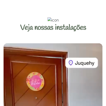
Veja nossas instalações