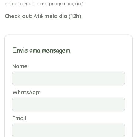
antecedência para programação.*
Check out: Até meio dia (12h).
Envie uma mensagem
Nome:
WhatsApp:
Email