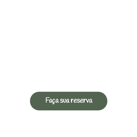
Faça sua reserva