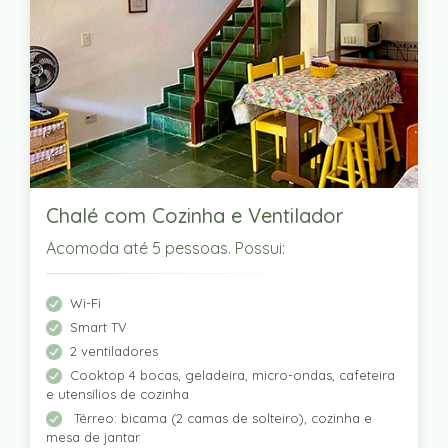
Chalé com Cozinha e Ventilador
Acomoda até 5 pessoas. Possui:
Wi-Fi
Smart TV
2 ventiladores
Cooktop 4 bocas, geladeira, micro-ondas, cafeteira
e utensílios de cozinha
Térreo: bicama (2 camas de solteiro), cozinha e
mesa de jantar