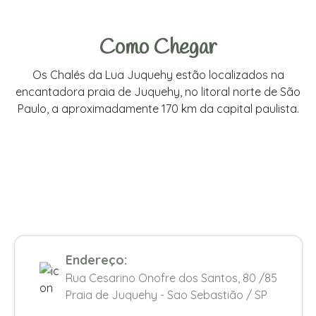
Como Chegar
Os Chalés da Lua Juquehy estão localizados na
encantadora praia de Juquehy, no litoral norte de São
Paulo, a aproximadamente 170 km da capital paulista.
Endereço:
Rua Cesarino Onofre dos Santos, 80 /85
Praia de Juquehy - Sao Sebastião / SP