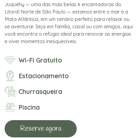
Juquehy — uma das mais belas e encantadoras do
Litoral Norte de São Paulo — estamos entre o mar e a
Mata Atlântica, em um cenário perfeito para relaxar ou
se aventurar. Seja em família, casal ou com amigos, aqui
você encontra o refúgio ideal para renovar as energias
e viver momentos inesquecíveis.
Wi-Fi Gratuito
Estacionamento
Churrasqueira
Piscina
Reserve agora