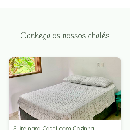
Conheça os nossos chalés
Suíte para Casal com Cozinha