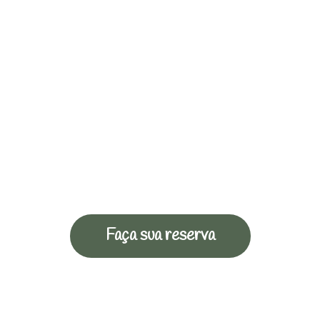
Faça sua reserva