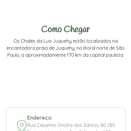
Como Chegar
Os Chalés da Lua Juquehy estão localizados na
encantadora praia de Juquehy, no litoral norte de São
Paulo, a aproximadamente 170 km da capital paulista.
Endereço:
Rua Cesarino Onofre dos Santos, 80 /85