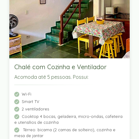
Chalé com Cozinha e Ventilador
Acomoda até 5 pessoas. Possui:
Wi-Fi
Smart TV
2 ventiladores
Cooktop 4 bocas, geladeira, micro-ondas, cafeteira
e utensílios de cozinha
Térreo: bicama (2 camas de solteiro), cozinha e
mesa de jantar