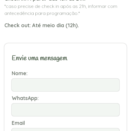
*caso precise de check in após as 21h, informar com
antecedência para programação.*
Check out: Até meio dia (12h).
Envie uma mensagem
Nome:
WhatsApp:
Email