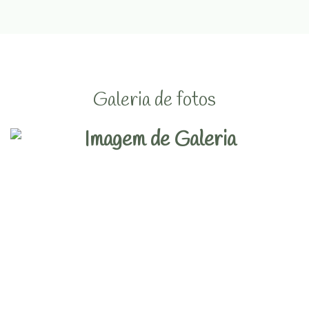
Galeria de fotos