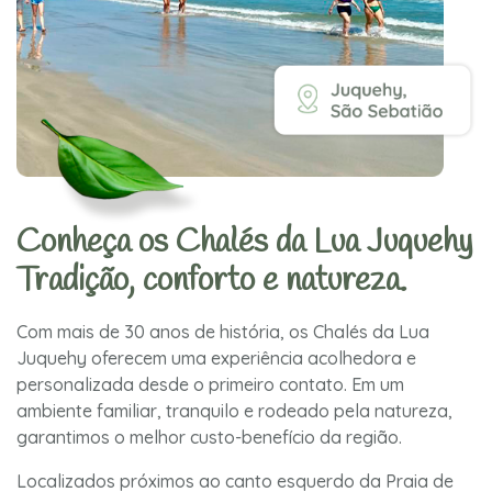
Conheça os Chalés da Lua Juquehy
Tradição, conforto e natureza.
Com mais de 30 anos de história, os Chalés da Lua
Juquehy oferecem uma experiência acolhedora e
personalizada desde o primeiro contato. Em um
ambiente familiar, tranquilo e rodeado pela natureza,
garantimos o melhor custo-benefício da região.
Localizados próximos ao canto esquerdo da Praia de