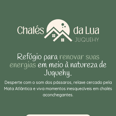
Refúgio para
renovar suas
energias
em meio à natureza de
Juquehy.
Desperte com o som dos pássaros, relaxe cercado pela
Mata Atlântica e viva momentos inesquecíveis em chalés
aconchegantes.