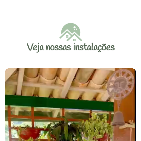
Veja nossas instalações