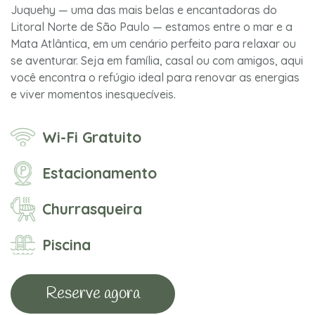
Juquehy — uma das mais belas e encantadoras do
Litoral Norte de São Paulo — estamos entre o mar e a
Mata Atlântica, em um cenário perfeito para relaxar ou
se aventurar. Seja em família, casal ou com amigos, aqui
você encontra o refúgio ideal para renovar as energias
e viver momentos inesquecíveis.
Wi-Fi Gratuito
Estacionamento
Churrasqueira
Piscina
Reserve agora