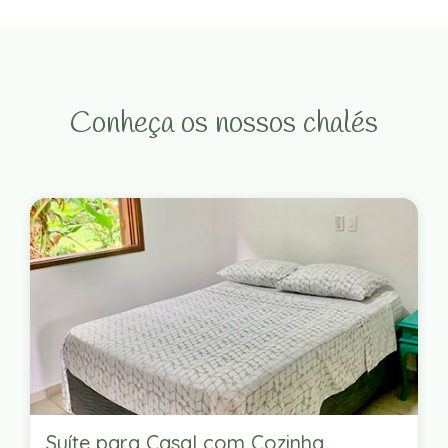
Conheça os nossos chalés
Suíte para Casal com Cozinha