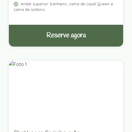
Andar superior: banheiro, cama de casal Queen e
cama de solteiro
Reserve agora