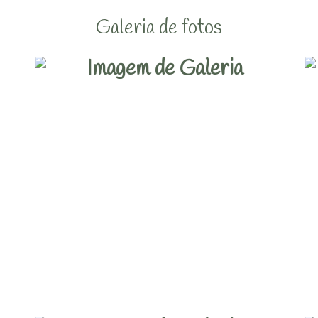
Galeria de fotos