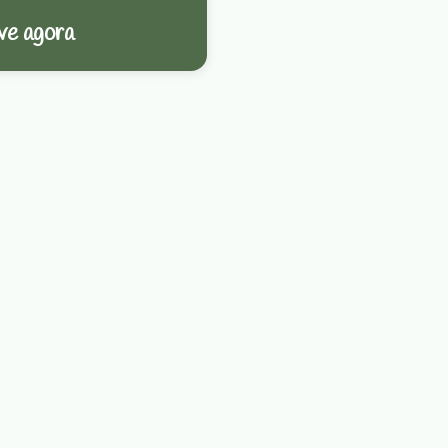
ve agora