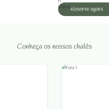
Reserve agora
Conheça os nossos chalés