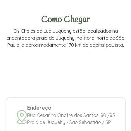
Como Chegar
Os Chalés da Lua Juquehy estão localizados na
encantadora praia de Juquehy, no litoral norte de São
Paulo, a aproximadamente 170 km da capital paulista.
Endereço:
Rua Cesarino Onofre dos Santos, 80 /85
Praia de Juquehy - Sao Sebastião / SP