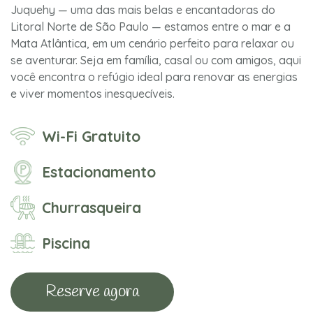
Juquehy — uma das mais belas e encantadoras do
Litoral Norte de São Paulo — estamos entre o mar e a
Mata Atlântica, em um cenário perfeito para relaxar ou
se aventurar. Seja em família, casal ou com amigos, aqui
você encontra o refúgio ideal para renovar as energias
e viver momentos inesquecíveis.
Wi-Fi Gratuito
Estacionamento
Churrasqueira
Piscina
Reserve agora