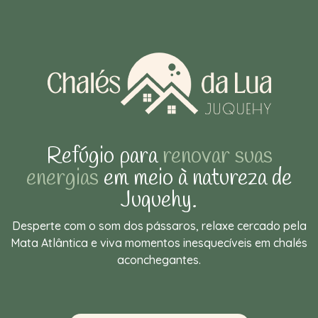
Refúgio para
renovar suas
energias
em meio à natureza de
Juquehy.
Desperte com o som dos pássaros, relaxe cercado pela
Mata Atlântica e viva momentos inesquecíveis em chalés
aconchegantes.