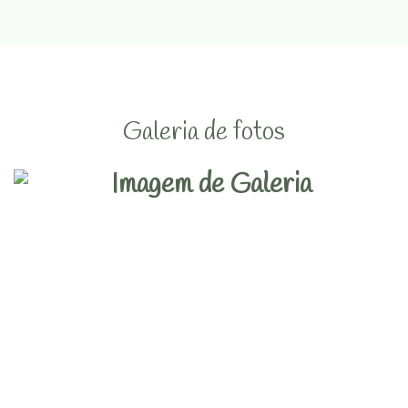
Galeria de fotos