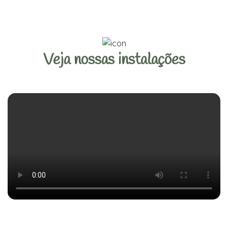
Veja nossas instalações