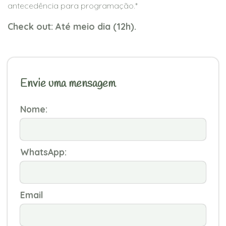
antecedência para programação.*
Check out: Até meio dia (12h).
Envie uma mensagem
Nome:
WhatsApp:
Email