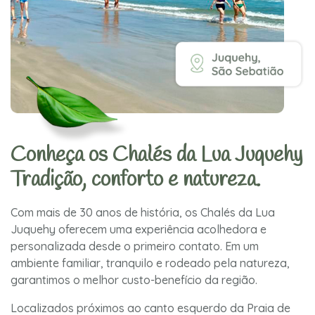
Conheça os Chalés da Lua Juquehy
Tradição, conforto e natureza.
Com mais de 30 anos de história, os Chalés da Lua
Juquehy oferecem uma experiência acolhedora e
personalizada desde o primeiro contato. Em um
ambiente familiar, tranquilo e rodeado pela natureza,
garantimos o melhor custo-benefício da região.
Localizados próximos ao canto esquerdo da Praia de