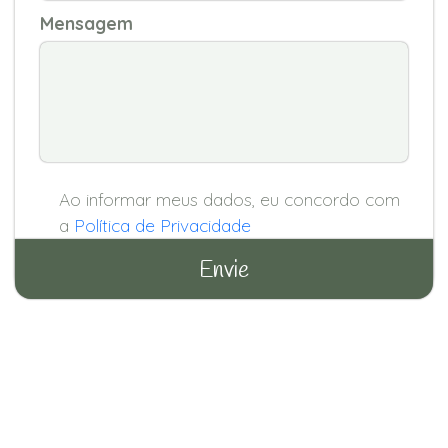
Mensagem
Ao informar meus dados, eu concordo com
a
Política de Privacidade