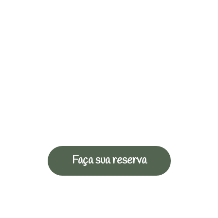
Faça sua reserva