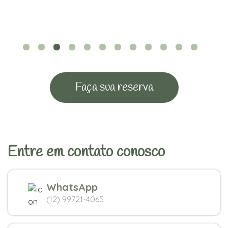
Faça sua reserva
Entre em contato conosco
WhatsApp
(12) 99721-4065