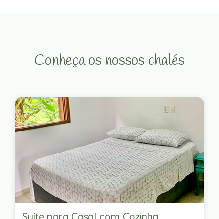
Conheça os nossos chalés
Suíte para Casal com Cozinha