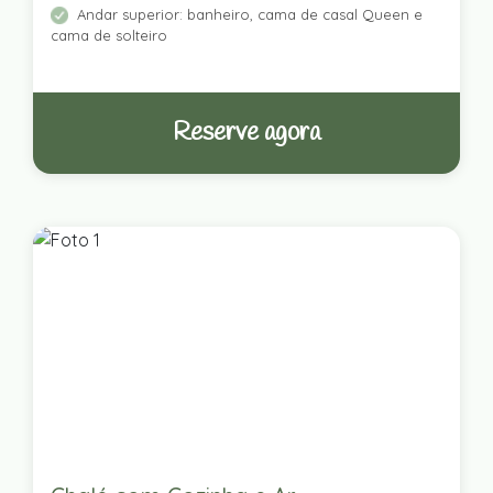
Andar superior: banheiro, cama de casal Queen e
cama de solteiro
Reserve agora