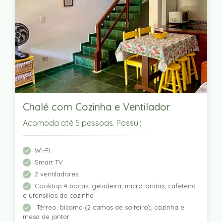
Chalé com Cozinha e Ventilador
Acomoda até 5 pessoas. Possui:
Wi-Fi
Smart TV
2 ventiladores
Cooktop 4 bocas, geladeira, micro-ondas, cafeteira
e utensílios de cozinha
Térreo: bicama (2 camas de solteiro), cozinha e
mesa de jantar